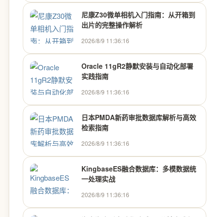
尼康Z30微单相机入门指南：从开箱到
出片的完整操作解析
2026/8/9 11:36:16
Oracle 11gR2静默安装与自动化部署
实践指南
2026/8/9 11:36:16
日本PMDA新药审批数据库解析与高效
检索指南
2026/8/9 11:36:16
KingbaseES融合数据库：多模数据统
一处理实战
2026/8/9 11:36:16