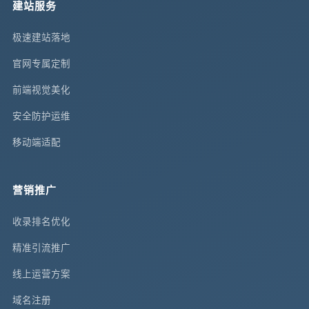
建站服务
极速建站落地
官网专属定制
前端视觉美化
安全防护运维
移动端适配
营销推广
收录排名优化
精准引流推广
线上运营方案
域名注册