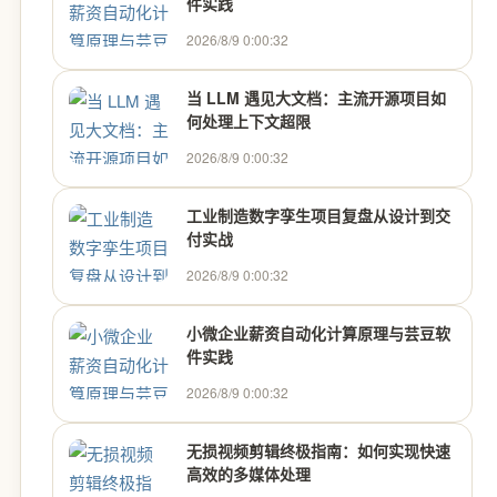
件实践
2026/8/9 0:00:32
当 LLM 遇见大文档：主流开源项目如
何处理上下文超限
2026/8/9 0:00:32
工业制造数字孪生项目复盘从设计到交
付实战
2026/8/9 0:00:32
小微企业薪资自动化计算原理与芸豆软
件实践
2026/8/9 0:00:32
无损视频剪辑终极指南：如何实现快速
高效的多媒体处理