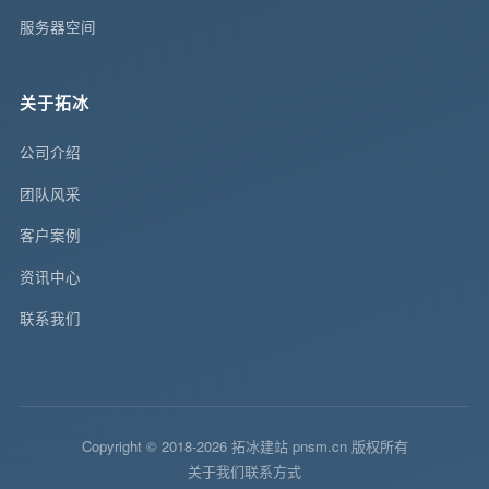
服务器空间
关于拓冰
公司介绍
团队风采
客户案例
资讯中心
联系我们
Copyright © 2018-2026 拓冰建站 pnsm.cn 版权所有
关于我们
联系方式