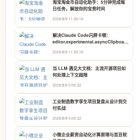
淘宝淘金币自动化助手：5分钟完成每
日任务，解放你的宝贵时间
2026/8/9 11:36:16
解决Claude Code闪屏卡顿：
editor.experimental.asyncClipboard
配置优化
2026/8/9 11:35:16
当 LLM 遇见大文档：主流开源项目如
何处理上下文超限
2026/8/9 0:00:32
工业制造数字孪生项目复盘从设计到交
付实战
2026/8/9 0:00:32
小微企业薪资自动化计算原理与芸豆软