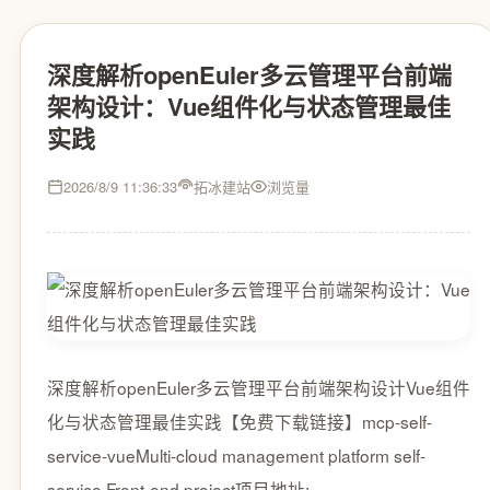
深度解析openEuler多云管理平台前端
架构设计：Vue组件化与状态管理最佳
实践
2026/8/9 11:36:33
拓冰建站
浏览量
深度解析openEuler多云管理平台前端架构设计Vue组件
化与状态管理最佳实践【免费下载链接】mcp-self-
service-vueMulti-cloud management platform self-
service Front-end project项目地址: