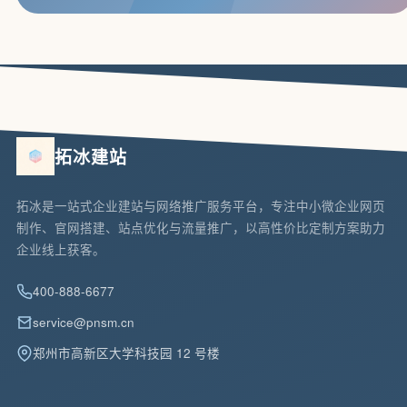
拓冰建站
拓冰是一站式企业建站与网络推广服务平台，专注中小微企业网页
制作、官网搭建、站点优化与流量推广，以高性价比定制方案助力
企业线上获客。
400-888-6677
service@pnsm.cn
郑州市高新区大学科技园 12 号楼