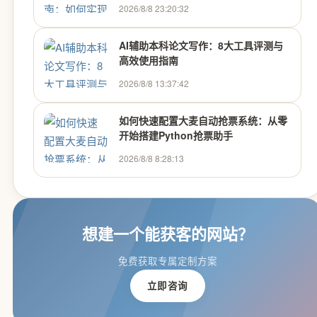
2026/8/8 23:20:32
AI辅助本科论文写作：8大工具评测与
高效使用指南
2026/8/8 13:37:42
如何快速配置大麦自动抢票系统：从零
开始搭建Python抢票助手
2026/8/8 8:28:13
想建一个能获客的网站？
免费获取专属定制方案
立即咨询