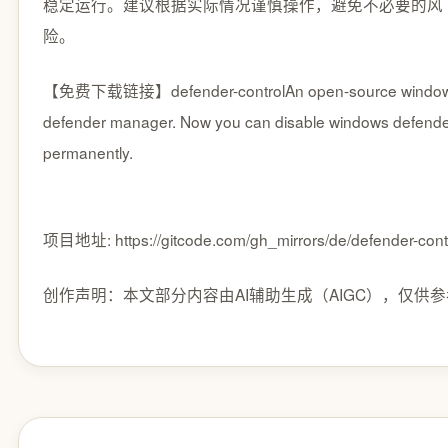
稳定运行。建议根据实际情况谨慎操作，避免不必要的风
险。
【免费下载链接】defender-control
An open-source windo
defender manager. Now you can disable windows defend
permanently.
项目地址: https://gitcode.com/gh_mirrors/de/defender-cont
创作声明：本文部分内容由AI辅助生成（AIGC），仅供参