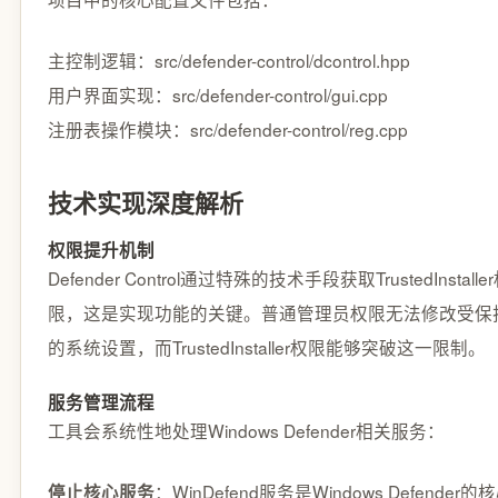
主控制逻辑：src/defender-control/dcontrol.hpp
用户界面实现：src/defender-control/gui.cpp
注册表操作模块：src/defender-control/reg.cpp
技术实现深度解析
权限提升机制
Defender Control通过特殊的技术手段获取TrustedInstalle
限，这是实现功能的关键。普通管理员权限无法修改受保
的系统设置，而TrustedInstaller权限能够突破这一限制。
服务管理流程
工具会系统性地处理Windows Defender相关服务：
：WinDefend服务是Windows Defender的
停止核心服务