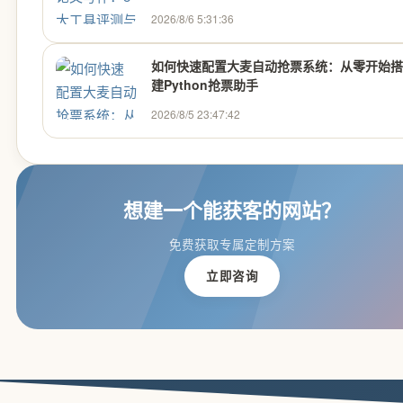
2026/8/6 5:31:36
如何快速配置大麦自动抢票系统：从零开始搭
建Python抢票助手
2026/8/5 23:47:42
想建一个能获客的网站？
免费获取专属定制方案
立即咨询