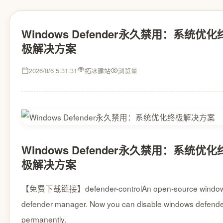
Windows Defender永久禁用：系统优化
极解决方案
2026/8/6 5:31:31
拓冰建站
浏览量
Windows Defender永久禁用：系统优化
极解决方案
【免费下载链接】defender-control
An open-source windo
defender manager. Now you can disable windows defend
permanently.