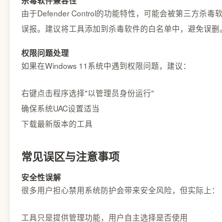
杀毒软件兼容性
由于Defender Control的功能特性，可能会被第三方杀毒
误报。建议将工具添加到杀毒软件的白名单中，避免误删
权限问题处理
如果在Windows 11系统中遇到权限问题，建议：
右键点击程序选择"以管理员身份运行"
确保系统UAC设置适当
下载最新版本的工具
常见误区与注意事项
安全性误解
很多用户担心禁用系统防护会带来安全风险，但实际上：
工具只是提供管理功能，用户自主选择是否使用