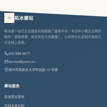
拓冰建站
拓冰是一站式企业建站与网络推广服务平台，专注中小微企业网页
制作、官网搭建、站点优化与流量推广，以高性价比定制方案助力
企业线上获客。
400-888-6677
service@pnsm.cn
郑州市高新区大学科技园 12 号楼
建站服务
极速建站落地
官网专属定制