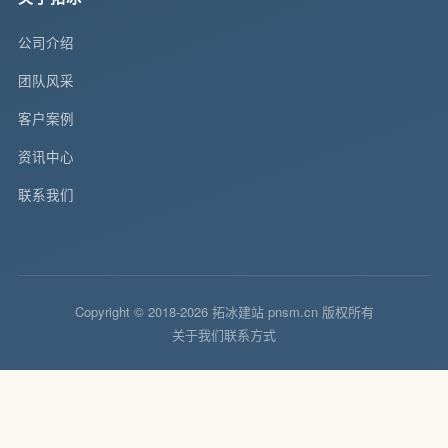
公司介绍
团队风采
客户案例
资讯中心
联系我们
Copyright © 2018-2026 拓冰建站 pnsm.cn 版权所有
关于我们
联系方式