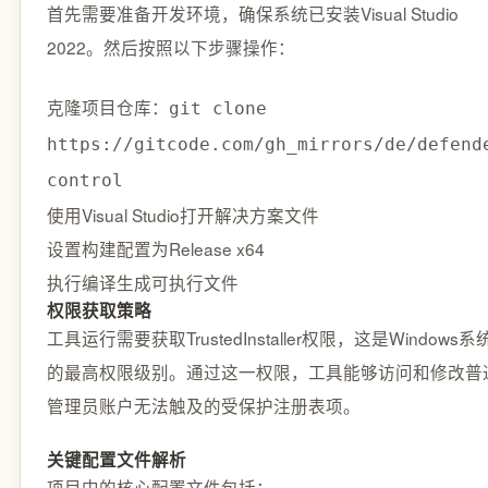
首先需要准备开发环境，确保系统已安装Visual Studio
2022。然后按照以下步骤操作：
克隆项目仓库：
git clone
https://gitcode.com/gh_mirrors/de/defend
control
使用Visual Studio打开解决方案文件
设置构建配置为Release x64
执行编译生成可执行文件
权限获取策略
工具运行需要获取TrustedInstaller权限，这是Windows系
的最高权限级别。通过这一权限，工具能够访问和修改普
管理员账户无法触及的受保护注册表项。
关键配置文件解析
项目中的核心配置文件包括：