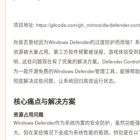
项目地址: https://gitcode.com/gh_mirrors/de/defender-cont
你是否曾经因为Windows Defender的过度防护而烦恼？
资源被大量占用，第三方软件频繁被误报，游戏体验受到
响...这些问题现在有了完美的解决方案。Defender Contro
为一款开源免费的Windows Defender管理工具，能够帮
彻底解决这些问题，让系统回归高效运行状态。
核心痛点与解决方案
资源占用问题
Windows Defender作为系统内置的安全防护，虽然功能强
大，但在某些情况下会成为系统性能的瓶颈。特别是在以