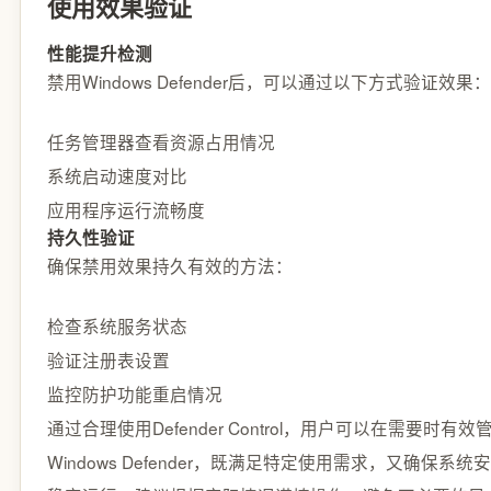
使用效果验证
性能提升检测
禁用Windows Defender后，可以通过以下方式验证效果：
任务管理器查看资源占用情况
系统启动速度对比
应用程序运行流畅度
持久性验证
确保禁用效果持久有效的方法：
检查系统服务状态
验证注册表设置
监控防护功能重启情况
通过合理使用Defender Control，用户可以在需要时有效
Windows Defender，既满足特定使用需求，又确保系统