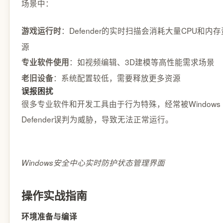
场景中：
：Defender的实时扫描会消耗大量CPU和内存
游戏运行时
源
：如视频编辑、3D建模等高性能需求场景
专业软件使用
：系统配置较低，需要释放更多资源
老旧设备
误报困扰
很多专业软件和开发工具由于行为特殊，经常被Windows
Defender误判为威胁，导致无法正常运行。
Windows安全中心实时防护状态管理界面
操作实战指南
环境准备与编译