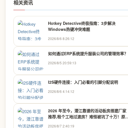
相关资讯
Hotkey Detective终极指南：3步解决
Windows热键冲突难题
2026/8/6 8:26:12
如何通过ERP系统提升服装公司的管理效率？
2026/8/5 20:59:13
I2S硬件连接：入门必看的引脚分配说明
2026/8/6 4:14:12
2026 年至今，潜江靠谱的活动板房搭建厂家
推荐,租个工地过渡房？难怪被坑了十万！原
这才是正确搭建法-昌达钢结构经营部 - 行业
2026/8/7 2:40:19