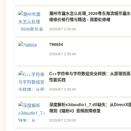
荐【认证官】
潮州市漏水怎么处理_2026粤东海滨城市漏水
维修价格行情与精选 - 雨婺虹修缮
2026/8/7 2:39:49
798654
2026/8/7 2:39:49
C++字符串与字符数组安全转换：从原理到高
性能实践
2026/8/7 2:39:49
深度解析x3daudio1_7.dll缺失：从DirectX
理到《辐射4》音频故障修复
2026/8/7 2:39:36