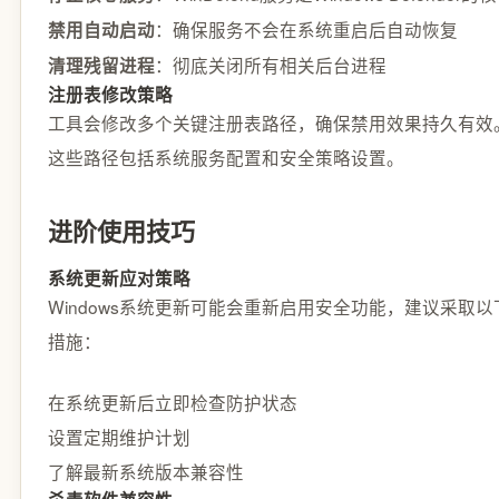
：确保服务不会在系统重启后自动恢复
禁用自动启动
：彻底关闭所有相关后台进程
清理残留进程
注册表修改策略
工具会修改多个关键注册表路径，确保禁用效果持久有效
这些路径包括系统服务配置和安全策略设置。
进阶使用技巧
系统更新应对策略
Windows系统更新可能会重新启用安全功能，建议采取以
措施：
在系统更新后立即检查防护状态
设置定期维护计划
了解最新系统版本兼容性