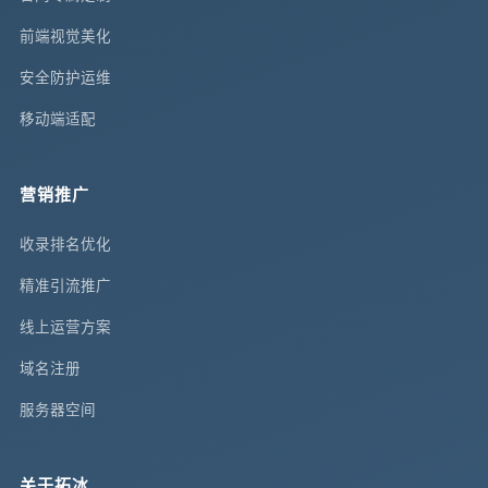
前端视觉美化
安全防护运维
移动端适配
营销推广
收录排名优化
精准引流推广
线上运营方案
域名注册
服务器空间
关于拓冰