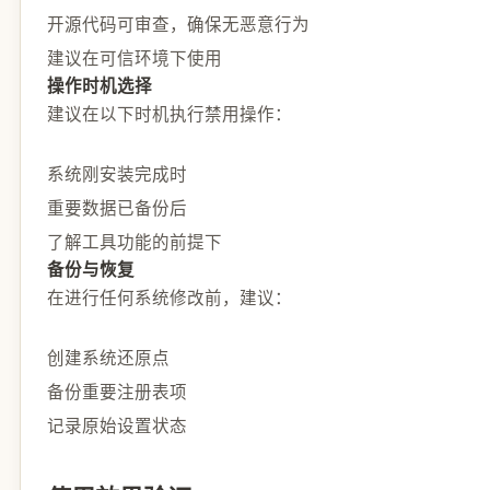
开源代码可审查，确保无恶意行为
建议在可信环境下使用
操作时机选择
建议在以下时机执行禁用操作：
系统刚安装完成时
重要数据已备份后
了解工具功能的前提下
备份与恢复
在进行任何系统修改前，建议：
创建系统还原点
备份重要注册表项
记录原始设置状态