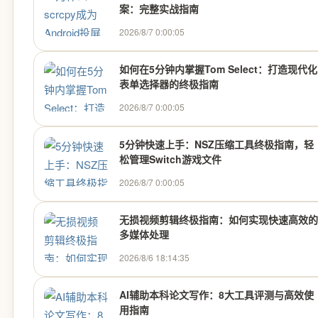
案：完整实战指南
2026/8/7 0:00:05
如何在5分钟内掌握Tom Select：打造现代化
表单选择器的终极指南
2026/8/7 0:00:05
5分钟快速上手：NSZ压缩工具终极指南，轻
松管理Switch游戏文件
2026/8/7 0:00:05
无损视频剪辑终极指南：如何实现快速高效的
多媒体处理
2026/8/6 18:14:35
AI辅助本科论文写作：8大工具评测与高效使
用指南