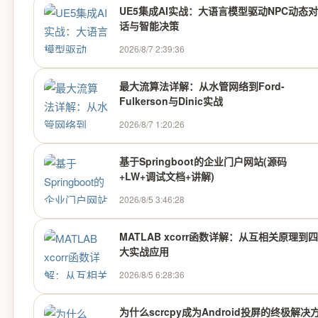
UE5集成AI实战：大语言模型驱动NPC动态对
话与智能决策
2026/8/7 2:39:36
最大流算法详解：从水管网络到Ford-
Fulkerson与Dinic实战
2026/8/7 1:20:26
基于Springboot的企业门户网站(源码
+LW+调试文档+讲解)
2026/8/5 3:46:28
MATLAB xcorr函数详解：从互相关原理到四
大实战应用
2026/8/5 6:28:36
为什么scrcpy成为Android投屏的终极解决