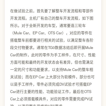
在做试验之前，首先要了解整车开发流程和零部件
开发流程。主机厂有自己的整车开发流程，如下图
所示。对于全新开发的车型，通常要造三轮车
（Mule Car、EP Car、OTS Car），对应的零件在
搭载整车前都要进行相关的试验，以满足整车各阶
段交付物要求。通常在TG0数据冻结后即开展Mule
Car的制作，此时的零件为手工样件，在尺寸、性能
方面可能和最终的开发状态会有差异，但也需满足
一定的尺寸和功能要求，以支持Mule Car的整车相
关试验；而在EP Car 上大部分为软模件，部分也可
以是手工样件，零件必须完成DV试验才可搭载EP
Car进行主要的性能、功能验证工作，最后在OTS
Car上必须搭载模具件，对应的零件需要完成PV试
验，以满足整车最终的VTS要求。