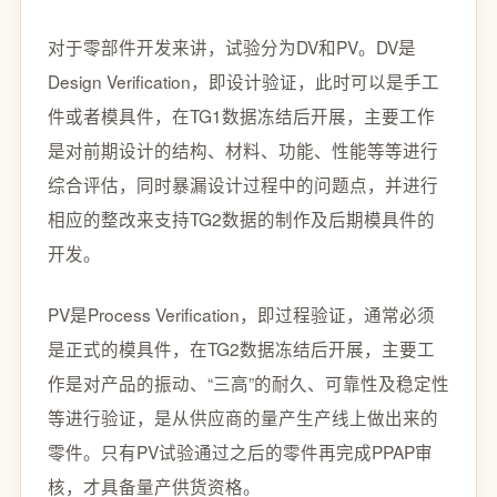
对于零部件开发来讲，试验分为DV和PV。DV是
Design Verification，即设计验证，此时可以是手工
件或者模具件，在TG1数据冻结后开展，主要工作
是对前期设计的结构、材料、功能、性能等等进行
综合评估，同时暴漏设计过程中的问题点，并进行
相应的整改来支持TG2数据的制作及后期模具件的
开发。
PV是Process Verification，即过程验证，通常必须
是正式的模具件，在TG2数据冻结后开展，主要工
作是对产品的振动、“三高”的耐久、可靠性及稳定性
等进行验证，是从供应商的量产生产线上做出来的
零件。只有PV试验通过之后的零件再完成PPAP审
核，才具备量产供货资格。