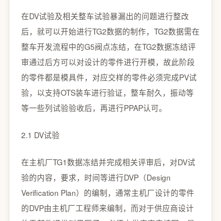
在DV试验及相关整车试验暴漏出的问题进行整改
后，就可以开始进行TG2数据的制作，TG2数据需在
整车开发流程中的G5阀点冻结，在TG2数据冻结评
审通过后方可以对设计的零件进行开模，故此阶段
的零件都是模具件，对应交样的零件必须完成PV试
验，以支持OTS装车进行验证，整车耐久，振动等
等一些列试验验收后，再进行PPAP认可。
2.1 DV试验
在主机厂TG1数据冻结并完成相关评审后，对DV试
验的内容，要求，时间等进行DVP（Design
Verification Plan）的编制，通常主机厂设计的零件
的DVP由主机厂工程师来编制，而对于供应商设计