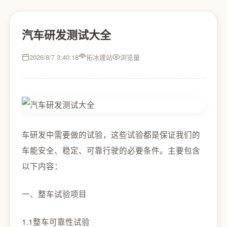
汽车研发测试大全
2026/8/7 3:40:18
拓冰建站
浏览量
车研发中需要做的试验，这些试验都是保证我们的
车能安全、稳定、可靠行驶的必要条件。主要包含
以下内容：
一、整车试验项目
1.1整车可靠性试验