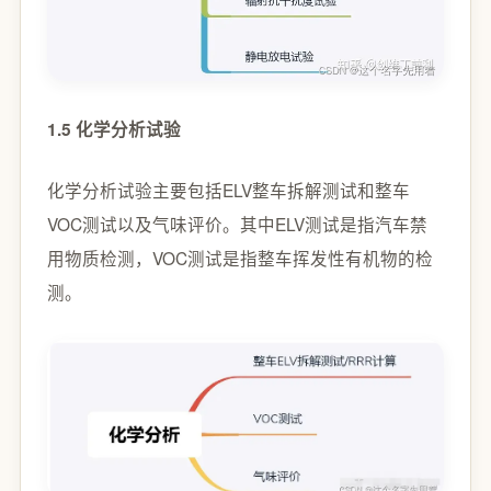
1.5 化学分析试验
化学分析试验主要包括ELV整车拆解测试和整车
VOC测试以及气味评价。其中ELV测试是指汽车禁
用物质检测，VOC测试是指整车挥发性有机物的检
测。