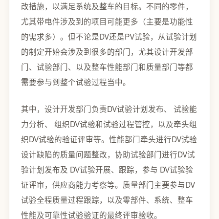
改措施，以满足系统及整车的目标。不同的零件，
尤其带电件涉及到的项目可能更多（主要是功能性
的需求多）。但不论是DV还是PV试验，从试验计划
的制定开始会涉及到很多的部门，尤其设计开发部
门、试验部门、以及整车性能部门和质量部门等都
需要参与到整个试验过程当中。
其中，设计开发部门负责DV试验计划发布、 试验能
力分析、 组织DV试验和试验过程管控，以及牵头组
织DV试验的验证评审等。性能部门牵头进行DV试验
设计缺陷的质量问题整改，协助试验部门进行DV试
验计划发布及 DV试验开展、跟踪，参与 DV试验验
证评审，供应商能力考察等。质量部门主要参与DV
试验全程质量过程跟踪，以及零部件、系统、整车
性能及可靠性试验验证的最终评审验收。