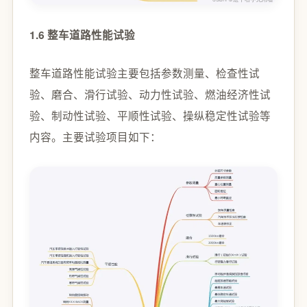
1.6 整车道路性能试验
整车道路性能试验主要包括参数测量、检查性试
验、磨合、滑行试验、动力性试验、燃油经济性试
验、制动性试验、平顺性试验、操纵稳定性试验等
内容。主要试验项目如下：