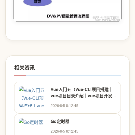
相关资讯
Vue入门五（Vue-CLI项目搭建｜
vue项目目录介绍｜vue项目开发规
范｜es6导入导出语法）
2026/8/5 8:12:45
Go定时器
2026/8/5 8:12:45