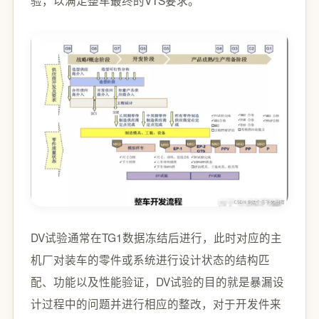
DV试验通常在TG1数据冻结后进行，此时对应的主
机厂对装车的零件或系统进行设计状态的结构匹
配、功能以及性能验证，DV试验的目的就是暴漏设
计过程中的问题并进行相应的整改，对于开发件来