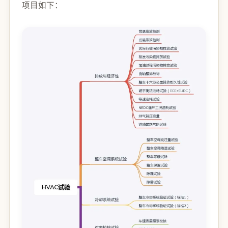
项目如下：