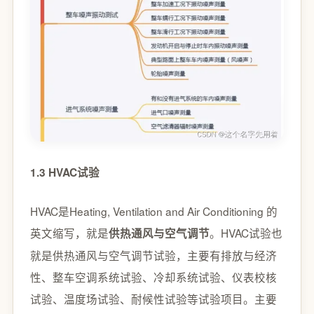
1.3 HVAC试验
HVAC是Heating, Ventilation and Air Conditioning 的
英文缩写，就是
。HVAC试验也
供热通风与空气调节
就是供热通风与空气调节试验，主要有排放与经济
性、整车空调系统试验、冷却系统试验、仪表校核
试验、温度场试验、耐候性试验等试验项目。主要