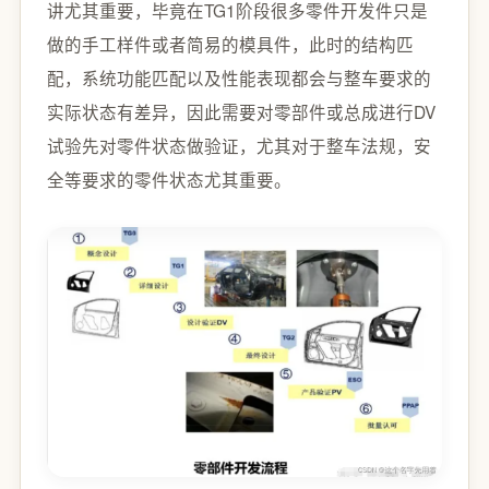
讲尤其重要，毕竟在TG1阶段很多零件开发件只是
做的手工样件或者简易的模具件，此时的结构匹
配，系统功能匹配以及性能表现都会与整车要求的
实际状态有差异，因此需要对零部件或总成进行DV
试验先对零件状态做验证，尤其对于整车法规，安
全等要求的零件状态尤其重要。