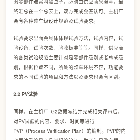
的零部件通常叫黑匣子，必须由供应商来编写，最
终汇总在一个总表上，双方完成会签认可。主机厂
会有各种整车级设计规范及试验要求。
试验要求里面会具体体现试验方法，试验内容，试
验设备，试验次数，验收标准等等。同样，供应商
的各类试验规范主要针对是零部件级别或者总成级
别，根据位置不同，所处的整车环境不容，功能要
求的不同试验的项目和方法以及要求也会有区别。
2.2 PV试验
同样，在主机厂TG2数据冻结并完成相关评审后，
对PV试验的内容、要求、时间等进行
PVP（Process Verification Plan）的编制。PVP的内