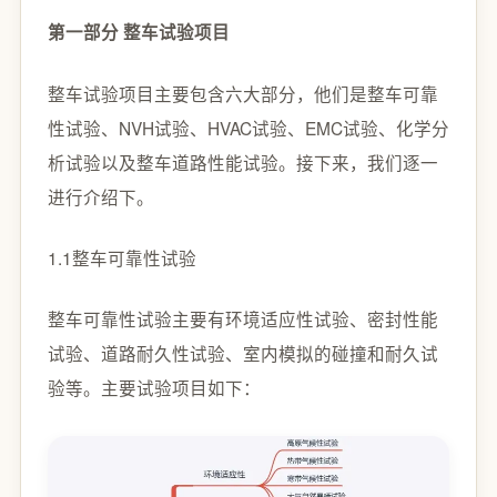
第一部分 整车试验项目
整车试验项目主要包含六大部分，他们是整车可靠
性试验、NVH试验、HVAC试验、EMC试验、化学分
析试验以及整车道路性能试验。接下来，我们逐一
进行介绍下。
1.1整车可靠性试验
整车可靠性试验主要有环境适应性试验、密封性能
试验、道路耐久性试验、室内模拟的碰撞和耐久试
验等。主要试验项目如下：