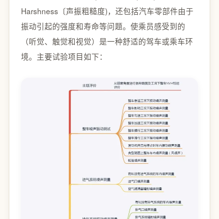
Harshness〔声振粗糙度)，还包括汽车零部件由于
振动引起的强度和寿命等问题。使乘员感受到的
（听觉、触觉和视觉）是一种舒适的驾车或乘车环
境。主要试验项目如下：