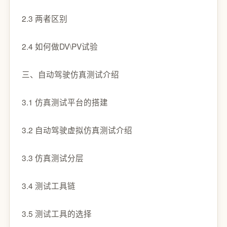
2.3 两者区别
2.4 如何做DV\PV试验
三、自动驾驶仿真测试介绍
3.1 仿真测试平台的搭建
3.2 自动驾驶虚拟仿真测试介绍
3.3 仿真测试分层
3.4 测试工具链
3.5 测试工具的选择