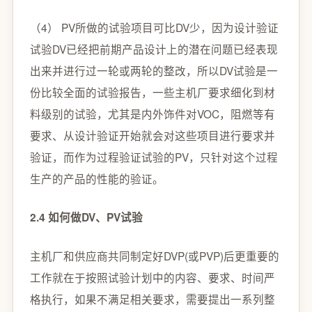
（4） PV所做的试验项目可比DV少，因为设计验证
试验DV已经把前期产品设计上的潜在问题已经表现
出来并进行过一轮或两轮的整改，所以DV试验是一
份比较全面的试验报告，一些主机厂要求细化到材
料级别的试验，尤其是内外饰件对VOC，阻燃等有
要求、从设计验证开始就会对这些项目进行要求并
验证，而作为过程验证试验的PV，只针对这个过程
生产的产品的性能的验证。
2.4 如何做DV、PV试验
主机厂和供应商共同制定好DVP(或PVP)后更重要的
工作就在于按照试验计划中的内容、要求、时间严
格执行，如果不满足相关要求，需要提出一系列整