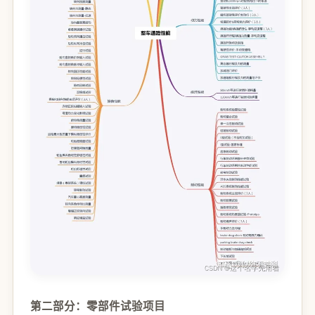
第二部分：零部件试验项目