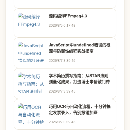
源码编译FFmpeg4.3
2026/8/5 0:17:48
JavaScript中undefined错误的根
源与防御性编程实战指南
2026/8/7 3:39:45
学术简历撰写指南：从STAR法则
到量化成果，打造博士申请敲门砖
2026/8/7 3:39:45
巧用OCR与自动化流程，十分钟搞
定发票录入，告别报销加班
2026/8/7 3:39:45