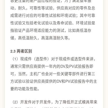
容更注重的是产品过程的验证，为了满足整车振
动，耐久，可靠性等试验，供应商对应的零件及总
成需进行对应的可靠性试验和环境试验；其中可靠
性试验又包括老化试验以及寿命试验、环境试验是
指验证产品环境适应能力的测试，比如高低温存
储，高低温耐久，高温高湿耐久等。
2.3 两者区别
（1）现成件（选型件）对于现成件或选型件来讲，
通常只需供应商提供一年内的DV及PV试验报告即
可，当然，主机厂也会对一些关键零部件进行第三
方试验以验证供应商提供的DV和PV试验报告中的主
要的功能及性能。
（2）开发件对于开发件，为了降低开正式模具带来