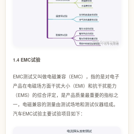
1.4 EMC试验
EMC测试又叫做电磁兼容（EMC），指的是对电子
产品在电磁场方面干扰大小（EMI）和抗干扰能力
（EMS）的综合评定，是产品质量最重要的指标之
一，电磁兼容的测量由测试场地和测试仪器组成。
汽车EMC试验主要试验项目如下：