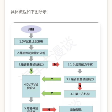
具体流程如下图所示：