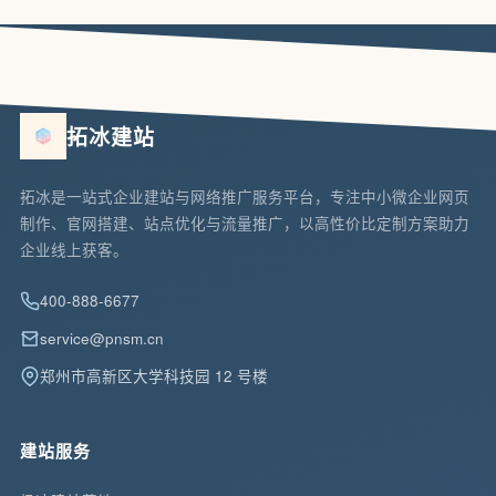
拓冰建站
拓冰是一站式企业建站与网络推广服务平台，专注中小微企业网页
制作、官网搭建、站点优化与流量推广，以高性价比定制方案助力
企业线上获客。
400-888-6677
service@pnsm.cn
郑州市高新区大学科技园 12 号楼
建站服务