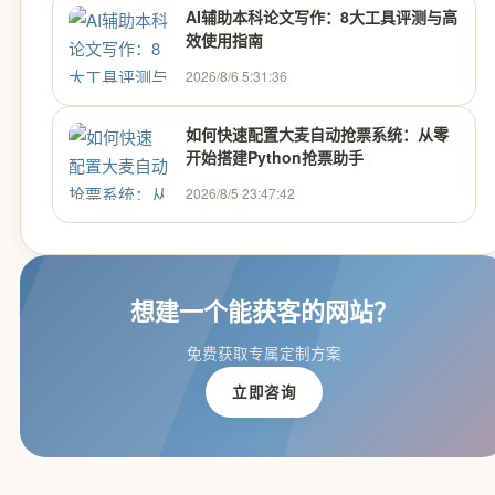
AI辅助本科论文写作：8大工具评测与高
效使用指南
2026/8/6 5:31:36
如何快速配置大麦自动抢票系统：从零
开始搭建Python抢票助手
2026/8/5 23:47:42
想建一个能获客的网站？
免费获取专属定制方案
立即咨询