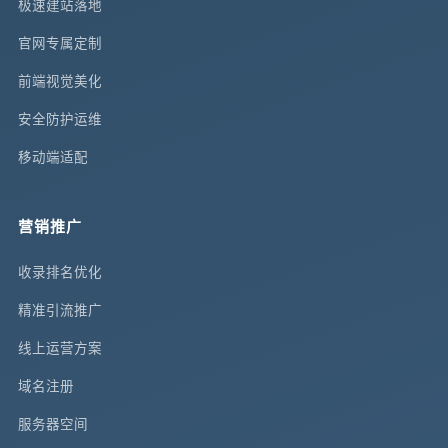
极速建站落地
官网专属定制
前端视觉美化
安全防护运维
移动端适配
营销推广
收录排名优化
精准引流推广
线上运营方案
域名注册
服务器空间