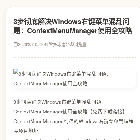
3步彻底解决Windows右键菜单混乱问
题：ContextMenuManager使用全攻略
2026/8/7 0:29:49
拓冰建站
浏览量
3步彻底解决Windows右键菜单混乱问题
ContextMenuManager使用全攻略【免费下载链接】
ContextMenuManager️ 纯粹的Windows右键菜单管理程
序项目地址: