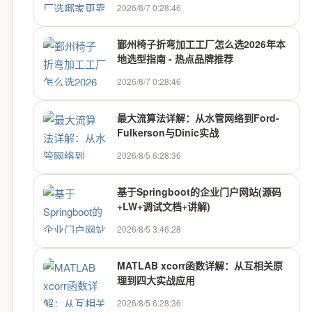
2026/8/7 0:28:46
鄞州椅子折弯加工工厂怎么选2026年本
地选型指南 - 热点品牌推荐
2026/8/7 0:28:46
最大流算法详解：从水管网络到Ford-
Fulkerson与Dinic实战
2026/8/5 6:28:36
基于Springboot的企业门户网站(源码
+LW+调试文档+讲解)
2026/8/5 3:46:28
MATLAB xcorr函数详解：从互相关原
理到四大实战应用
2026/8/5 6:28:36