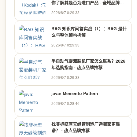
你了解其是否为进口产品 - 全域品牌推
荐
2026/8/7 0:29:33
RAG 知识库问答实战（1）：RAG 是什
么与整体架构拆解
2026/8/7 0:29:33
半自动气雾灌装机厂家怎么联系？2026
年选购指南 - 热点品牌推荐
2026/8/7 0:29:33
java: Memento Pattern
2026/8/7 0:28:46
找非标壁厚无缝管制造厂选哪家更靠
谱？ - 热点品牌推荐