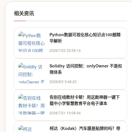
相关资讯
Python数据可视化核心知识点100题精
华解析
2026/7/22 22:59:14
Solidity 访问控制：onlyOwner 不是权
限体系
2026/8/2 3:48:23
告别在线教材卡顿！用这款神器一键下
载中小学智慧教育平台电子课本
2026/7/21 15:06:44
柯达（Kodak）汽车膜是贴牌的吗？带