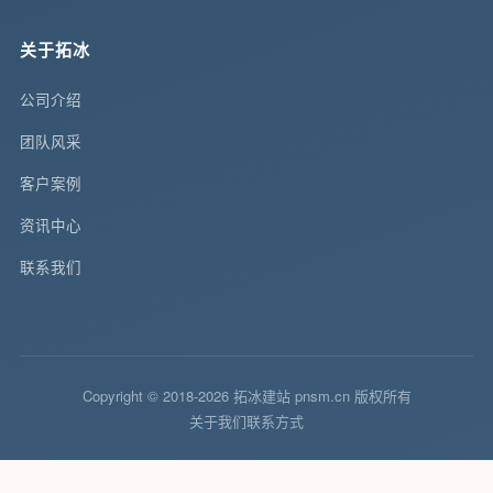
关于拓冰
公司介绍
团队风采
客户案例
资讯中心
联系我们
Copyright © 2018-2026 拓冰建站 pnsm.cn 版权所有
关于我们
联系方式