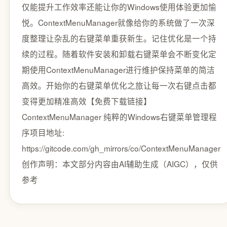
仅能提升工作效率还能让你的Windows使用体验更加愉
悦。ContextMenuManager就像给你的系统做了一次深
度整理让杂乱的右键菜单重获新生。记住优化是一个持
续的过程。随着软件安装和卸载右键菜单会不断变化定
期使用ContextMenuManager进行维护保持菜单的简洁
高效。开始你的右键菜单优化之旅让每一次右键点击都
变得更加精准高效【免费下载链接】
ContextMenuManager️ 纯粹的Windows右键菜单管理程
序项目地址:
https://gitcode.com/gh_mirrors/co/ContextMenuManager
创作声明：本文部分内容由AI辅助生成（AIGC），仅供
参考