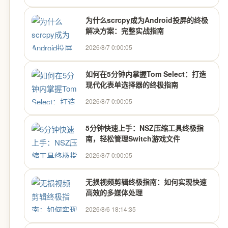
为什么scrcpy成为Android投屏的终极
解决方案：完整实战指南
2026/8/7 0:00:05
如何在5分钟内掌握Tom Select：打造
现代化表单选择器的终极指南
2026/8/7 0:00:05
5分钟快速上手：NSZ压缩工具终极指
南，轻松管理Switch游戏文件
2026/8/7 0:00:05
无损视频剪辑终极指南：如何实现快速
高效的多媒体处理
2026/8/6 18:14:35