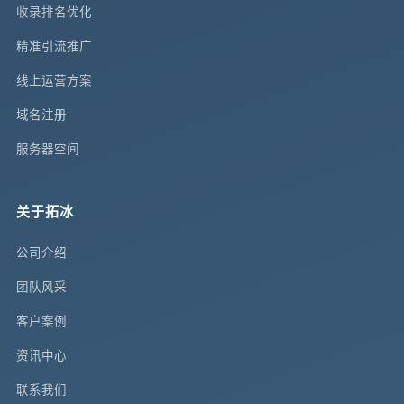
收录排名优化
精准引流推广
线上运营方案
域名注册
服务器空间
关于拓冰
公司介绍
团队风采
客户案例
资讯中心
联系我们