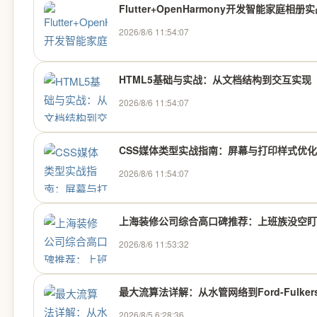
Flutter+OpenHarmony开发智能家庭相册
2026/8/6 11:54:07
HTML5基础与实战：从文档结构到交互实现
2026/8/6 11:54:07
CSS媒体类型实战指南：屏幕与打印样式优化
2026/8/6 11:54:07
上海装修公司综合高口碑推荐：上班族没空盯工地
2026/8/6 11:53:32
最大流算法详解：从水管网络到Ford-Fulkers
2026/8/5 6:28:36