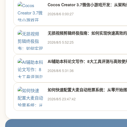
Cocos Creator 3.7微信小游戏开发
2026/8/6 0:00:27
无损视频剪辑终极指南：如何实现快速高效的
2026/8/5 5:52:25
AI辅助本科论文写作：8大工具评测与高效使
2026/8/6 5:31:36
如何快速配置大麦自动抢票系统：从零开始搭建
2026/8/5 23:47:42