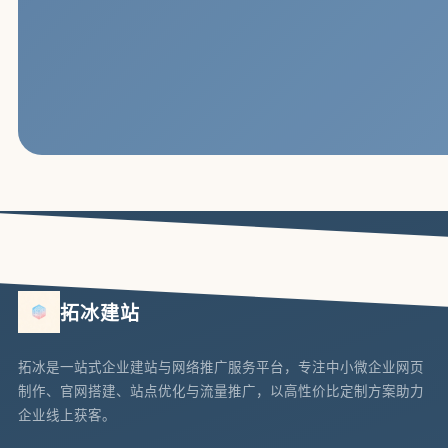
拓冰建站
拓冰是一站式企业建站与网络推广服务平台，专注中小微企业网页
制作、官网搭建、站点优化与流量推广，以高性价比定制方案助力
企业线上获客。