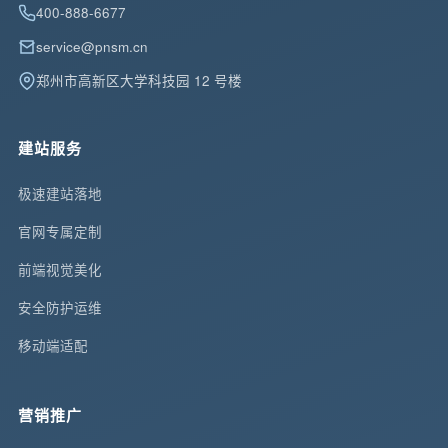
400-888-6677
service@pnsm.cn
郑州市高新区大学科技园 12 号楼
建站服务
极速建站落地
官网专属定制
前端视觉美化
安全防护运维
移动端适配
营销推广