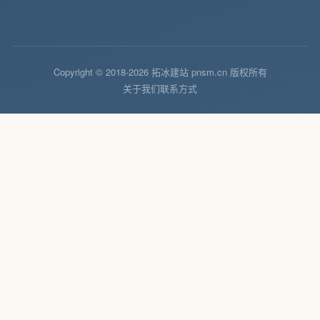
Copyright © 2018-2026 拓冰建站 pnsm.cn 版权所有
关于我们
联系方式