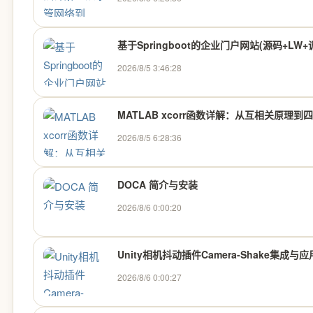
基于Springboot的企业门户网站(源码+LW
2026/8/5 3:46:28
MATLAB xcorr函数详解：从互相关原理到
2026/8/5 6:28:36
DOCA 简介与安装
2026/8/6 0:00:20
Unity相机抖动插件Camera-Shake集成与
2026/8/6 0:00:27