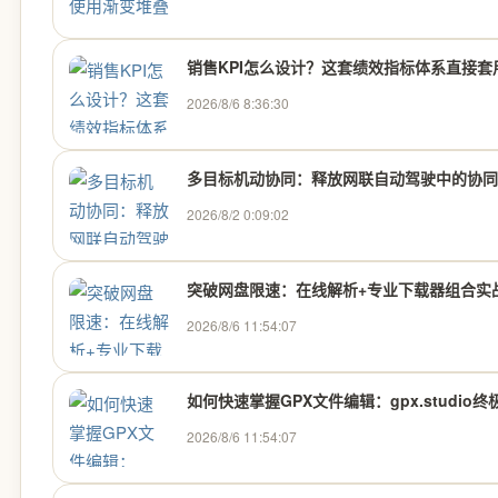
销售KPI怎么设计？这套绩效指标体系直接套
2026/8/6 8:36:30
多目标机动协同：释放网联自动驾驶中的协同
2026/8/2 0:09:02
突破网盘限速：在线解析+专业下载器组合实
2026/8/6 11:54:07
如何快速掌握GPX文件编辑：gpx.studi
2026/8/6 11:54:07