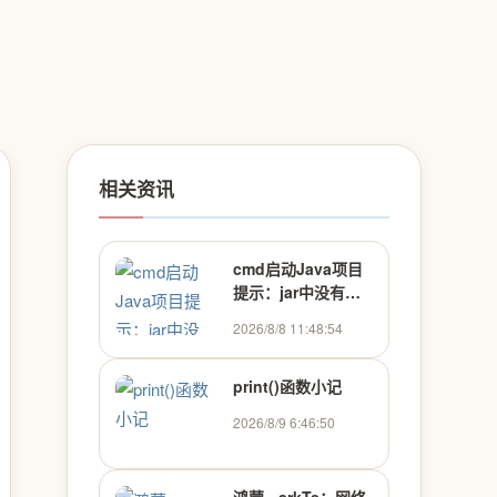
相关资讯
cmd启动Java项目
提示：jar中没有主
清单属性
2026/8/8 11:48:54
print()函数小记
2026/8/9 6:46:50