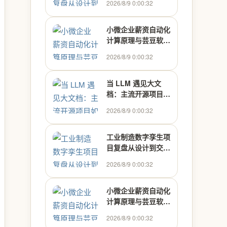
2026/8/9 0:00:32
小微企业薪资自动化
计算原理与芸豆软件
实践
2026/8/9 0:00:32
当 LLM 遇见大文
档：主流开源项目如
何处理上下文超限
2026/8/9 0:00:32
工业制造数字孪生项
目复盘从设计到交付
实战
2026/8/9 0:00:32
小微企业薪资自动化
计算原理与芸豆软件
实践
2026/8/9 0:00:32