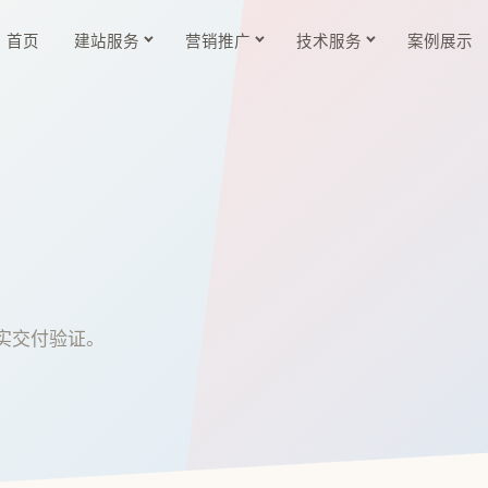
首页
建站服务
营销推广
技术服务
案例展示
实交付验证。