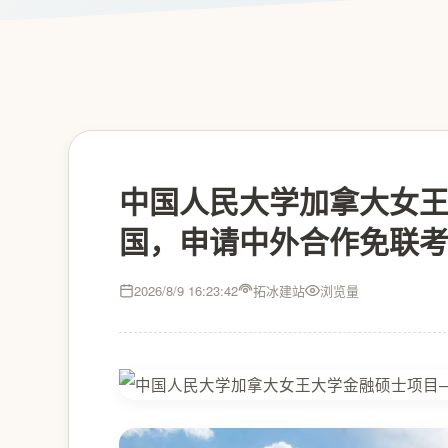
中国人民大学加拿大女
国，申请中外合作免联
2026/8/9 16:23:42
拓冰建站
浏览量