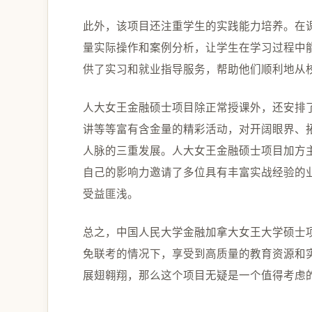
此外，该项目还注重学生的实践能力培养。在
量实际操作和案例分析，让学生在学习过程中
供了实习和就业指导服务，帮助他们顺利地从
人大女王金融硕士项目除正常授课外，还安排
讲等等富有含金量的精彩活动，对开阔眼界、
人脉的三重发展。人大女王金融硕士项目加方
自己的影响力邀请了多位具有丰富实战经验的
受益匪浅。
总之，中国人民大学金融加拿大女王大学硕士
免联考的情况下，享受到高质量的教育资源和
展翅翱翔，那么这个项目无疑是一个值得考虑