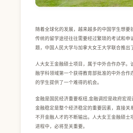
随着全球化的发展，越来越多的中国学生想要
传统的留学途径往往需要经过繁琐的考试和申
题，中国人民大学与加拿大女王大学联合推出
人大女王金融硕士项目，属于中外合作办学。该
融学科领域第一个获得教育部批准的中外合作
的学生提供了一个难得的机会。
金融是国民经济重要枢纽,金融调控是政府宏
金融稳定是整个经济稳定的重要因素，直接关
不开金融人才的不断输出。人大女王金融硕士
进程中，必将至关重要。