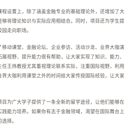
课程设置上，除了涵盖金融专业的基础理论外，还增加了大
能够将理论知识与实际应用相结合。同时，项目还为学生提
校园走向职场。
了移动课堂、金融论坛、企业参访、活动沙龙、业界大咖演
拓展视野、提升能力很有帮助，让大家实现了知识、能力、
主任王炜教授尤其重视理论联系实际，注重国际视野，利用
业界大咖利用课堂之外的时间给大家传授国际经验，让大家
项目为广大学子提供了一条全新的留学途径，让他们能够在
实践能力培养。如果你有志于金融领域，渴望在国际舞台上
的选择。