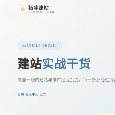
拓冰建站
TUOBING WEB
ARTICLE DETAIL
建站
实战干货
来自一线的建站与推广经验沉淀，每一条都经过真
首页
/
资讯中心
/
正文