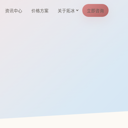
资讯中心
价格方案
关于拓冰
立即咨询