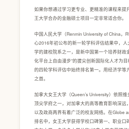
如果你想通过学习更专业、更精准的课程来提
王大学合办的金融硕士项目一定非常适合你。
中国人民大学（Renmin University of
心2016年初公布的新一轮学科评估结果中，
学的建校院系之一，是新中国第一个培养财政
化平台上自由漫步”的拔尖创新国际化人才为
的四轮学科评估中始终排名第一。用经济学等
之首。
加拿大女王大学（Queen’s Universit
顶尖学府之一，对加拿大的高等教育影响深远，在
以及政商两界有着广泛的校友网络。在Globe a
排名中，女王大学获得学校口碑第一、职业口