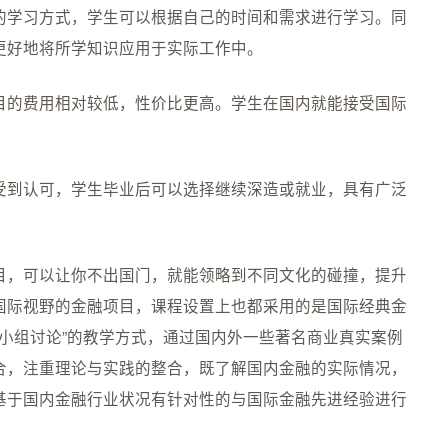
的学习方式，学生可以根据自己的时间和需求进行学习。同
更好地将所学知识应用于实际工作中。
目的费用相对较低，性价比更高。学生在国内就能接受国际
受到认可，学生毕业后可以选择继续深造或就业，具有广泛
目，可以让你不出国门，就能领略到不同文化的碰撞，提升
国际视野的金融项目，课程设置上也都采用的是国际经典金
+小组讨论”的教学方式，通过国内外一些著名商业真实案例
合，注重理论与实践的整合，既了解国内金融的实际情况，
基于国内金融行业状况有针对性的与国际金融先进经验进行