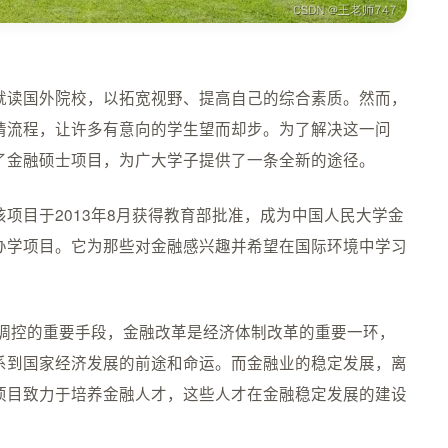
就读国外院校，以拓宽视野、提高自己的综合素质。然而，
请流程，让许多有意向的学生望而却步。为了解决这一问
了金融硕士项目，为广大学子提供了一条全新的途径。
项目于2013年8月获得教育部批准，成为中国人民大学金
办学项目。它为那些对金融感兴趣并希望在国际环境中学习
观调控的重要手段，金融改革是经济体制改革的重要一环，
系到国家经济发展的前途和命运。而金融业的稳定发展，离
项目致力于培养金融人才，这些人才在金融稳定发展的建设