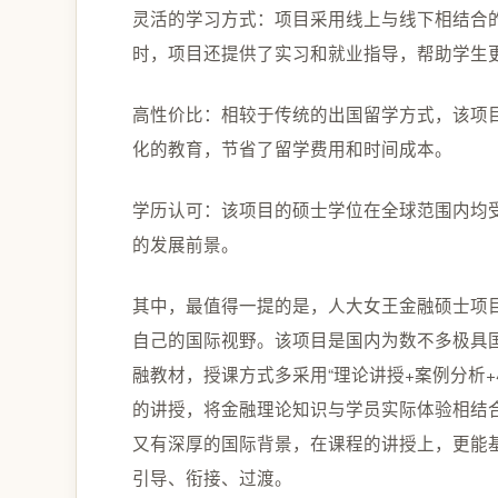
灵活的学习方式：项目采用线上与线下相结合
时，项目还提供了实习和就业指导，帮助学生
高性价比：相较于传统的出国留学方式，该项
化的教育，节省了留学费用和时间成本。
学历认可：该项目的硕士学位在全球范围内均
的发展前景。
其中，最值得一提的是，人大女王金融硕士项
自己的国际视野。该项目是国内为数不多极具
融教材，授课方式多采用“理论讲授+案例分析
的讲授，将金融理论知识与学员实际体验相结
又有深厚的国际背景，在课程的讲授上，更能
引导、衔接、过渡。