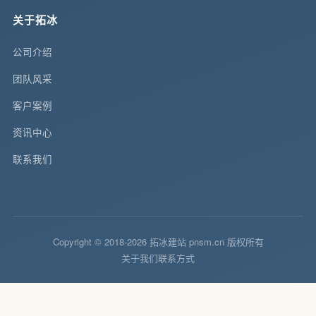
关于拓冰
公司介绍
团队风采
客户案例
资讯中心
联系我们
Copyright © 2018-2026 拓冰建站 pnsm.cn 版权所有
关于我们
联系方式