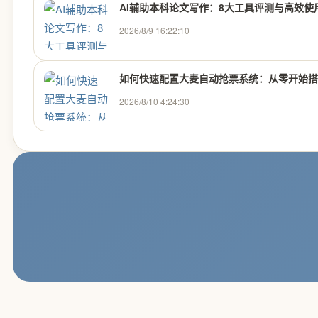
AI辅助本科论文写作：8大工具评测与高效使
2026/8/9 16:22:10
如何快速配置大麦自动抢票系统：从零开始搭建
2026/8/10 4:24:30