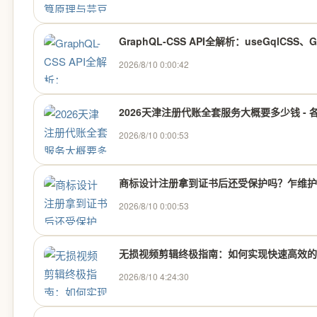
GraphQL-CSS API全解析：useGqlCSS、
2026/8/10 0:00:42
2026天津注册代账全套服务大概要多少钱 - 各
2026/8/10 0:00:53
商标设计注册拿到证书后还受保护吗？乍维护
2026/8/10 0:00:53
无损视频剪辑终极指南：如何实现快速高效的
2026/8/10 4:24:30