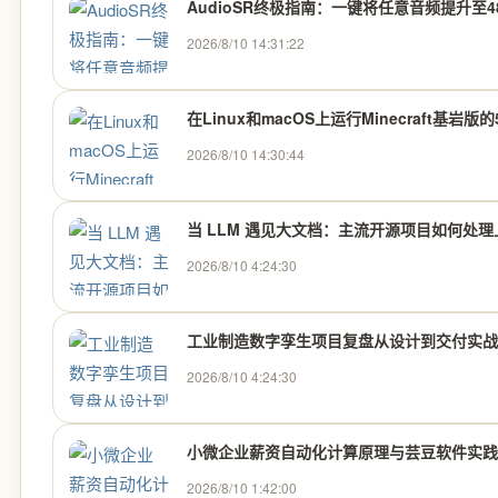
AudioSR终极指南：一键将任意音频提升至4
2026/8/10 14:31:22
在Linux和macOS上运行Minecraft基岩
2026/8/10 14:30:44
当 LLM 遇见大文档：主流开源项目如何处
2026/8/10 4:24:30
工业制造数字孪生项目复盘从设计到交付实战
2026/8/10 4:24:30
小微企业薪资自动化计算原理与芸豆软件实践
2026/8/10 1:42:00