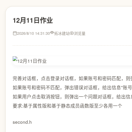
12月11日作业
2026/8/10 14:31:30
拓冰建站
浏览量
完善对话框，点击登录对话框，如果账号和密码匹配，则
如果账号和密码不匹配，弹出错误对话框，给出信息"账号和
如果用户点击取消按钮，则弹出一个问题对话框，给出信息"
要求:基于属性版和基于静态成员函数版至少各用一个
second.h