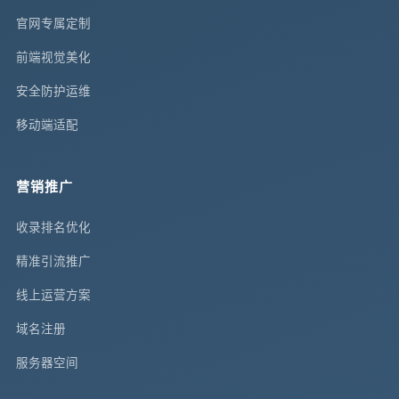
官网专属定制
前端视觉美化
安全防护运维
移动端适配
营销推广
收录排名优化
精准引流推广
线上运营方案
域名注册
服务器空间