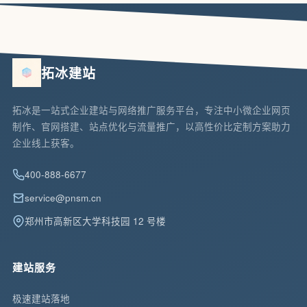
拓冰建站
拓冰是一站式企业建站与网络推广服务平台，专注中小微企业网页
制作、官网搭建、站点优化与流量推广，以高性价比定制方案助力
企业线上获客。
400-888-6677
service@pnsm.cn
郑州市高新区大学科技园 12 号楼
建站服务
极速建站落地