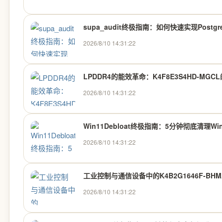
supa_audit终极指南：如何快速实现Post
2026/8/10 14:31:22
LPDDR4的能效革命：K4F8E3S4HD-MG
2026/8/10 14:31:22
Win11Debloat终极指南：5分钟彻底清理
2026/8/10 14:31:22
工业控制与通信设备中的K4B2G1646F-BH
2026/8/10 14:31:22