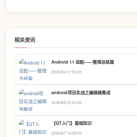
相关资讯
Android 11 适配——整理总结篇
2026/8/4 17:53:20
android项目实战之编辑器集成
2026/8/6 22:03:50
【QT入门】基础知识
2026/8/7 14:39:33