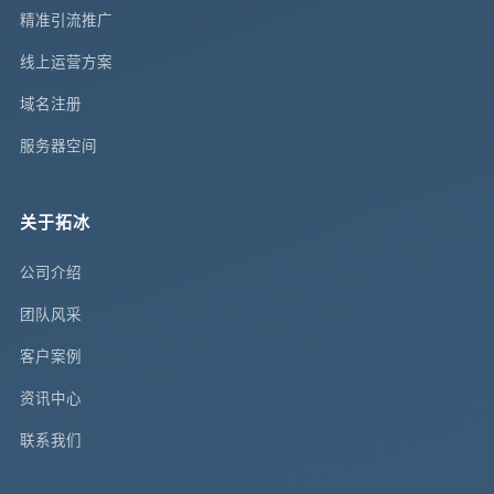
精准引流推广
线上运营方案
域名注册
服务器空间
关于拓冰
公司介绍
团队风采
客户案例
资讯中心
联系我们