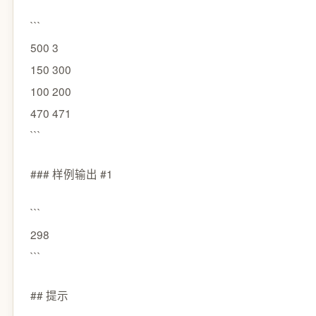
```
500 3
150 300
100 200
470 471
```
### 样例输出 #1
```
298
```
## 提示