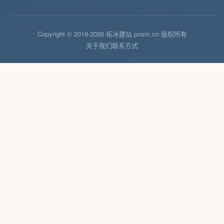
Copyright © 2018-2026 拓冰建站 pnsm.cn 版权所有
关于我们
联系方式