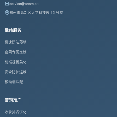
service@pnsm.cn
郑州市高新区大学科技园 12 号楼
建站服务
极速建站落地
官网专属定制
前端视觉美化
安全防护运维
移动端适配
营销推广
收录排名优化