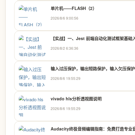
单片机——FLASH（2）
2026/8/6 9:00:56
【实战】一、Jest 前端自动化测试框架基础入
2026/8/2 6:36:36
输入过压保护，输出短路保护，输入欠压保护
2026/8/6 19:55:29
vivado hls分析透视图说明
2026/8/6 19:55:29
Audacity终极音频编辑指南：免费打造专