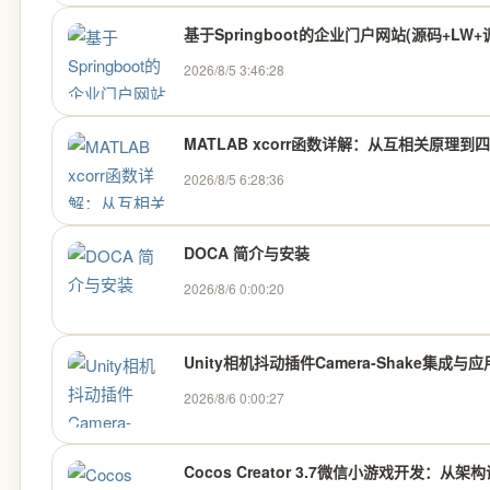
基于Springboot的企业门户网站(源码+LW
2026/8/5 3:46:28
MATLAB xcorr函数详解：从互相关原理到
2026/8/5 6:28:36
DOCA 简介与安装
2026/8/6 0:00:20
Unity相机抖动插件Camera-Shake集成与
2026/8/6 0:00:27
Cocos Creator 3.7微信小游戏开发