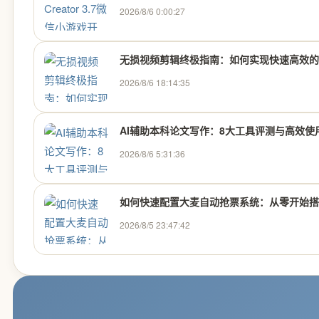
2026/8/6 0:00:27
无损视频剪辑终极指南：如何实现快速高效的
2026/8/6 18:14:35
AI辅助本科论文写作：8大工具评测与高效使
2026/8/6 5:31:36
如何快速配置大麦自动抢票系统：从零开始搭建
2026/8/5 23:47:42