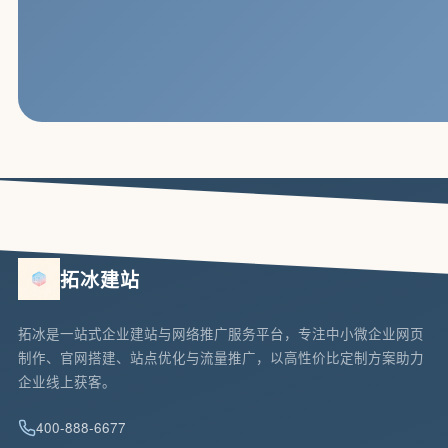
拓冰建站
拓冰是一站式企业建站与网络推广服务平台，专注中小微企业网页
制作、官网搭建、站点优化与流量推广，以高性价比定制方案助力
企业线上获客。
400-888-6677