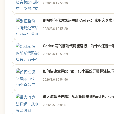
2026/8/6 19:55:29
别把整份代码规范塞给 Codex：我用这 5
2026/8/6 19:55:29
Codex 写的前端代码能运行，为什么还是
2026/8/6 19:55:29
如何快速掌握ppInk：10个高效屏幕标注技
2026/8/6 19:54:56
最大流算法详解：从水管网络到Ford-Fulkers
2026/8/5 6:28:36