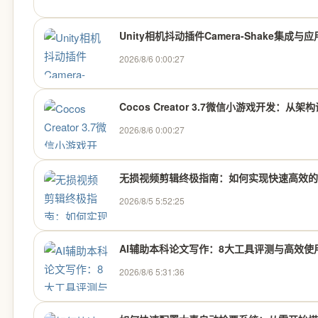
Unity相机抖动插件Camera-Shake集成与
2026/8/6 0:00:27
Cocos Creator 3.7微信小游戏开发
2026/8/6 0:00:27
无损视频剪辑终极指南：如何实现快速高效的
2026/8/5 5:52:25
AI辅助本科论文写作：8大工具评测与高效使
2026/8/6 5:31:36