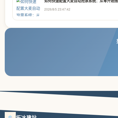
如何快速配置大麦自动抢票系统：从零开始搭建
2026/8/5 23:47:42
拓冰建站