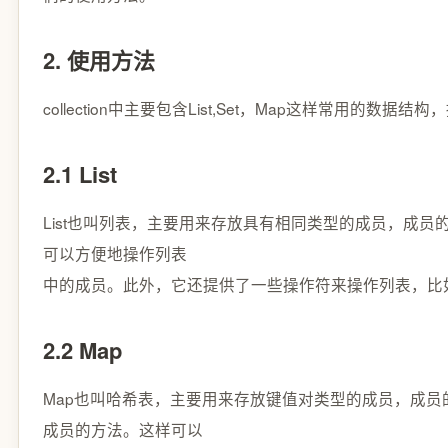
2. 使用方法
collection中主要包含List,Set，Map这样常用的
2.1 List
List也叫列表，主要用来存放具有相同类型的成员，成
可以方便地操作列表
中的成员。此外，它还提供了一些操作符来操作列表，比
2.2 Map
Map也叫哈希表，主要用来存放键值对类型的成员，成
成员的方法。这样可以