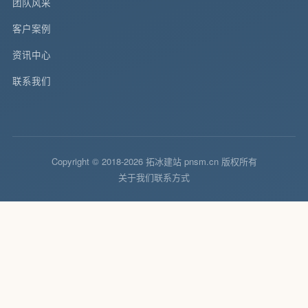
团队风采
客户案例
资讯中心
联系我们
Copyright © 2018-2026 拓冰建站 pnsm.cn 版权所有
关于我们
联系方式