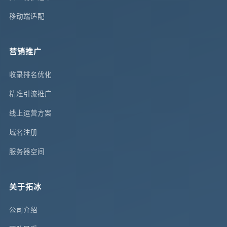
移动端适配
营销推广
收录排名优化
精准引流推广
线上运营方案
域名注册
服务器空间
关于拓冰
公司介绍