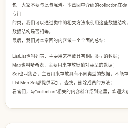
包，大家不要与此包混淆。本章回中介绍的collection在dart
专门
的类，我们可以通过类中的相关方法来使用这些数据结构。包
数据结构是否相等。
最后，我们对本章回的内容做一个全面的总结：
ListList也叫列表，主要用来存放具有相同类型的数据；
Map也叫哈希表，主要用来存放键值对类型的数据；
Set也叫集合，主要用来存放具有不同类型的数据，不能
List,Map,Set都提供添加，查找，删除成员的方法；
看官们，与"collection"相关的内容就介绍到这里，欢迎