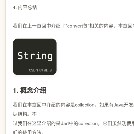
4. 内容总结
我们在上一章回中介绍了"convert包"相关的内容，本章回中将介绍
1. 概念介绍
我们在本章回中介绍的内容是collection，如果有Java
据结构。不
过我们在这里介绍的是dart中的collection，它们虽然
们的使用方法。