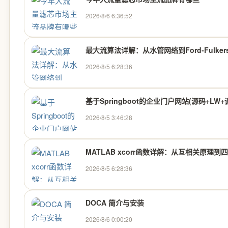
2026/8/6 6:36:52
最大流算法详解：从水管网络到Ford-Fulkers
2026/8/5 6:28:36
基于Springboot的企业门户网站(源码+LW
2026/8/5 3:46:28
MATLAB xcorr函数详解：从互相关原理到
2026/8/5 6:28:36
DOCA 简介与安装
2026/8/6 0:00:20