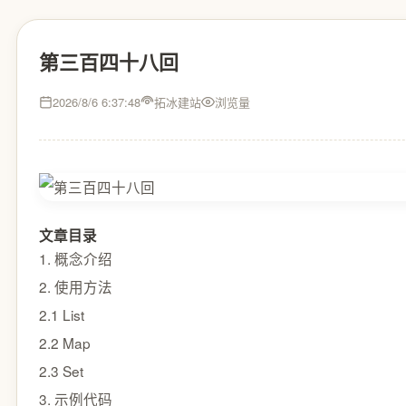
第三百四十八回
2026/8/6 6:37:48
拓冰建站
浏览量
文章目录
1. 概念介绍
2. 使用方法
2.1 List
2.2 Map
2.3 Set
3. 示例代码