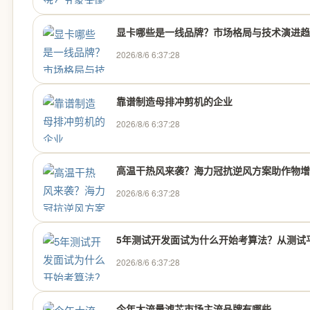
显卡哪些是一线品牌？市场格局与技术演进趋
2026/8/6 6:37:28
靠谱制造母排冲剪机的企业
2026/8/6 6:37:28
高温干热风来袭？海力冠抗逆风方案助作物增
2026/8/6 6:37:28
5年测试开发面试为什么开始考算法？从测试
2026/8/6 6:37:28
今年大流量滤芯市场主流品牌有哪些