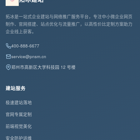
拓冰是一站式企业建站与网络推广服务平台，专注中小微企业网页
制作、官网搭建、站点优化与流量推广，以高性价比定制方案助力
企业线上获客。
400-888-6677
service@pnsm.cn
郑州市高新区大学科技园 12 号楼
建站服务
极速建站落地
官网专属定制
前端视觉美化
安全防护运维