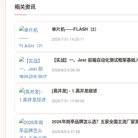
相关资讯
单片机——FLASH（2）
2026/7/31 14:25:11
【实战】一、Jest 前端自动化测试框架基础入
2026/8/2 6:36:36
[高并发] - 1.高并发综述
2026/7/31 17:46:04
2026年岗亭品牌怎么选？五家全国主流厂家
2026/8/6 6:37:28