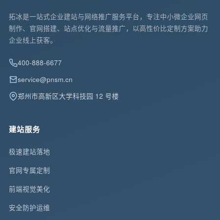
拓冰是一站式企业建站与网络推广服务平台，专注中小微企业网页
制作、官网搭建、站点优化与流量推广，以高性价比定制方案助力
企业线上获客。
400-888-6677
service@pnsm.cn
郑州市高新区大学科技园 12 号楼
建站服务
极速建站落地
官网专属定制
前端视觉美化
安全防护运维