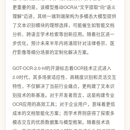
更重要的是，该模型推动OCR从"文字提取"向"语义
理解"迈进，其统一端到端架构为多模态大模型提供
了文本识别模块的理想选择，可能催生如智能文档
分析、跨语言学术检索等创新应用。随着社区进一
步优化，预计未来半年内将涌现针对法律卷宗、医
疗影像等细分场景的定制化解决方案。
GOT-OCR-2.0-hf的开源标志着OCR技术正式进入
2.0时代，其多场景适应性、高精度识别和灵活交互
特性，不仅解决了当前行业痛点，更构建了文本识
别技术的新基准。对于开发者而言，这是构建专业
OCR应用的高效工具；对于企业用户，意味着更低
成本的文档智能化方案；而学术界则获得了探索多
模态交互的优质数据集与模型框架。随着技术迭