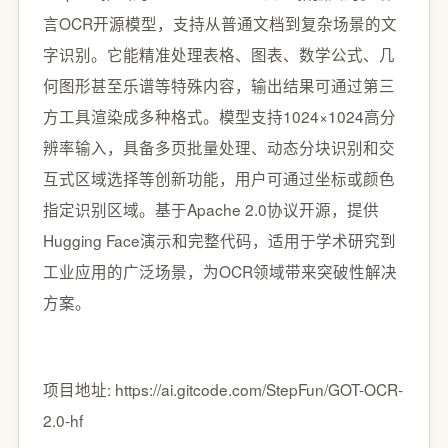
言OCR开源模型，支持从普通文档到复杂场景的文
字识别。它能精准处理表格、图表、数学公式、几
何图形甚至乐谱等特殊内容，输出结果可通过第三
方工具渲染成多种格式。模型支持1024×1024高分
辨率输入，具备多页批量处理、动态分块识别和交
互式区域选择等创新功能，用户可通过坐标或颜色
指定识别区域。基于Apache 2.0协议开源，提供
Hugging Face演示和完整代码，适用于学术研究到
工业应用的广泛场景，为OCR领域带来突破性解决
方案。
项目地址: https://ai.gitcode.com/StepFun/GOT-OCR-
2.0-hf