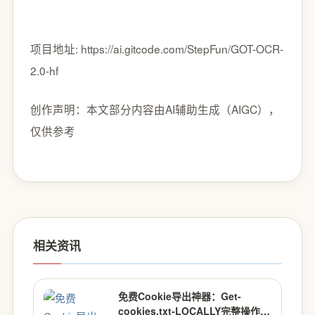
项目地址: https://ai.gitcode.com/StepFun/GOT-OCR-
2.0-hf
创作声明：本文部分内容由AI辅助生成（AIGC），
仅供参考
相关资讯
免费Cookie导出神器：Get-
cookies.txt-LOCALLY完整操作指