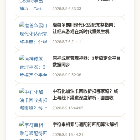
南
2026/8/5 6:33:33
魔兽争霸III现代化适配完整指南：
让经典游戏在新时代重焕生机
2026/8/7 6:21:11
原神成就管理神器：3步搞定全平台
数据同步
2026/8/9 0:52:38
中石化加油卡回收折扣哪家稳？线
上与线下渠道深度解析 - 圆圆收
2026/8/9 16:44:05
字符串相乘与通配符匹配算法解析
2026/8/9 16:44:21