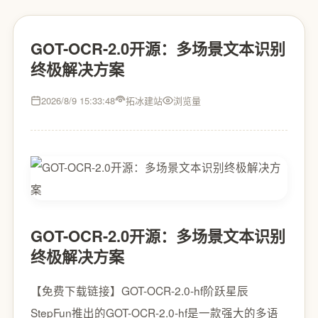
GOT-OCR-2.0开源：多场景文本识别
终极解决方案
2026/8/9 15:33:48
拓冰建站
浏览量
GOT-OCR-2.0开源：多场景文本识别
终极解决方案
【免费下载链接】GOT-OCR-2.0-hf
阶跃星辰
StepFun推出的GOT-OCR-2.0-hf是一款强大的多语