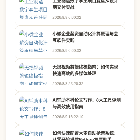
工业制造数字孪生项目复盘从设计
到交付实战
2026/8/9 0:00:32
小微企业薪资自动化计算原理与芸
豆软件实践
2026/8/9 0:00:32
无损视频剪辑终极指南：如何实现
快速高效的多媒体处理
2026/8/8 23:20:32
AI辅助本科论文写作：8大工具评测
与高效使用指南
2026/8/9 16:22:10
如何快速配置大麦自动抢票系统：
从零开始搭建Python抢票助手