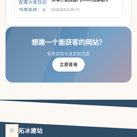
2026/8/8 8:28:13
想建一个能获客的网站？
免费获取专属定制方案
立即咨询
拓冰建站