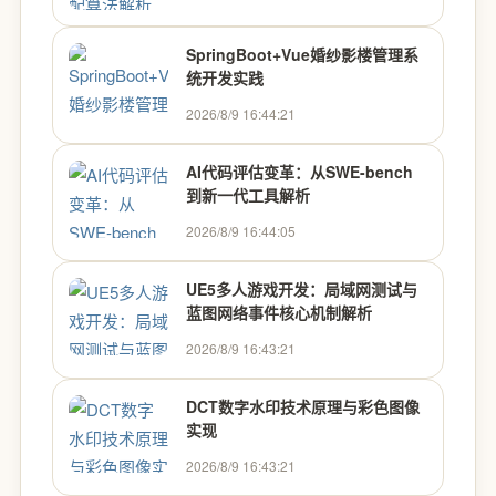
SpringBoot+Vue婚纱影楼管理系
统开发实践
2026/8/9 16:44:21
AI代码评估变革：从SWE-bench
到新一代工具解析
2026/8/9 16:44:05
UE5多人游戏开发：局域网测试与
蓝图网络事件核心机制解析
2026/8/9 16:43:21
DCT数字水印技术原理与彩色图像
实现
2026/8/9 16:43:21