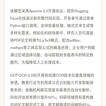
该模型采用Apache 2.0开源协议，提供Hugging
Face在线演示和完整代码实现，开发者可通过简单
Python接口调用，支持批量处理、格式文本生成等
多样化需求。例如在科研场景中，研究人员可直接
将PDF论文转换为LaTeX格式，配合pdftex、
mathpix等工具实现公式的精准还原；企业用户则能
通过区域选择功能，自动提取财务报表中的特定数
据列，大幅降低人工处理成本。
GOT-OCR-2.0的开源将加速OCR技术在垂直领域的
渗透。教育行业可利用其公式识别能力开发智能阅
卷系统；金融机构能实现复杂报表的自动化解析，
风险评估效率预计提升50%；科研领域则有望构建
自动化文献综述工具，将文献精读时间缩短60%。