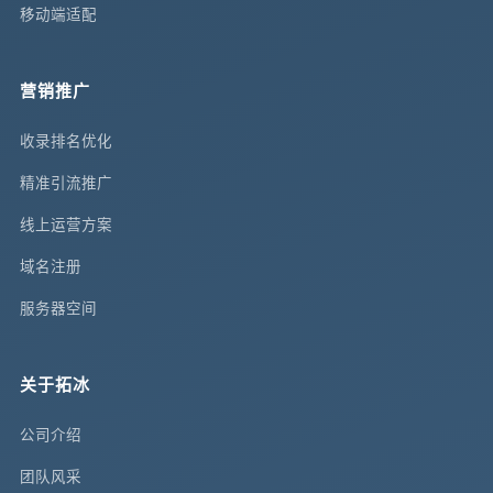
移动端适配
营销推广
收录排名优化
精准引流推广
线上运营方案
域名注册
服务器空间
关于拓冰
公司介绍
团队风采