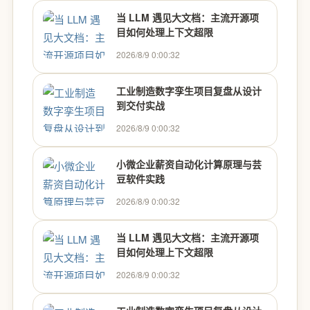
当 LLM 遇见大文档：主流开源项
目如何处理上下文超限
2026/8/9 0:00:32
工业制造数字孪生项目复盘从设计
到交付实战
2026/8/9 0:00:32
小微企业薪资自动化计算原理与芸
豆软件实践
2026/8/9 0:00:32
当 LLM 遇见大文档：主流开源项
目如何处理上下文超限
2026/8/9 0:00:32