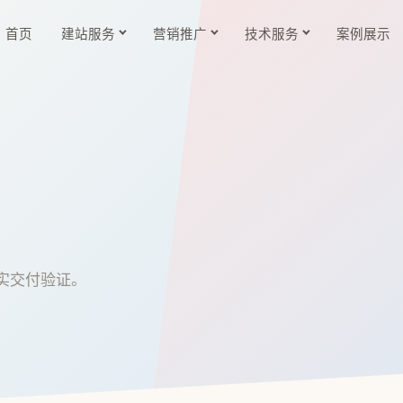
首页
建站服务
营销推广
技术服务
案例展示
实交付验证。