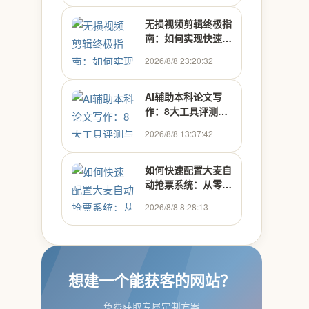
无损视频剪辑终极指
南：如何实现快速高
效的多媒体处理
2026/8/8 23:20:32
AI辅助本科论文写
作：8大工具评测与
高效使用指南
2026/8/8 13:37:42
如何快速配置大麦自
动抢票系统：从零开
始搭建Python抢票
2026/8/8 8:28:13
助手
想建一个能获客的网站？
免费获取专属定制方案