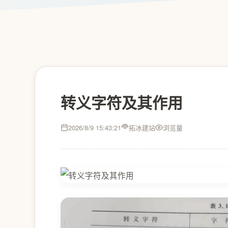
转义字符及其作用
2026/8/9 15:43:21
拓冰建站
浏览量