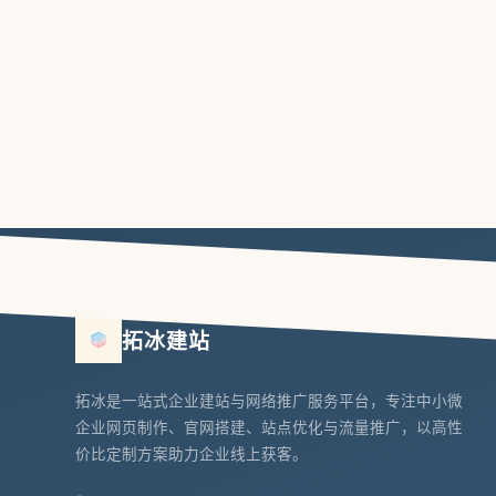
拓冰建站
拓冰是一站式企业建站与网络推广服务平台，专注中小微
企业网页制作、官网搭建、站点优化与流量推广，以高性
价比定制方案助力企业线上获客。