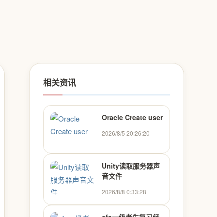
相关资讯
Oracle Create user
2026/8/5 20:26:20
Unity读取服务器声
音文件
2026/8/8 0:33:28