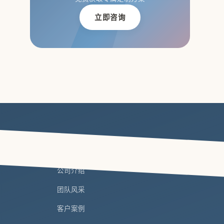
立即咨询
关于拓冰
公司介绍
团队风采
客户案例