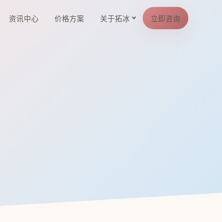
资讯中心
价格方案
关于拓冰
立即咨询