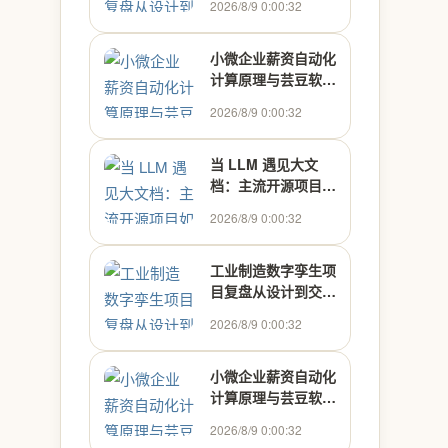
2026/8/9 0:00:32
小微企业薪资自动化
计算原理与芸豆软件
实践
2026/8/9 0:00:32
当 LLM 遇见大文
档：主流开源项目如
何处理上下文超限
2026/8/9 0:00:32
工业制造数字孪生项
目复盘从设计到交付
实战
2026/8/9 0:00:32
小微企业薪资自动化
计算原理与芸豆软件
实践
2026/8/9 0:00:32