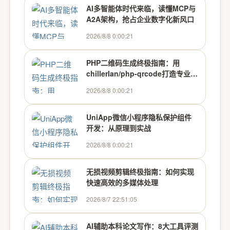
AI多智能体时代来临，读懂MCP与
A2A架构，抢占企业数字化新风口
2026/8/8 0:00:21
PHP二维码生成终极指南：用
chillerlan/php-qrcode打造专业级
二维码
2026/8/8 0:00:21
UniApp微信小程序隐私保护组件
开发：从原理到实战
2026/8/8 0:00:21
无损视频剪辑终极指南：如何实现
快速高效的多媒体处理
2026/8/7 22:51:05
AI辅助本科论文写作：8大工具评测