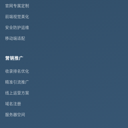
官网专属定制
前端视觉美化
安全防护运维
移动端适配
营销推广
收录排名优化
精准引流推广
线上运营方案
域名注册
服务器空间