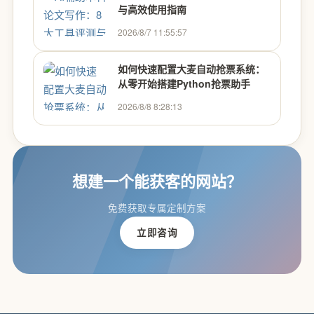
与高效使用指南
2026/8/7 11:55:57
如何快速配置大麦自动抢票系统：
从零开始搭建Python抢票助手
2026/8/8 8:28:13
想建一个能获客的网站？
免费获取专属定制方案
立即咨询