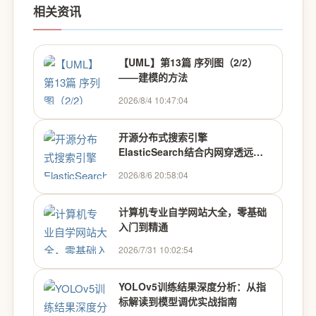
相关资讯
【UML】第13篇 序列图（2/2）
——建模的方法
2026/8/4 10:47:04
开源分布式搜索引擎
ElasticSearch结合内网穿透远程
连接
2026/8/6 20:58:04
计算机专业自学网站大全，零基础
入门到精通
2026/7/31 10:02:54
YOLOv5训练结果深度分析：从指
标解读到模型调优实战指南