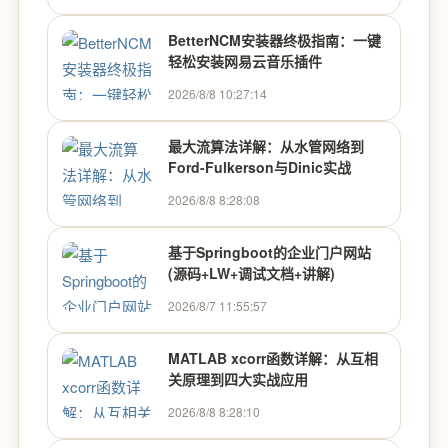
BetterNCM安装器终极指南：一键
轻松安装网易云音乐插件
2026/8/8 10:27:14
最大流算法详解：从水管网络到
Ford-Fulkerson与Dinic实战
2026/8/8 8:28:08
基于Springboot的企业门户网站
(源码+LW+调试文档+讲解)
2026/8/7 11:55:57
MATLAB xcorr函数详解：从互相
关原理到四大实战应用
2026/8/8 8:28:10