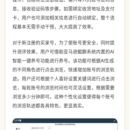
息、接收验证码等步骤。如需绑定收货地址及支付
卡，用户也可添加相关信息进行自动绑定，整个流
程基本无需手动干预，大大提高了效率。
对于新注册的买家号，为了使账号更安全，同时提
升测评效果，用户可借助亚马逊鲲鹏系统内置的AI
智能一键养号功能进行养号。该功能可根据AI生成
的不同角色进行点击浏览，快速增加账号的浏览轨
迹。用户还可根据个人喜好设置关键词进行点击浏
览，每批账号的浏览时间也可灵活设置，根据需要
浏览多少分钟即可。这种个性化设置使得每个账号
的浏览轨迹都各具特色，更显真实。