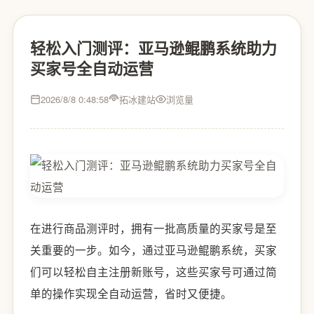
轻松入门测评：亚马逊鲲鹏系统助力
买家号全自动运营
2026/8/8 0:48:58
拓冰建站
浏览量
在进行商品测评时，拥有一批高质量的买家号是至
关重要的一步。如今，通过亚马逊鲲鹏系统，买家
们可以轻松自主注册新账号，这些买家号可通过简
单的操作实现全自动运营，省时又便捷。