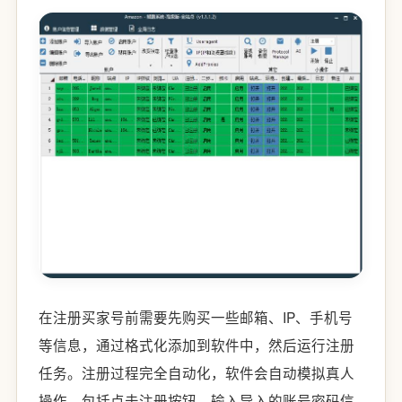
在注册买家号前需要先购买一些邮箱、IP、手机号
等信息，通过格式化添加到软件中，然后运行注册
任务。注册过程完全自动化，软件会自动模拟真人
操作，包括点击注册按钮、输入导入的账号密码信