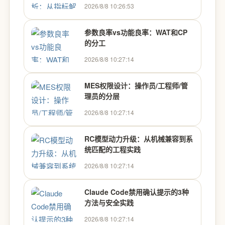
2026/8/8 10:26:53
参数良率vs功能良率：WAT和CP
的分工
2026/8/8 10:27:14
MES权限设计：操作员/工程师/管
理员的分层
2026/8/8 10:27:14
RC模型动力升级：从机械兼容到系
统匹配的工程实践
2026/8/8 10:27:14
Claude Code禁用确认提示的3种
方法与安全实践
2026/8/8 10:27:14