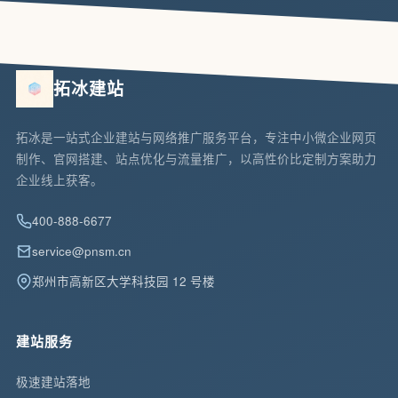
拓冰建站
拓冰是一站式企业建站与网络推广服务平台，专注中小微企业网页
制作、官网搭建、站点优化与流量推广，以高性价比定制方案助力
企业线上获客。
400-888-6677
service@pnsm.cn
郑州市高新区大学科技园 12 号楼
建站服务
极速建站落地