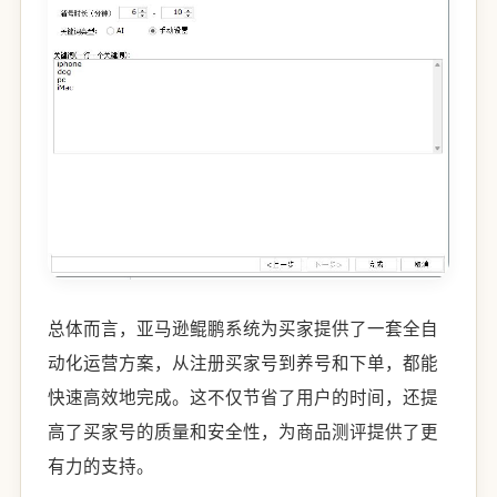
总体而言，亚马逊鲲鹏系统为买家提供了一套全自
动化运营方案，从注册买家号到养号和下单，都能
快速高效地完成。这不仅节省了用户的时间，还提
高了买家号的质量和安全性，为商品测评提供了更
有力的支持。