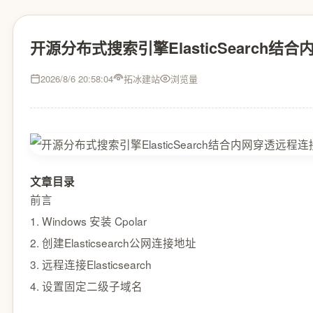
开源分布式搜索引擎ElasticSearch结
2026/8/6 20:58:04
拓冰建站
浏览量
文章目录
前言
1. Windows 安装 Cpolar
2. 创建Elasticsearch公网连接地址
3. 远程连接Elasticsearch
4. 设置固定二级子域名