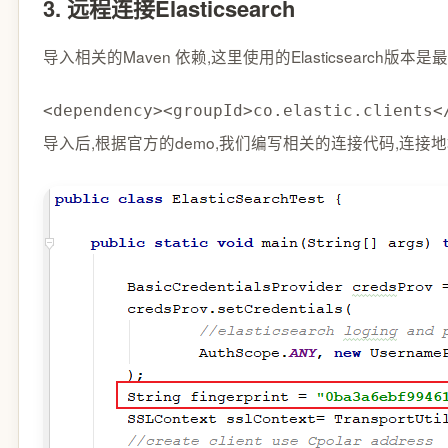
3. 远程连接Elasticsearch
导入相关的Maven 依赖,这里使用的Elasticsearch版本是最
<
dependency
>
<
groupId
>
co.elastic.clients
<
导入后,根据官方的demo,我们编写相关的连接代码,连接地