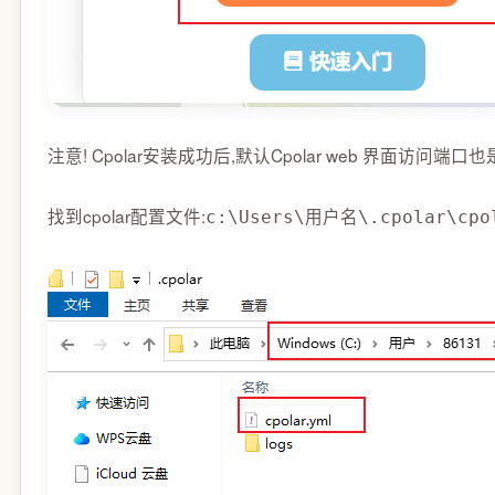
注意! Cpolar安装成功后,默认Cpolar web 界面访问端口也是
找到cpolar配置文件:
c:\Users\用户名\.cpolar\cpo