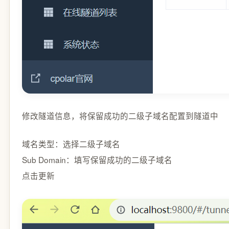
修改隧道信息，将保留成功的二级子域名配置到隧道中
域名类型：选择二级子域名
Sub Domain：填写保留成功的二级子域名
点击
更新