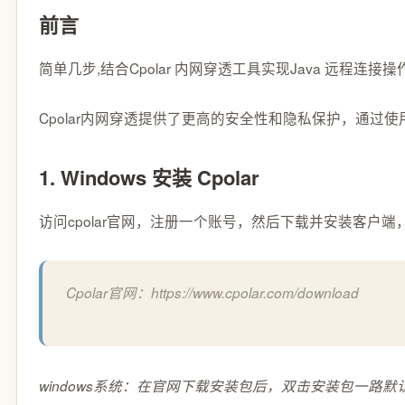
前言
简单几步,结合Cpolar 内网穿透工具实现Java 远程连接操作
Cpolar内网穿透提供了更高的安全性和隐私保护，通过
1. Windows 安装 Cpolar
访问cpolar官网，注册一个账号，然后下载并安装客户
Cpolar官网：https://www.cpolar.com/download
windows系统：在官网下载安装包后，双击安装包一路