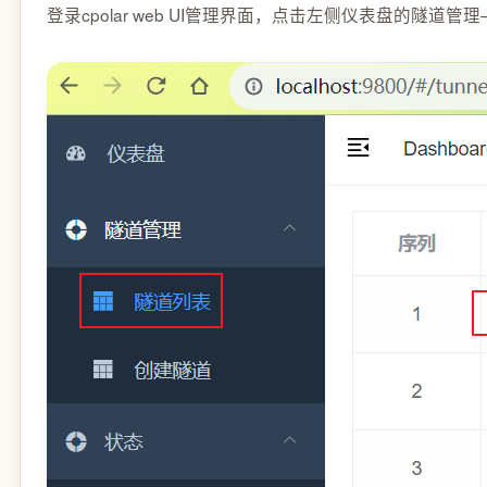
登录cpolar web UI管理界面，点击左侧仪表盘的