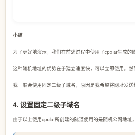
小结
为了更好地演示，我们在前述过程中使用了cpolar生成
这种随机地址的优势在于建立速度快，可以立即使用。然而，它
我一般会使用固定二级子域名，原因是我希望将网址发送给同事或
4. 设置固定二级子域名
由于以上使用cpolar所创建的隧道使用的是随机公网地址