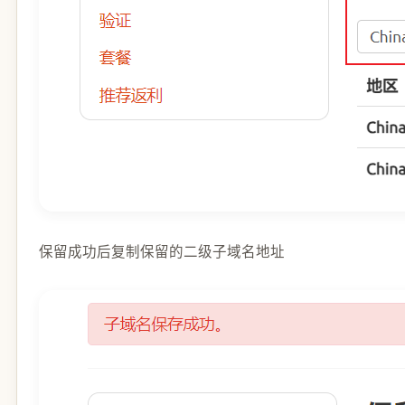
保留成功后复制保留的二级子域名地址