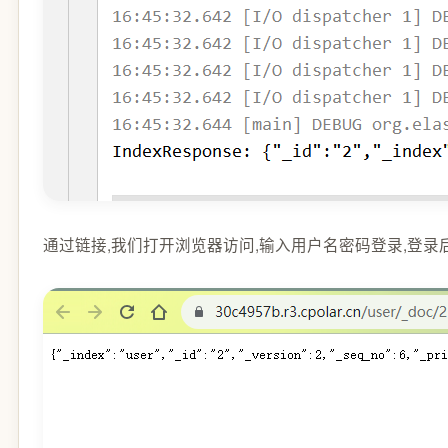
通过链接,我们打开浏览器访问,输入用户名密码登录,登录