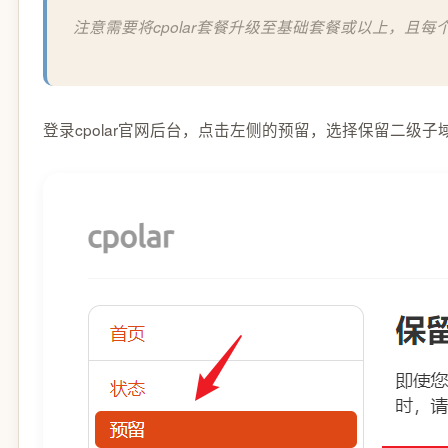
注意需要将cpolar套餐升级至基础套餐或以上，且每个
登录cpolar官网后台，点击左侧的预留，选择保留二级