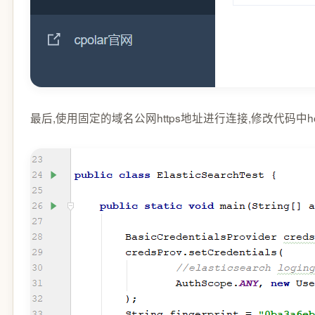
最后,使用固定的域名公网https地址进行连接,修改代码中h