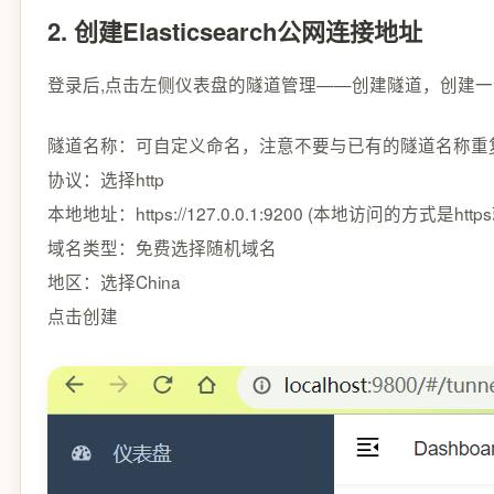
2. 创建Elasticsearch公网连接地址
登录后,点击左侧仪表盘的隧道管理——创建隧道，创建一个92
隧道名称：可自定义命名，注意不要与已有的隧道名称重
协议：选择http
本地地址：https://127.0.0.1:9200 (本地访问的方式是h
域名类型：免费选择随机域名
地区：选择China
点击
创建