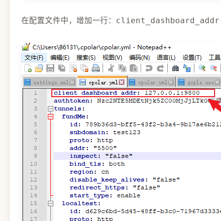
在配置文件中，增加一行：
client_dashboard_addr