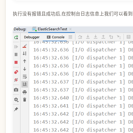
执行没有报错且成功后,在控制台日志信息上我们可以看到通