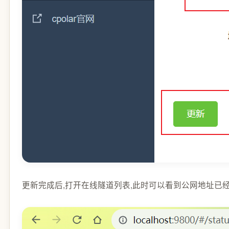
更新完成后,打开在线隧道列表,此时可以看到公网地址已