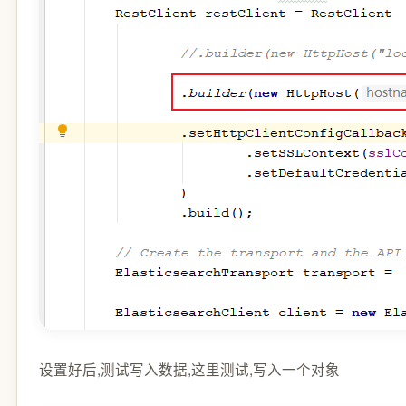
设置好后,测试写入数据,这里测试,写入一个对象