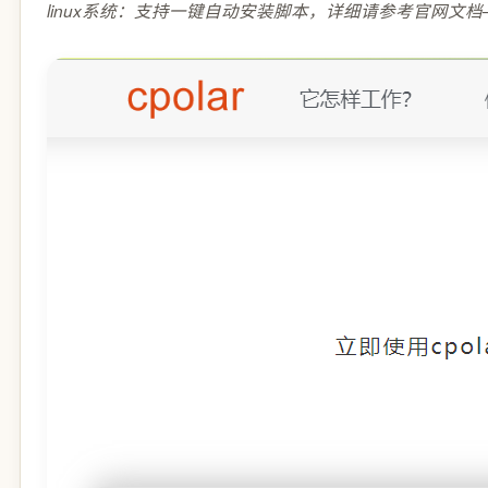
linux系统：支持一键自动安装脚本，详细请参考官网文