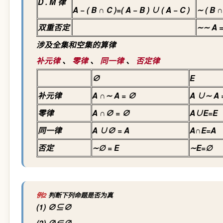
D
.
M
律
A
−
(
B
∩
C
)=(
A
−
B
)
∪
(
A
−
C
)
∼
(
B
∩
双重否定
∼∼
A
涉及全集和空集的算律
补元律
、
零律
、
同一律
、
否定律
∅
E
补元律
A
∩∼
A
=
∅
A
∪∼
A
零律
A
∩∅
=
∅
A
∪
E
=
E
同一律
A
∪∅
=
A
A
∩
E
=
A
否定
∼∅
=
E
∼
E
=
∅
例2
判断下列命题是否为真
(1)
∅⊆∅