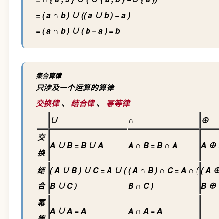
= (
a
∩
b
)
∪
((
a
∪
b
)
−
a
)
= (
a
∩
b
)
∪
(
b
−
a
) =
b
集合算律
只涉及一个运算的算律
交换律
、
结合律
、
幂等律
∪
∩
⊕
交
A
∪
B
=
B
∪
A
A
∩
B
=
B
∩
A
A
⊕
换
结
(
A
∪
B
)
∪
C
=
A
∪
(
(
A
∩
B
)
∩
C
=
A
∩
(
(
A
合
B
∪
C
)
B
∩
C
)
B
⊕
幂
A
∪
A
=
A
A
∩
A
=
A
等