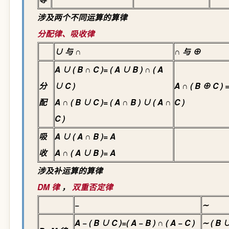
涉及两个不同运算的算律
分配律、吸收律
∪
与
∩
∩
与
⊕
A
∪
(
B
∩
C
)=
(
A
∪
B
)
∩
(
A
分
∪
C
)
A
∩
(
B
⊕
C
)
=
配
A
∩
(
B
∪
C
)=
(
A
∩
B
)
∪
(
A
∩
C
)
C
)
吸
A
∪
(
A
∩
B
)=
A
收
A
∩
(
A
∪
B
)=
A
涉及补运算的算律
DM
律
，
双重否定律
−
∼
A
−
(
B
∪
C
)=(
A
−
B
)
∩
(
A
−
C
)
∼
(
B