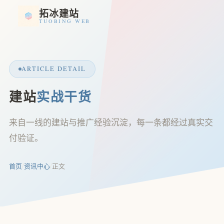
拓冰建站
TUOBING WEB
ARTICLE DETAIL
建站
实战干货
来自一线的建站与推广经验沉淀，每一条都经过真实交
付验证。
首页
/
资讯中心
/
正文