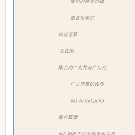
集合的基本运算
集合恒等式
初级运算
文氏图
集合的广义并与广义交
广义运算的性质
例1 A={
{a},{a,b}}
集合算律
例2 判断下列命题是否为真