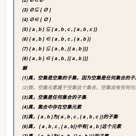
(2)
∅∈∅
(3)
∅⊆
{
∅
}
(4)
∅∈
{
∅
}
(5) {
a
,
b
}
⊆
{
a
,
b
,
c
, {
a
,
b
,
c
}}
(6) {
a
,
b
}
∈
{
a
,
b
,
c
, {
a
,
b
}}
(7) {
a
,
b
}
⊆
{
a
,
b
, {
{
a
,
b
}}}
(8) {
a
,
b
}
∈
{
a
,
b
, {
{
a
,
b
}}}
解
(1)真，空集是空集的子集，因为空集是任何集合的子
(2)假，空集元素属于空集这个集合，空集没有任何元
(3)真，空集是任何集合的子集
(4)真，集合中存在空集元素
(5)真，{
a
,
b
}为{
a
,
b
,
c
, {
a
,
b
,
c
}}的子集
(6)真，
{
a
,
b
,
c
, {
a
,
b
}}中有{
a
,
b
}这个元素