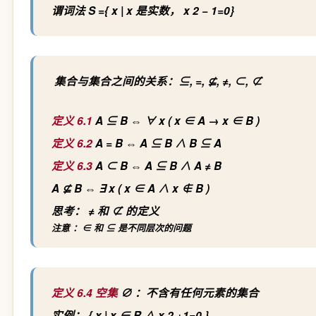
谓词法
S
={
x
|
x
是实数，
x
2
−
1=0}
集合与集合之间的关系：
⊆
, =,
⊈
,
≠
,
⊂
,
⊄
定义
6.1
A
⊆
B
⇔ ∀
x
(
x
∈
A
→
x
∈
B
)
定义
6.2
A
=
B
⇔
A
⊆
B
∧
B
⊆
A
定义
6.3
A
⊂
B
⇔
A
⊆
B
∧
A
≠
B
A
⊈
B
⇔ ∃
x
(
x
∈
A
∧
x
∉
B
)
思考：
≠
和
⊄
的定义
注意 ：
∈
和
⊆
是不同层次的问题
定义
6.4
空集
∅
：不含有任何元素的集合
实例：
{
x
|
x
∈
R
∧
x
2
+1=0 }