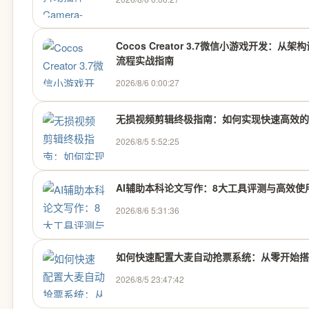
Cocos Creator 3.7微信小游戏开发：
流程实战指南
2026/8/6 0:00:27
无损视频剪辑终极指南：如何实现快速高效的
2026/8/5 5:52:25
AI辅助本科论文写作：8大工具评测与高效使
2026/8/6 5:31:36
如何快速配置大麦自动抢票系统：从零开始搭建
2026/8/5 23:47:42