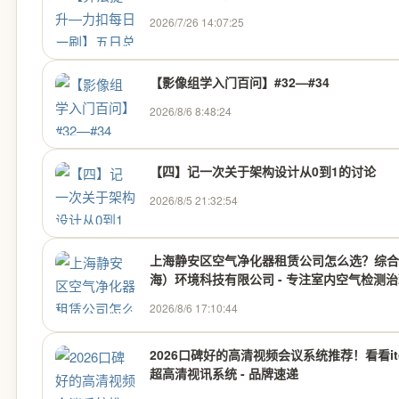
2026/7/26 14:07:25
【影像组学入门百问】#32—#34
2026/8/6 8:48:24
【四】记一次关于架构设计从0到1的讨论
2026/8/5 21:32:54
上海静安区空气净化器租赁公司怎么选？综合
海）环境科技有限公司 - 专注室内空气检测
2026/8/6 17:10:44
2026口碑好的高清视频会议系统推荐！看看i
超高清视讯系统 - 品牌速递