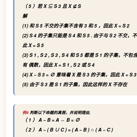
（
5
）若
X
⊆
S
3
且
X
⊈
S
解
(1)
和
S
5
不交的子集不含有
3
和
5
，因此
X
=
S
2
(2)
S
4
的子集只能是
S
4
和
S
5
.
由于与
S
2
不交，不
此
X
=
S
5
(3)
S
1
,
S
2
,
S
3
,
S
4
和
S
5
都是
S
1
的子集，不包
有
偶数，因此
X
=
S
1
,
S
2
或
S
4
(4)
X
−
S
3
=
∅
意味着
X
是
S
3
的子集，因此
X
=
S
3
(5)
由于
S
3
是
S
1
的子集，因此这样的
X
不存在
例4
判断以下命题的真假，并说明理由.
（
1
）
A
−
B
=
A
⇔
B
=
∅
（
2
）
A
−
(
B
∪
C
) = (
A
−
B
)
∩
(
A
−
C
)