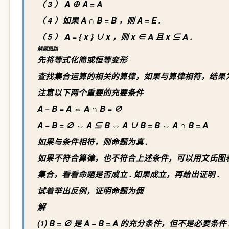
（
3
）
A
⊕
A
=
A
（
4
）如果
A
∩
B
=
B
，则
A
=
E
.
（
5
）
A
= {
x
}
∪
x
，则
x
∈
A
且
x
⊆
A
.
解题思路
先将等式化简或恒等变形
查找集合运算的相关的算律，如果与算律相符，结果
注意以下两个重要的充要条件
A
−
B
=
A
⇔
A
∩
B
=
∅
A
−
B
=
∅ ⇔
A
⊆
B
⇔
A
∪
B = B
⇔
A
∩
B = A
如果与条件相符，则命题为真
.
如果不符合算律，也不符合上述条件，可以用文氏图
集合，看看命题是否成立
.
如果成立，再给出证明
.
试着举出反例，证明命题为假
解
(1)
B
=
∅
是
A
−
B
=
A
的充分条件，但不是必要条件