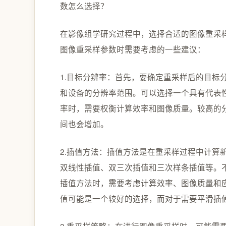
数怎么选择？
在影像组学研究过程中，选择合适的图像重采
图像重采样参数时需要考虑的一些建议：
1.目标分辨率：首先，要确定重采样后的目标
和设备的分辨率范围。可以选择一个具有代表
率时，需要权衡计算效率和图像质量。较高的
间也会增加。
2.插值方法：插值方法是在重采样过程中计算
双线性插值、双三次插值和三次样条插值等。
插值方法时，需要考虑计算效率、图像质量和
值可能是一个较好的选择，而对于需要平滑插