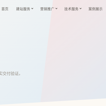
首页
建站服务
营销推广
技术服务
案例展示
实交付验证。