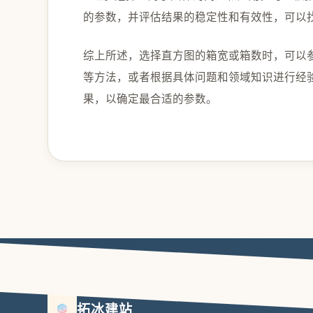
的参数，并评估结果的稳定性和有效性，可以
综上所述，选择直方图的箱宽或箱数时，可以参考 Scott’s R
等方法，或者根据具体问题和领域知识进行经
果，以确定最合适的参数。
拓冰建站