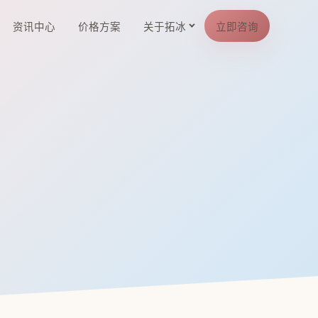
资讯中心
价格方案
关于拓冰
立即咨询