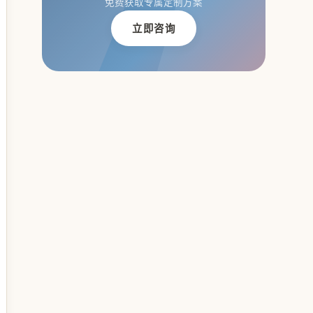
免费获取专属定制方案
立即咨询