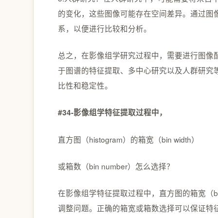
的变化，这些图像可能存在空间差异。通过图
系，以便进行比较和分析。
总之，在影像组学研究过程中，需要进行图像
于图谱的特征提取、多中心研究以及人群研究
比性和稳定性。
#34-影像组学特征提取过程中，
直方图（histogram）的箱宽（bin width）
或箱数（bin number）怎么选择？
在影像组学特征提取过程中，直方图的箱宽（bin w
调整问题。正确的箱宽或箱数选择可以保证特