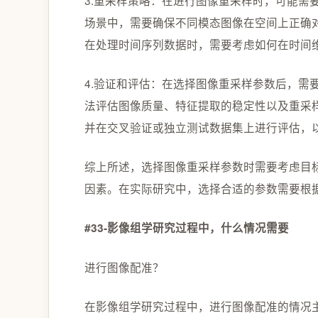
3.重采样策略：在进行图像重采样时，可能需
场景中，需要确保不同模态图像在空间上正确
在处理时间序列数据时，需要考虑如何在时间
4.验证和评估：在选择图像重采样参数后，需
法评估图像质量、特征提取的稳定性以及重采
并在交叉验证或独立测试数据集上进行评估，
综上所述，选择图像重采样参数时需要考虑目
因素。在实际研究中，选择合适的参数需要根
#33-影像组学研究过程中，什么情况需要
进行图像配准？
在影像组学研究过程中，进行图像配准的情况