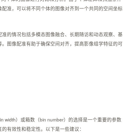
像配准，可以将不同个体的图像对齐到一个共同的空间坐标
配准的情况包括多模态图像融合、长期随访和动态观察、基
等。图像配准有助于确保空间对齐，提高影像组学特征的可
idth）或箱数（bin number）的选择是一个重要的参数
征的有效性和稳定性。以下是一些建议：