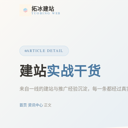
拓冰建站
TUOBING WEB
ARTICLE DETAIL
建站
实战干货
来自一线的建站与推广经验沉淀，每一条都经过真
首页
/
资讯中心
/
正文