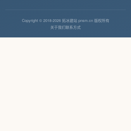
Copyright © 2018-2026 拓冰建站 pnsm.cn 版权所有
关于我们
联系方式