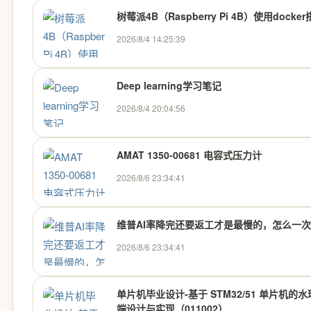
树莓派4B（Raspberry Pi 4B）使用docker
2026/8/4 14:25:39
Deep learning学习笔记
2026/8/4 20:04:56
AMAT 1350-00681 电容式压力计
2026/8/6 23:34:41
维普AI率降完还要返工才是最慢的，怎么一
2026/8/6 23:34:41
单片机毕业设计-基于 STM32/51 单片机
端设计与实现（011002）