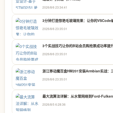
2026/8/6 23:34:41
3分钟打造惊艳毛玻璃效果：让你的VSCod
2026/8/6 23:35:01
3个实战技巧让你的B站会员购抢票成功率提升
2026/8/6 23:35:01
浙江移动魔百盒HM201安装Armbian实
2026/8/6 23:35:01
最大流算法详解：从水管网络到Ford-Fulkers
2026/8/5 6:28:36