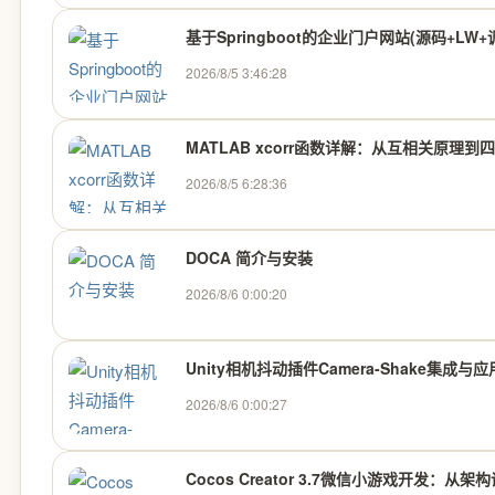
基于Springboot的企业门户网站(源码+LW
2026/8/5 3:46:28
MATLAB xcorr函数详解：从互相关原理到
2026/8/5 6:28:36
DOCA 简介与安装
2026/8/6 0:00:20
Unity相机抖动插件Camera-Shake集成与
2026/8/6 0:00:27
Cocos Creator 3.7微信小游戏开发