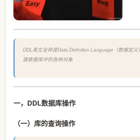
DDL英文全称是Data Definition Langu
建数据库中的各种对象
一，DDL数据库操作
（一）库的查询操作