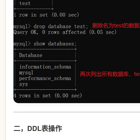
二，DDL表操作