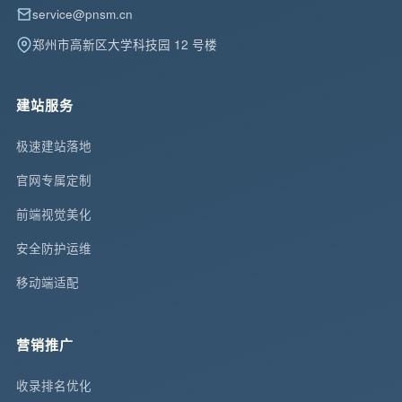
service@pnsm.cn
郑州市高新区大学科技园 12 号楼
建站服务
极速建站落地
官网专属定制
前端视觉美化
安全防护运维
移动端适配
营销推广
收录排名优化