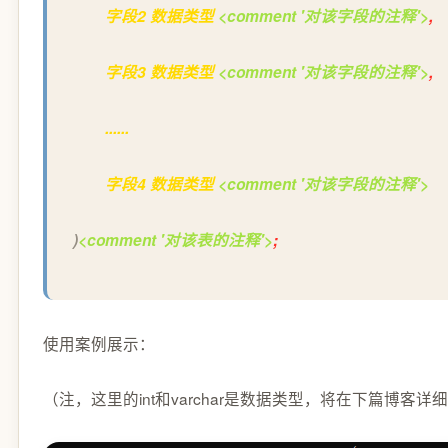
字段2 数据类型
<comment '对该字段的注释'>
,
字段3 数据类型
<comment '对该字段的注释'>
,
......
字段4 数据类型
<comment '对该字段的注释'>
)
<comment '对该表的注释'>
;
使用案例展示：
（注，这里的int和varchar是数据类型，将在下篇博客详