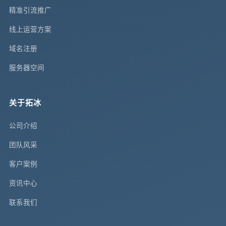
精准引流推广
线上运营方案
域名注册
服务器空间
关于拓冰
公司介绍
团队风采
客户案例
资讯中心
联系我们