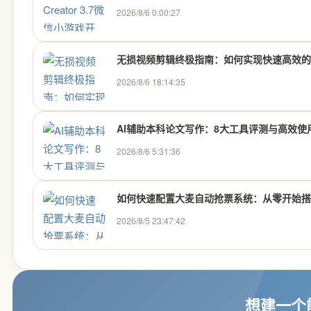
2026/8/6 0:00:27
无损视频剪辑终极指南：如何实现快速高效的
2026/8/6 18:14:35
AI辅助本科论文写作：8大工具评测与高效使
2026/8/6 5:31:36
如何快速配置大麦自动抢票系统：从零开始搭建
2026/8/5 23:47:42
想建一个