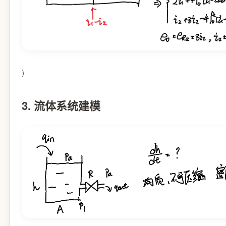
)
3. 流体系统建模