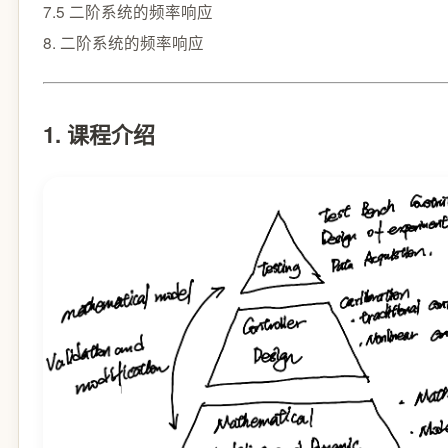
7.5 二阶系统的频率响应
8. 二阶系统的频率响应
1. 课程介绍