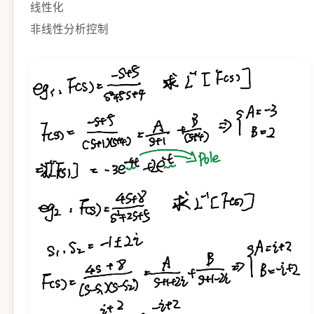
线性化
非线性分析控制