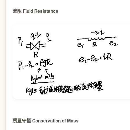
流阻 Fluid Resistance
质量守恒 Conservation of Mass