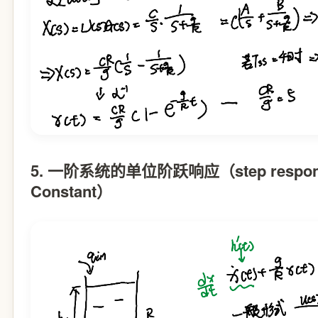
5. 一阶系统的单位阶跃响应（step resp
Constant）