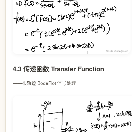
4.3 传递函数 Transfer Function
——根轨迹 BodePlot 信号处理