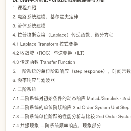
Dr. CAN学习笔记 - Ch02动态系统建模与分析
1. 课程介绍
2. 电路系统建模、基尔霍夫定律
3. 流体系统建模
4. 拉普拉斯变换（Laplace）传递函数、微分方程
4.1 Laplace Transform 拉式变换
4.2 收敛域（ROC）与逆变换（ILT）
4.3 传递函数 Transfer Function
5. 一阶系统的单位阶跃响应（step response），时间常数（T
6. 频率响应与滤波器
7. 二阶系统
7.1 二阶系统对初始条件的动态响应 Matlab/Simulink - 2nd Ord
7.2 二阶系统的单位阶跃响应 2nd Order System Unit Step 
7.3 二阶系统单位阶跃的性能分析与比较 2nd Order System Un
7.4 共振现象-二阶系统频率响应，现象部分