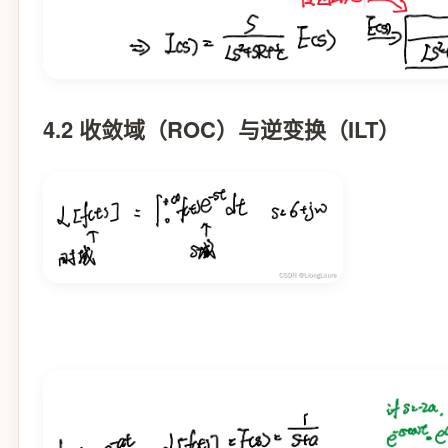
4.2 收敛域（ROC）与逆变换（ILT）