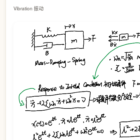
Vibration 振动