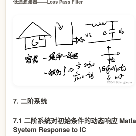
低通滤波器——Loss Pass Filter
7. 二阶系统
7.1 二阶系统对初始条件的动态响应 Matlab/Sim
Syetem Response to IC