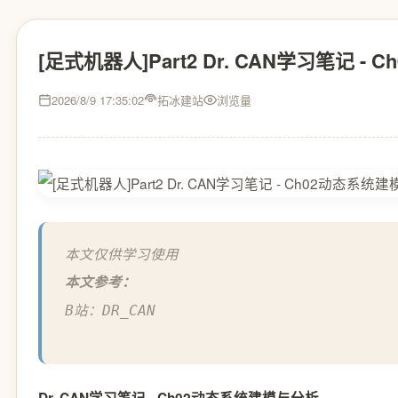
[足式机器人]Part2 Dr. CAN学习笔记 
2026/8/9 17:35:02
拓冰建站
浏览量
本文仅供学习使用
本文参考：
B站：DR_CAN