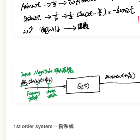
1st order system 一阶系统