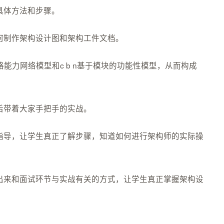
具体方法和步骤。
何制作架构设计图和架构工件文档。
略能力网络模型和c b n基于模块的功能性模型，从而构成
后带着大家手把手的实战。
指导，让学生真正了解步骤，知道如何进行架构师的实际操
出来和面试环节与实战有关的方式，让学生真正掌握架构设