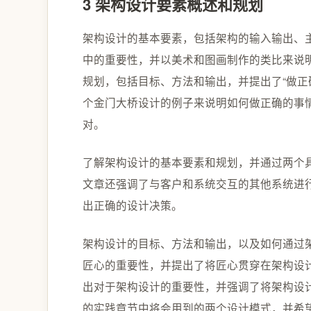
3 架构设计要素概述和规划
架构设计的基本要素，包括架构的输入输出、
中的重要性，并以美术和图画制作的类比来说
规划，包括目标、方法和输出，并提出了“做正
个金门大桥设计的例子来说明如何做正确的事
对。
了解架构设计的基本要素和规划，并通过两个
文章还强调了与客户和系统交互的其他系统进
出正确的设计决策。
架构设计的目标、方法和输出，以及如何通过
匠心的重要性，并提出了将匠心贯穿在架构设
出对于架构设计的重要性，并强调了将架构设
的实践章节中将会用到的两个设计模式，并希