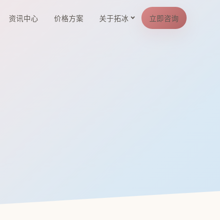
资讯中心
价格方案
关于拓冰
立即咨询