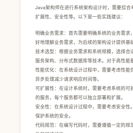
Java架构师在进行系统架构设计时，需要综
扩展性、安全性等。以下是一些实践建议：
明确业务需求：首先需要明确系统的业务需求
好地理解业务需求，为后续的架构设计提供基
技术选型：根据业务需求和系统规模，选择合
服务架构、分布式数据库等技术。对于高性能
性能优化：在系统设计过程中，需要考虑性能
异步处理减少请求响应时间等。
可扩展性：在设计系统时，需要考虑系统的可
的服务，每个服务都可以独立部署和扩展。
安全性：在系统设计过程中，需要考虑安全性
保护系统的安全。
代码规范：在编写代码时，需要遵循一定的规