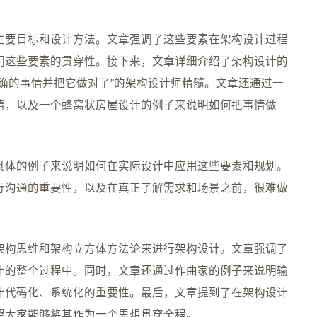
主要目标和设计方法。文章强调了这些要素在架构设计过程
明这些要素的贯穿性。接下来，文章详细介绍了架构设计的
确的事情并把它做对了”的架构设计师精髓。文章还通过一
情，以及一个蜂窝状房屋设计的例子来说明如何把事情做
具体的例子来说明如何在实际设计中应用这些要素和规划。
行沟通的重要性，以及在真正了解需求和场景之前，很难做
架构思维和架构立方体方法论来进行架构设计。文章强调了
计的整个过程中。同时，文章还通过作曲家的例子来说明输
计代码化、系统化的重要性。最后，文章提到了在架构设计
望大家能够将其作为一个思想贯穿全程。