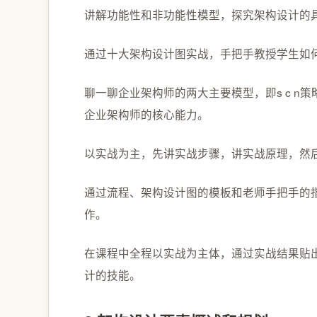
讲解功能性和非功能性模型，探究架构设计的
通过十大架构设计图实战，手把手教授学生如
聊一聊企业架构师的两大主要模型，即s c n策
企业架构师的核心能力。
以实战为主，先讲实战步骤，讲实战原理，然
通过流程、架构设计图的模板和老师手把手的
作。
在课程中全程以实战为主体，通过实战结果贴
计的技能。