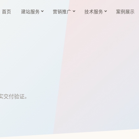
首页
建站服务
营销推广
技术服务
案例展示
实交付验证。