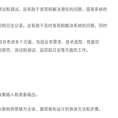
测试和调试。这有助于发现和解决潜在的问题，提高系统的
控和日志记录。这有助于及时发现和解决系统的问题，同时
要综合考虑多个方面，包括业务需求、技术选型、性能优
码规范、测试和调试、监控和日志等方面的工作。
收集输入和准备输出。
以架构师思维为主体，展现架构设计的具体方法和步骤。