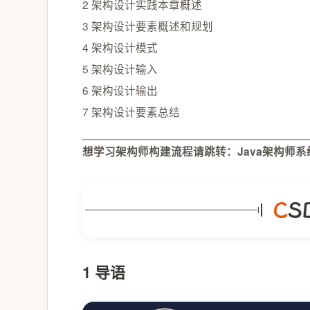
2 架构设计实践本章概述
3 架构设计要素概述和规划
4 架构设计模式
5 架构设计输入
6 架构设计输出
7 架构设计要素总结
想学习架构师构建流程请跳转：Java架构师
1 导语