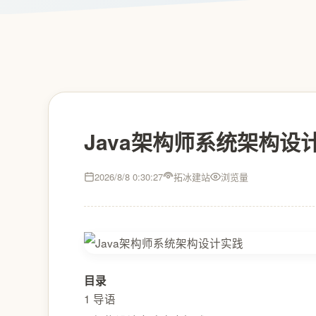
Java架构师系统架构设
2026/8/8 0:30:27
拓冰建站
浏览量
目录
1 导语