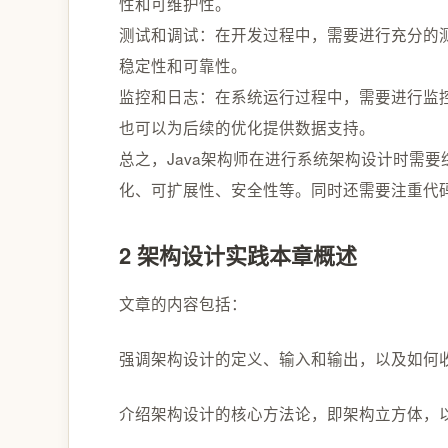
性和可维护性。
测试和调试：在开发过程中，需要进行充分的
稳定性和可靠性。
监控和日志：在系统运行过程中，需要进行监
也可以为后续的优化提供数据支持。
总之，Java架构师在进行系统架构设计时需
化、可扩展性、安全性等。同时还需要注重代
2 架构设计实践本章概述
文章的内容包括：
强调架构设计的定义、输入和输出，以及如何
介绍架构设计的核心方法论，即架构立方体，