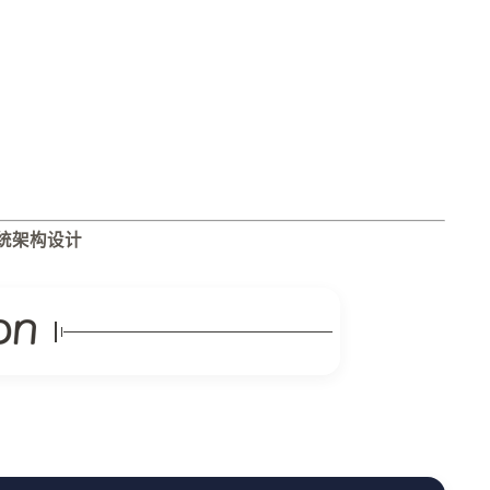
系统架构设计