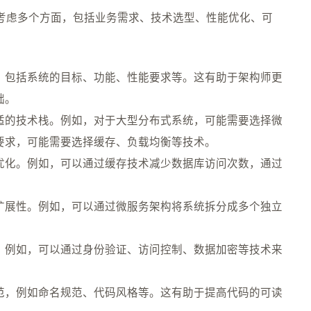
合考虑多个方面，包括业务需求、技术选型、性能优化、可
，包括系统的目标、功能、性能要求等。这有助于架构师更
础。
适的技术栈。例如，对于大型分布式系统，可能需要选择微
要求，可能需要选择缓存、负载均衡等技术。
优化。例如，可以通过缓存技术减少数据库访问次数，通过
扩展性。例如，可以通过微服务架构将系统拆分成多个独立
。例如，可以通过身份验证、访问控制、数据加密等技术来
范，例如命名规范、代码风格等。这有助于提高代码的可读