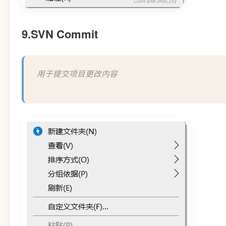
9.SVN Commit
用于提交项目更改内容