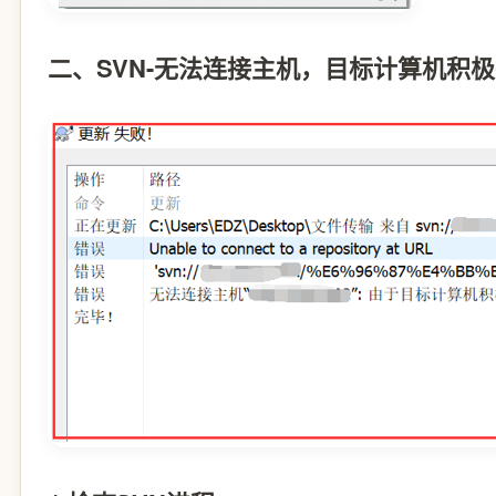
二、SVN-无法连接主机，目标计算机积