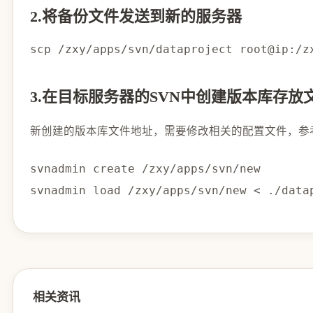
2.将备份文件发送到新的服务器
scp
3.在目标服务器的SVN中创建版本库存放
新创建的版本库文件地址，需要修改相关的配置文件，参
svnadmin create /zxy/apps/svn/new

svnadmin load /zxy/apps/svn/new 
<
相关资讯