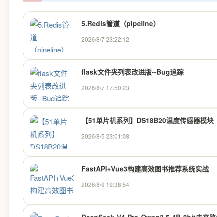
5.Redis管道（pipeline）
2026/8/7 23:22:12
flask文件夹列表改进版--Bug追踪
2026/8/7 17:50:23
【51单片机系列】DS18B20温度传感器模块
2026/8/5 23:01:08
FastAPI+Vue3构建高效图书推荐系统实战
2026/8/9 19:38:54