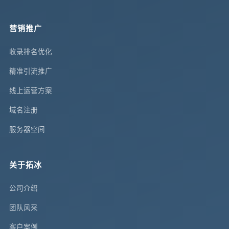
营销推广
收录排名优化
精准引流推广
线上运营方案
域名注册
服务器空间
关于拓冰
公司介绍
团队风采
客户案例