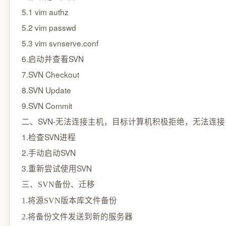
5.1 vim authz
5.2 vim passwd
5.3 vim svnserve.conf
6.启动并查看SVN
7.SVN Checkout
8.SVN Update
9.SVN Commit
二、SVN-无法连接主机，目标计算机积极拒绝，无法连接
1.检查SVN进程
2.手动启动SVN
3.重新尝试使用SVN
三、SVN备份、迁移
1.将源SVN版本库文件备份
2.将备份文件发送到新的服务器