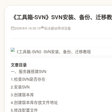
《工具箱-SVN》SVN安装、备份、迁移
2026/8/9 19:39:15
拓冰建站
浏览量
文章目录
一、服务器搭建SVN
1.检查SVN是否存在
2.安装SVN
3.创建版本库
4.创建版本库存放文件地址
5.修改配置文件