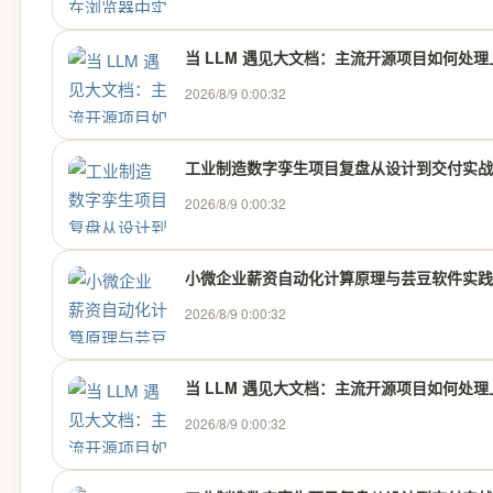
当 LLM 遇见大文档：主流开源项目如何处
2026/8/9 0:00:32
工业制造数字孪生项目复盘从设计到交付实战
2026/8/9 0:00:32
小微企业薪资自动化计算原理与芸豆软件实践
2026/8/9 0:00:32
当 LLM 遇见大文档：主流开源项目如何处
2026/8/9 0:00:32