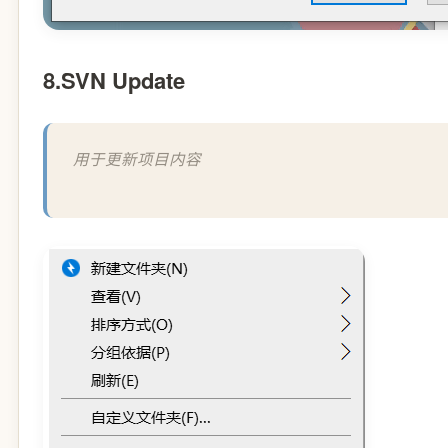
8.SVN Update
用于更新项目内容