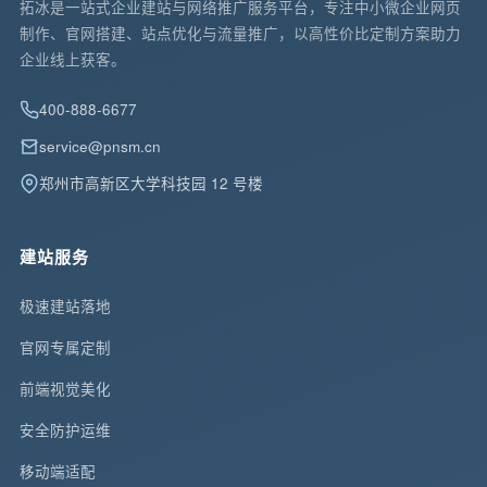
拓冰是一站式企业建站与网络推广服务平台，专注中小微企业网页
制作、官网搭建、站点优化与流量推广，以高性价比定制方案助力
企业线上获客。
400-888-6677
service@pnsm.cn
郑州市高新区大学科技园 12 号楼
建站服务
极速建站落地
官网专属定制
前端视觉美化
安全防护运维
移动端适配