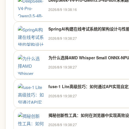
DeepSeek-V4-Pro-Qwen3.5-4B-8
2026/8/9 19:38:16
SpringAI构建在线考试系统的架构设计与性
2026/8/9 19:38:27
为什么选择AMD Whisper Small ONN
2026/8/9 19:38:27
fuse-1 Lite高级技巧：如何通过API实
2026/8/9 19:38:27
揭秘创新性工具：如何在浏览器中实现高效设
2026/8/9 19:38:27