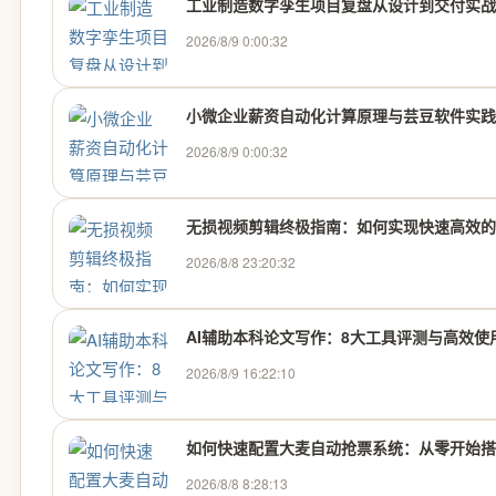
工业制造数字孪生项目复盘从设计到交付实战
2026/8/9 0:00:32
小微企业薪资自动化计算原理与芸豆软件实践
2026/8/9 0:00:32
无损视频剪辑终极指南：如何实现快速高效的
2026/8/8 23:20:32
AI辅助本科论文写作：8大工具评测与高效使
2026/8/9 16:22:10
如何快速配置大麦自动抢票系统：从零开始搭建
2026/8/8 8:28:13