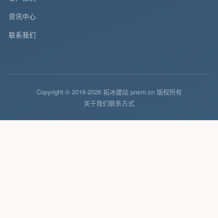
资讯中心
联系我们
Copyright © 2018-2026 拓冰建站 pnsm.cn 版权所有
关于我们
联系方式