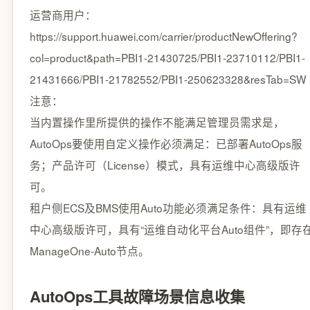
运营商用户：
https://support.huawei.com/carrier/productNewOffering?
col=product&path=PBI1-21430725/PBI1-23710112/PBI1-
21431666/PBI1-21782552/PBI1-250623328&resTab=SW
注意：
当内置操作里所提供的操作不能满足管理员需求是，
AutoOps要使用自定义操作必须满足：已部署AutoOps服
务；产品许可（License）模式，具有运维中心高级版许
可。
租户侧ECS及BMS使用Auto功能必须满足条件：具有运维
中心高级版许可，具有“运维自动化平台Auto组件”，即存
ManageOne-Auto节点。
AutoOps工具故障场景信息收集