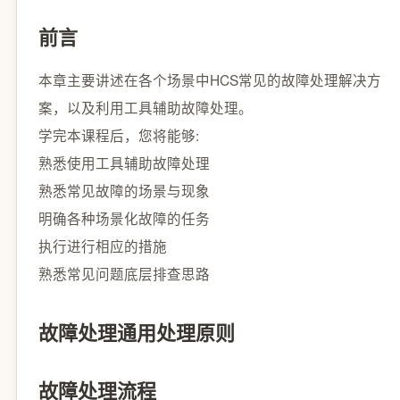
前言
本章主要讲述在各个场景中HCS常见的故障处理解决方
案，以及利用工具辅助故障处理。
学完本课程后，您将能够:
熟悉使用工具辅助故障处理
熟悉常见故障的场景与现象
明确各种场景化故障的任务
执行进行相应的措施
熟悉常见问题底层排查思路
故障处理通用处理原则
故障处理流程