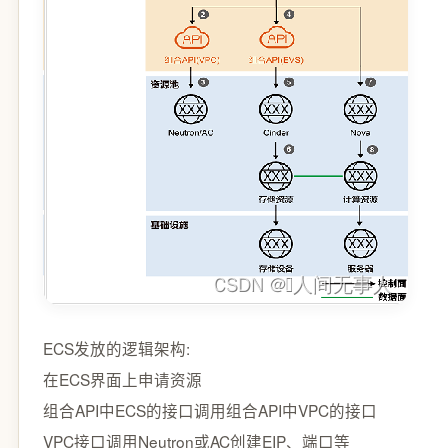
ECS发放的逻辑架构:
在ECS界面上申请资源
组合API中ECS的接口调用组合API中VPC的接口
VPC接口调用Neutron或AC创建EIP、端口等