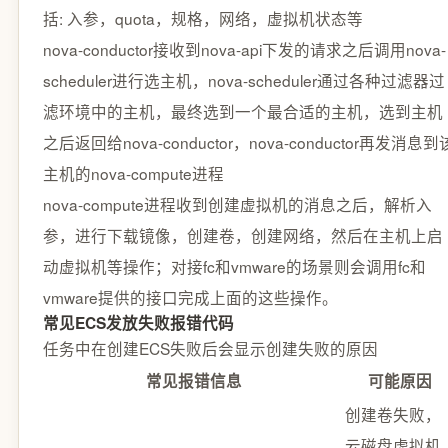
括: 入参，quota，规格，网络，虚拟机状态等
nova-conductor接收到nova-api下发的请求之后调用nova-
scheduler进行选主机，nova-scheduler通过各种过滤器过
滤环境中的主机，最终选到一个最合适的主机，选到主机
之后返回给nova-conductor，nova-conductor再发消息到
主机的nova-compute进程
nova-compute进程收到创建虚拟机的消息之后，解析入
参，进行下载镜像，创建卷，创建网络，然后在主机上启
动虚拟机等操作；对接fc和vmware的场景则会调用fc和
vmware提供的接口完成上面的这些操作。
常见ECS发放失败报错代码
任务中在创建ECS失败后会显示创建失败的原因
常见报错信息
可能原因
创建卷失败，
云磁盘虚拟机