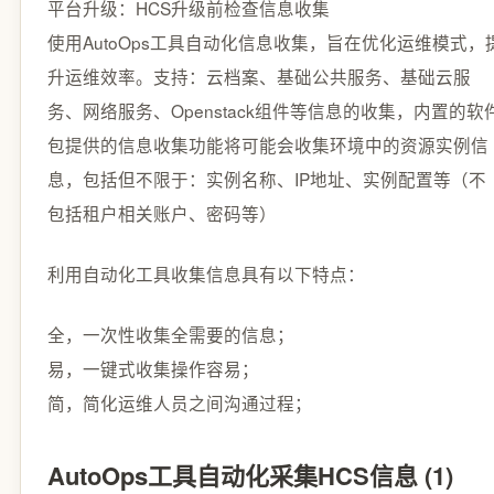
平台升级：HCS升级前检查信息收集
使用AutoOps工具自动化信息收集，旨在优化运维模式，
升运维效率。支持：云档案、基础公共服务、基础云服
务、网络服务、Openstack组件等信息的收集，内置的软
包提供的信息收集功能将可能会收集环境中的资源实例信
息，包括但不限于：实例名称、IP地址、实例配置等（不
包括租户相关账户、密码等）
利用自动化工具收集信息具有以下特点：
全，一次性收集全需要的信息；
易，一键式收集操作容易；
简，简化运维人员之间沟通过程；
AutoOps工具自动化采集HCS信息 (1)