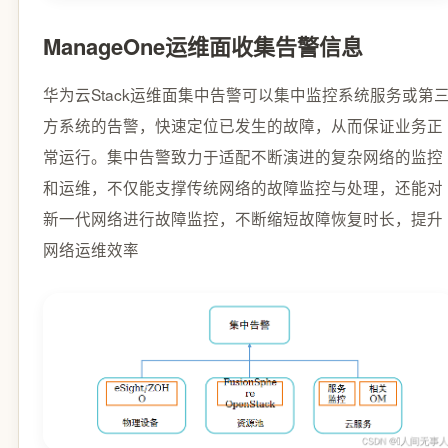
ManageOne运维面收集告警信息
华为云Stack运维面集中告警可以集中监控系统服务或第
方系统的告警，快速定位已发生的故障，从而保证业务正
常运行。集中告警致力于适配不断演进的复杂网络的监控
和运维，不仅能支撑传统网络的故障监控与处理，还能对
新一代网络进行故障监控，不断缩短故障恢复时长，提升
网络运维效率