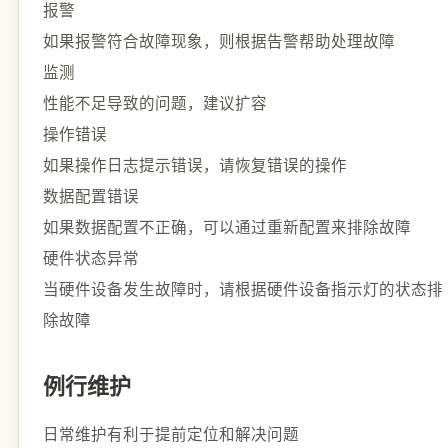
报警
如果报警符合故障现象，则根据告警帮助处理故障
监测
性能不足导致的问题，建议扩容
操作错误
如果操作日志提示错误，请恢复错误的操作
数据配置错误
如果数据配置不正确，可以通过重新配置来排除故障
硬件状态异常
当硬件设备发生故障时，请根据硬件设备指示灯的状态排
除故障
例行维护
日常维护有利于提前定位和解决问题