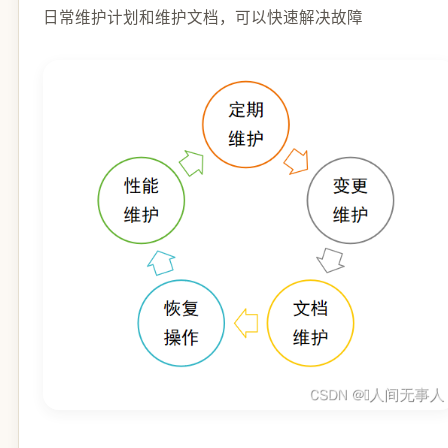
日常维护计划和维护文档，可以快速解决故障