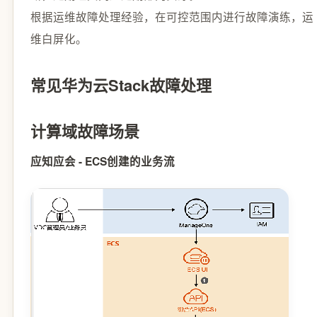
根据运维故障处理经验，在可控范围内进行故障演练，运
维白屏化。
常见华为云Stack故障处理
计算域故障场景
应知应会 - ECS创建的业务流