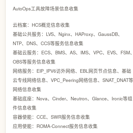
AutoOps工具故障场景信息收集
云档案：HCS概览信息收集
基础公共服务：LVS、Nginx、HAProxy、GaussDB、
NTP、DNS、CCS等服务信息收集
基础云服务：ECS、BMS、AS、IMS、VPC、EVS、FSM
OBS等服务信息收集
网络服务：EIP_IPV6访外网络、EBL网页节点信息、基础
云专线网络信息、VPC_Peering网络信息、SNAT_DNAT
网络信息收集
基础底座：Nova、Cinder、Neutron、Glance、Ironic等组
件信息收集
容器使能：CCE、SWR服务信息收集
应用使能：ROMA-Connect服务信息收集