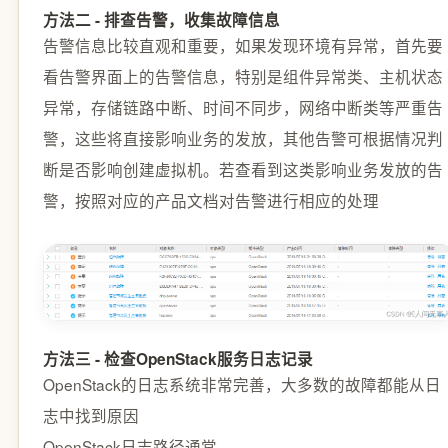
方法二 - 排查告警，收集故障信息
告警信息比较直观和重要，如果发现环境有异常，首先要
看告警界面上的告警信息，特别是组件异常类、主机状态
异常，存储链路中断、时间不同步，网络中断类等严重告
警，这些将直接影响业务的发放，其他告警可根据情况判
断是否影响创建虚拟机。若查看到这类影响业务发放的告
警，按照对应的产品文档对告警进行相应的处理
方法三 - 检查OpenStack服务日志记录
OpenStack的日志系统非常完善，大多数的故障都能从日
志中找到原因
OpenStack日志路径通常