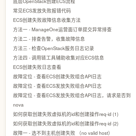
底层OpenStack创建ECS流程
常见ECS发放失败报错代码
ECS创建失败故障信息收集方法
方法一 - ManageOne运营面订单提交异常排查
方法二 - 排查告警，收集故障信息
方法三 - 检查OpenStack服务日志记录
方法四 - 调用链工具辅助收集对应ECS信息
ECS创建失败日志查看
故障定位 - 查看ECS创建失败组合API日志
故障定位 - 查看ECS发放失败组合API日志
故障定位 - 查看ECS发放失败组合API日志，请求是否到
nova
如何获取创建失败虚拟机的id和创建操作req-id (1)
如何获取创建失败虚拟机的id和创建操作req-id (2)
故障一 - 选不到主机创建失败 （no valid host）