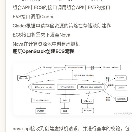
组合API中ECS的接口调用组合API中EVS的接口
EVS接口调用Cinder
Cinder根据申请存储资源的策略在存储池创建卷
ECS接口将需求下发至Nova
Nova在计算资源池中创建虚拟机
底层OpenStack创建ECS流程
nova-api接收到创建虚拟机请求，并进行基本的校验，包