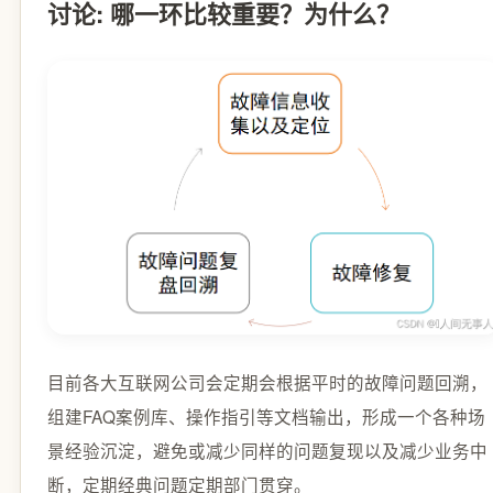
讨论: 哪一环比较重要？为什么？
目前各大互联网公司会定期会根据平时的故障问题回溯，
组建FAQ案例库、操作指引等文档输出，形成一个各种场
景经验沉淀，避免或减少同样的问题复现以及减少业务中
断，定期经典问题定期部门贯穿。