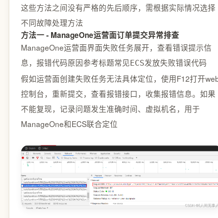
这些方法之间没有严格的先后顺序，需根据实际情况选择
不同故障处理方法
方法一 - ManageOne运营面订单提交异常排查
ManageOne运营面界面失败任务展开，查看错误提示信
息，报错代码原因参考标题
常见ECS发放失败错误代码
假如运营面创建失败任务无法具体定位，使用F12打开we
控制台，重新提交，查看报错接口，收集报错信息。如果
不能复现，记录问题发生准确时间、虚拟机名，用于
ManageOne和ECS联合定位