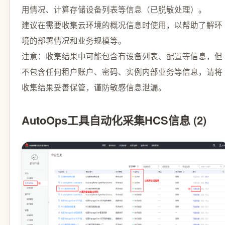
用情况、计算存储设备列表等信息（已脱敏处理）。
建议在需要收集云环境的概况信息时使用，以帮助了解环
境的部署情况和业务规模等。
注意：收集结果中可能包含有设备列表、配置等信息，但
不包含任何租户账户、密码、实例内部业务等信息，请将
收集结果妥善保管，谨防敏感信息泄漏。
AutoOps工具自动化采集HCS信息 (2)