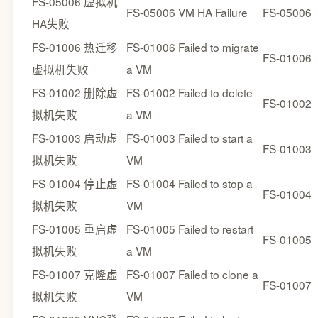
FS-05006 虚拟机
FS-05006 VM HA Failure
FS-05006
HA失败
FS-01006 热迁移
FS-01006 Failed to migrate
FS-01006
虚拟机失败
a VM
FS-01002 删除虚
FS-01002 Failed to delete
FS-01002
拟机失败
a VM
FS-01003 启动虚
FS-01003 Failed to start a
FS-01003
拟机失败
VM
FS-01004 停止虚
FS-01004 Failed to stop a
FS-01004
拟机失败
VM
FS-01005 重启虚
FS-01005 Failed to restart
FS-01005
拟机失败
a VM
FS-01007 克隆虚
FS-01007 Failed to clone a
FS-01007
拟机失败
VM