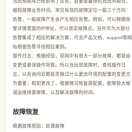
当出现故障已经影响了业务，首要是最快的找出问题点，
缩短故障业务时间。常见有效的故障定位一般三个方向：
告警，一般故障产生会产生相应告警。例如，可以根据告
警详情里面的IP地址，可以锁定故障点。另外华为大部分
告警集成了相应的解决方案，可去产品文档、support等网
站根据告警寻找相应案例。
操作日志：根据经验，现网中有很大一部分故障，都是由
变更或者误操作导致。所以当出现故障时，查找操作日
志，以及询问近期是否做过什么更改环境的配置的变更尤
为重要，假如更改了，根据情况恢复原配置。能够极大缩
减运维排查故障，以及解决故障的时间。
故障恢复
根据故障原因，处理故障