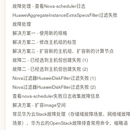
故障处理 - 查看Nova-scheduler日志
HuaweiAggregateInstanceExtraSpecsFilter过滤失败
故障处理
解决方案一 - 使用新的规格
解决方案二 - 修改主机组的标签
解决方案三 - 扩容新的主机组、扩容新的计算节点
故障二 - 已经选到主机但创建失败 (1)
故障二 - 已经选到主机但创建失败 (2)
Nova过滤器HuaweiDiskFilter过滤失败 (1)
Nova过滤器HuaweiDiskFilter过滤失败 (2)
查看nova-scheduler失败日志收集故障信息
解决方案 - 扩容image空间
常见华为云Stack故障处理（存储域故障场景、网络域故
场景）、华为云的OpenStack故障排查常用命令、缩略语