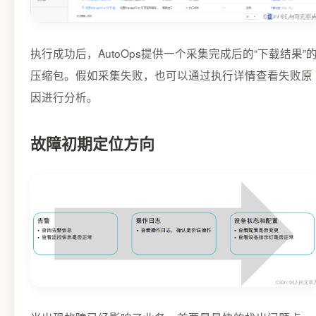
执行成功后，AutoOps提供一个采集完成后的“下载结果”
压缩包。假如采集失败，也可以通过执行详情查看失败原
因进行分析。
故障初期定位方向