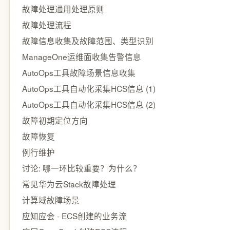
故障处理通用处理原则
故障处理流程
故障信息收集及故障范围、类型识别
ManageOne运维面收集告警信息
AutoOps工具故障场景信息收集
AutoOps工具自动化采集HCS信息 (1)
AutoOps工具自动化采集HCS信息 (2)
故障初期定位方向
故障恢复
例行维护
讨论: 哪一环比较重要？为什么？
常见华为云Stack故障处理
计算域故障场景
应知应会 - ECS创建的业务流