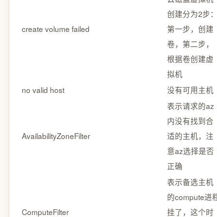
创建分为2步
create volume failed
第一步，创建
卷，第二步，
根据卷创建虚
拟机
no valid host
没有可用主机
表示请求的az
内没有找到合
AvailabilityZoneFilter
适的主机，注
意az选择是否
正确
表示备选主机
的compute进
ComputeFilter
挂了，这个时