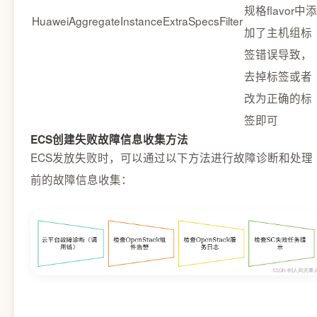
规格flavor中添
HuaweiAggregateInstanceExtraSpecsFilter
加了主机组标
签错误导致，
去掉标签或者
改为正确的标
签即可
ECS创建失败故障信息收集方法
ECS发放失败时，可以通过以下方法进行故障诊断和处理
前的故障信息收集：