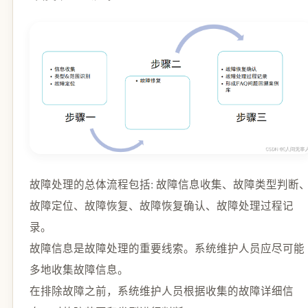
故障处理的总体流程包括: 故障信息收集、故障类型判断
故障定位、故障恢复、故障恢复确认、故障处理过程记
录。
故障信息是故障处理的重要线索。系统维护人员应尽可能
多地收集故障信息。
在排除故障之前，系统维护人员根据收集的故障详细信