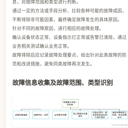
息，对故障范围和类型进行判断。
通过一定的方法或手段分析、比较各种可能的故障成因，
不断排除非可能因素，最终确定故障发生的具体原因。
针对不同的故障原因，进行相应的故障处理。
确认设备状态正常、设备指示灯正常或告警已清除，通过
业务相关测试确认业务正常。
故障排除后应记录故障处理要点，给出针对此类故障的防
范和改进措施，避免同类故障再次发生。
故障信息收集及故障范围、类型识别