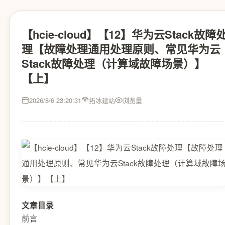
【hcie-cloud】【12】华为云Stack故障
理【故障处理通用处理原则、常见华为云
Stack故障处理（计算域故障场景）】
【上】
2026/8/6 23:20:31
拓冰建站
浏览量
文章目录
前言