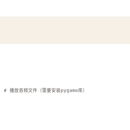
# 播放音频文件（需要安装pygame库）  