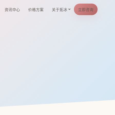
资讯中心
价格方案
关于拓冰
立即咨询