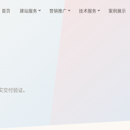
首页
建站服务
营销推广
技术服务
案例展示
实交付验证。