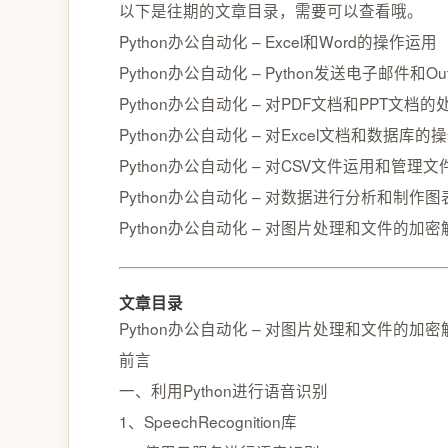
以下是往期的文章目录，需要可以查看哦。
Python办公自动化 – Excel和Word的操作运用
Python办公自动化 – Python发送电子邮件和Ou
Python办公自动化 – 对PDF文档和PPT文档的
Python办公自动化 – 对Excel文档和数据
Python办公自动化 – 对CSV文件运用和管理文件
Python办公自动化 – 对数据进行分析和制作
Python办公自动化 – 对图片处理和文件的加密
文章目录
Python办公自动化 – 对图片处理和文件的加密
前言
一、利用Python进行语音识别
1、SpeechRecognition库