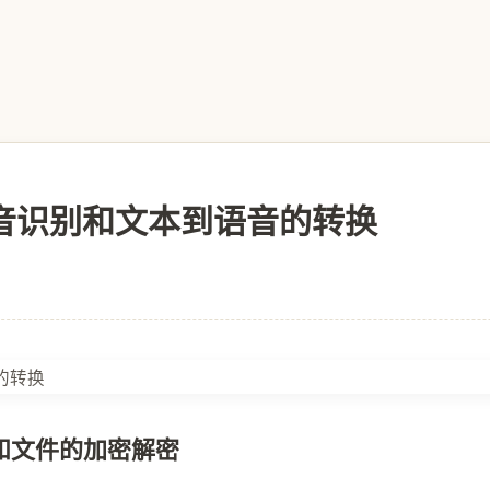
 语音识别和文本到语音的转换
理和文件的加密解密