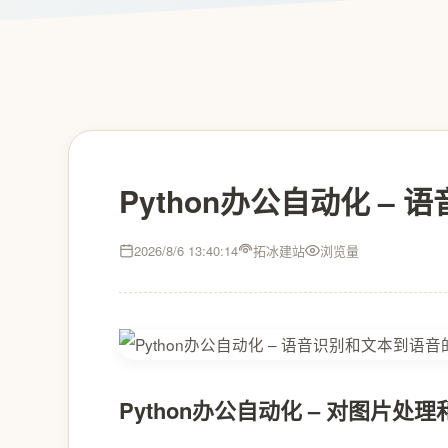
Python办公自动化 –
2026/8/6 13:40:14
拓冰建站
浏览量
Python办公自动化 – 对图片处