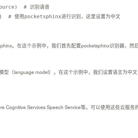
ource
)
# 识别语音  
)
# 使用pocketsphinx进行识别，这里设置为中文  
ketsphinx。在这个示例中，我们首先配置pocketsphinx识
型（language model）。在这个示例中，我们设置语言为中文（‘
ure Cognitive Services Speech Service等。可以使⽤这些