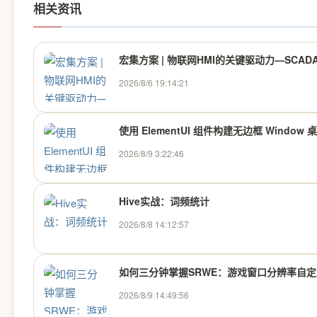
相关资讯
宏集方案 | 物联网HMI的关键驱动力—SCA
2026/8/6 19:14:21
使用 ElementUI 组件构建无边框 Window 
2026/8/9 3:22:46
Hive实战：词频统计
2026/8/8 14:12:57
如何三分钟掌握SRWE：游戏窗口分辨率自
2026/8/9 14:49:56