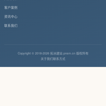
客户案例
资讯中心
联系我们
Copyright © 2018-2026 拓冰建站 pnsm.cn 版权所有
关于我们
联系方式