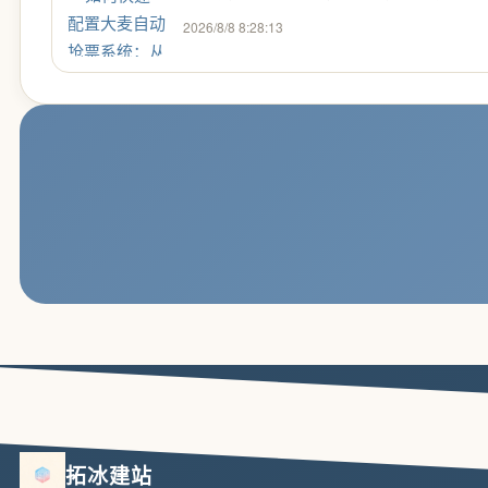
2026/8/8 8:28:13
拓冰建站