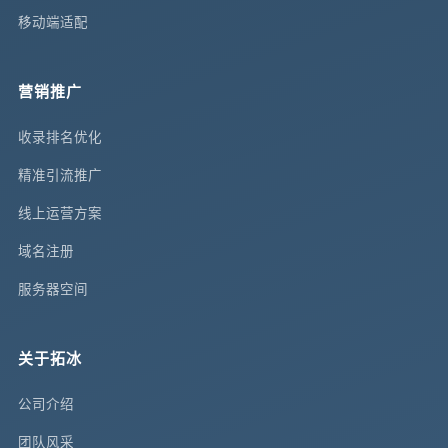
移动端适配
营销推广
收录排名优化
精准引流推广
线上运营方案
域名注册
服务器空间
关于拓冰
公司介绍
团队风采