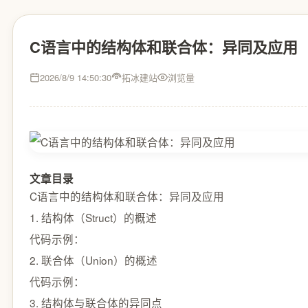
C语言中的结构体和联合体：异同及应用
2026/8/9 14:50:30
拓冰建站
浏览量
文章目录
C语言中的结构体和联合体：异同及应用
1. 结构体（Struct）的概述
代码示例：
2. 联合体（Union）的概述
代码示例：
3. 结构体与联合体的异同点