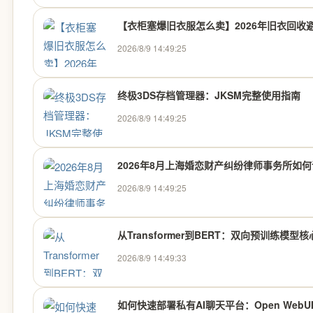
【衣柜塞爆旧衣服怎么卖】2026年旧衣回收避
2026/8/9 14:49:25
终极3DS存档管理器：JKSM完整使用指南
2026/8/9 14:49:25
2026年8月上海婚恋财产纠纷律师事务所如
2026/8/9 14:49:25
从Transformer到BERT：双向预训练模
2026/8/9 14:49:33
如何快速部署私有AI聊天平台：Open WebU