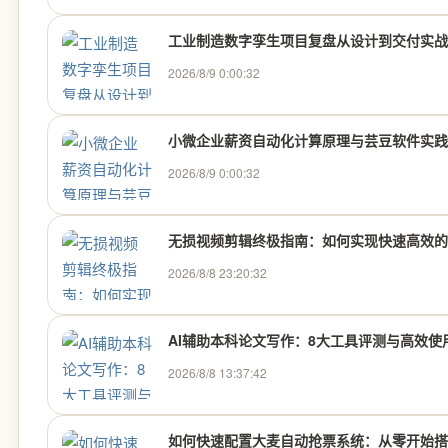
工业制造数字孪生项目复盘从设计到交付实战
2026/8/9 0:00:32
小微企业薪资自动化计算原理与芸豆软件实践
2026/8/9 0:00:32
无损视频剪辑终极指南：如何实现快速高效的
2026/8/8 23:20:32
AI辅助本科论文写作：8大工具评测与高效使
2026/8/8 13:37:42
如何快速配置大麦自动抢票系统：从零开始搭建