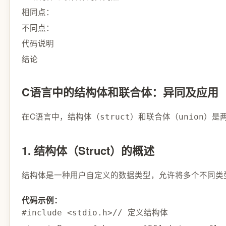
相同点：
不同点：
代码说明
结论
C语言中的结构体和联合体：异同及应用
在C语言中，结构体（
）和联合体（
）是
struct
union
1. 结构体（Struct）的概述
结构体是一种用户自定义的数据类型，允许将多个不同类
代码示例：
#
include
<stdio.h>
// 定义结构体