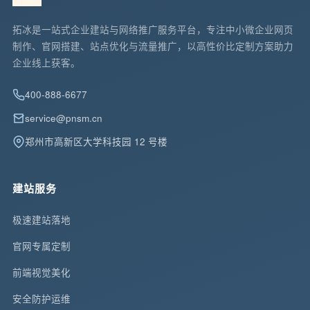
拓冰是一站式企业建站与网络推广服务平台，专注中小微企业网页
制作、官网搭建、站点优化与流量推广，以高性价比定制方案助力
企业线上获客。
400-888-6677
service@pnsm.cn
郑州市高新区大学科技园 12 号楼
建站服务
极速建站落地
官网专属定制
前端视觉美化
安全防护运维