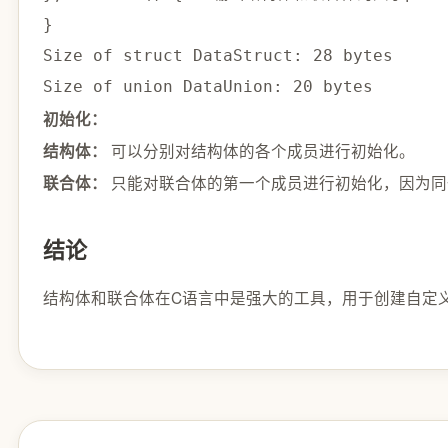
}
Size of struct DataStruct: 
28
 bytes

Size of union DataUnion: 
20
初始化：
可以分别对结构体的各个成员进行初始化。
结构体：
只能对联合体的第一个成员进行初始化，因为同
联合体：
结论
结构体和联合体在C语言中是强大的工具，用于创建自定