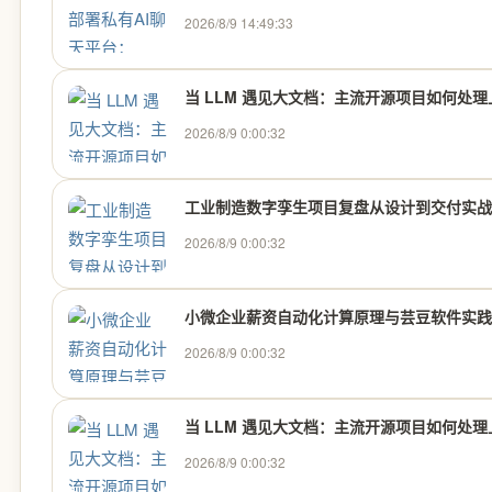
2026/8/9 14:49:33
当 LLM 遇见大文档：主流开源项目如何处
2026/8/9 0:00:32
工业制造数字孪生项目复盘从设计到交付实战
2026/8/9 0:00:32
小微企业薪资自动化计算原理与芸豆软件实践
2026/8/9 0:00:32
当 LLM 遇见大文档：主流开源项目如何处
2026/8/9 0:00:32