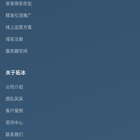
收录排名优化
精准引流推广
线上运营方案
域名注册
服务器空间
关于拓冰
公司介绍
团队风采
客户案例
资讯中心
联系我们