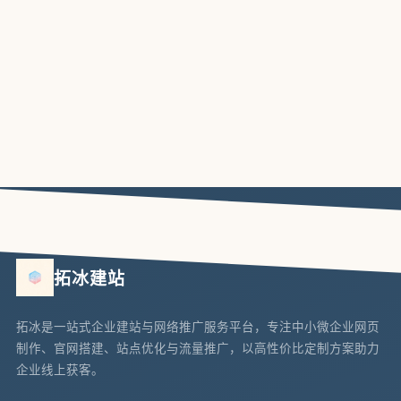
拓冰建站
拓冰是一站式企业建站与网络推广服务平台，专注中小微企业网页
制作、官网搭建、站点优化与流量推广，以高性价比定制方案助力
企业线上获客。