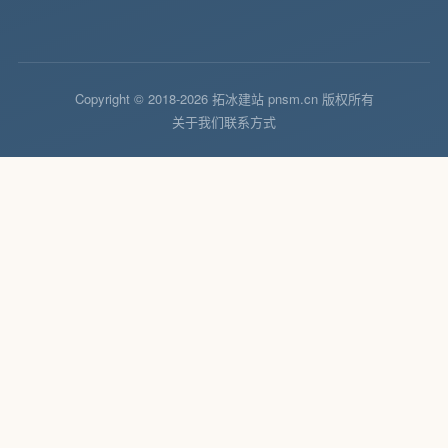
Copyright © 2018-2026 拓冰建站 pnsm.cn 版权所有
关于我们
联系方式