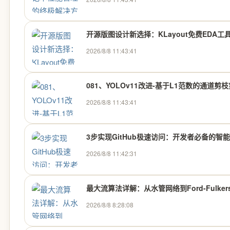
开源版图设计新选择：KLayout免费EDA工
2026/8/8 11:43:41
081、YOLOv11改进-基于L1范数的通道
2026/8/8 11:43:41
3步实现GitHub极速访问：开发者必备的智
2026/8/8 11:42:31
最大流算法详解：从水管网络到Ford-Fulkers
2026/8/8 8:28:08