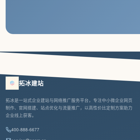
拓冰建站
拓冰是一站式企业建站与网络推广服务平台，专注中小微企业网页
制作、官网搭建、站点优化与流量推广，以高性价比定制方案助力
企业线上获客。
400-888-6677