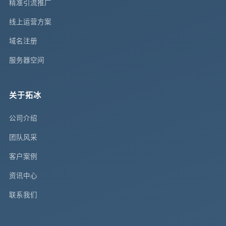
精准引流推广
线上运营方案
域名注册
服务器空间
关于拓冰
公司介绍
团队风采
客户案例
资讯中心
联系我们