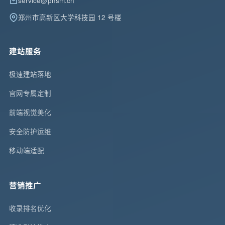
service@pnsm.cn
郑州市高新区大学科技园 12 号楼
建站服务
极速建站落地
官网专属定制
前端视觉美化
安全防护运维
移动端适配
营销推广
收录排名优化