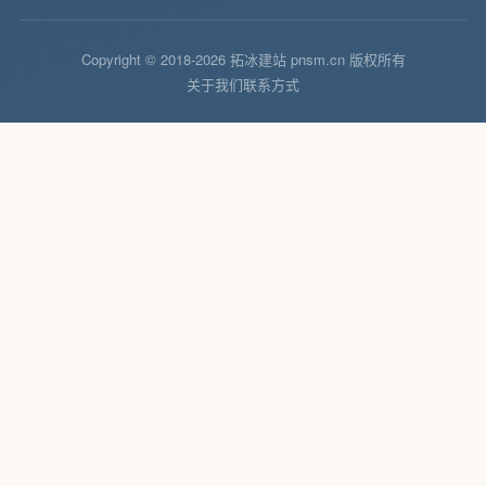
Copyright © 2018-2026 拓冰建站 pnsm.cn 版权所有
关于我们
联系方式