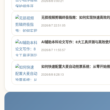
2026/8/8 0:00:21
无损视频剪辑终极指南：如何实现快速高效的
2026/8/7 22:51:05
AI辅助本科论文写作：8大工具评测与高效使
2026/8/7 11:55:57
如何快速配置大麦自动抢票系统：从零开始搭建
2026/8/8 8:28:13