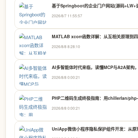
基于Springboot的企业门户网站(源码+LW
2026/8/7 11:55:57
MATLAB xcorr函数详解：从互相关原理到
2026/8/8 8:28:10
AI多智能体时代来临，读懂MCP与A2A架
2026/8/8 0:00:21
PHP二维码生成终极指南：用chillerlan/ph
2026/8/8 0:00:21
UniApp微信小程序隐私保护组件开发：从