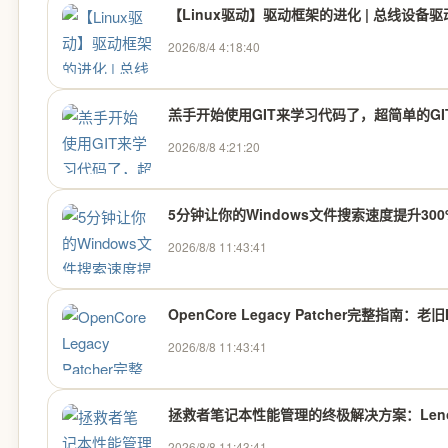
【Linux驱动】驱动框架的进化 | 总线设备
2026/8/4 4:18:40
羔手开始使用GIT来学习代码了，超简单的GI
2026/8/8 4:21:20
5分钟让你的Windows文件搜索速度提升300%：E
2026/8/8 11:43:41
OpenCore Legacy Patcher完整指南
2026/8/8 11:43:41
拯救者笔记本性能管理的终极解决方案：Lenovo L
2026/8/8 11:43:41