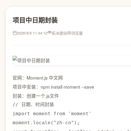
项目中日期封装
2026/8/8 11:44:12
拓冰建站
浏览量
官网：Moment.js 中文网
项目中安装：npm install moment --save
封装：创建一个.js文件
// 日期、时间封装

import moment from 'moment'

moment.locale("zh-cn");
