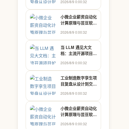
2026/8/9 0:00:32
小微企业薪资自动化
计算原理与芸豆软件
实践
2026/8/9 0:00:32
当 LLM 遇见大文
档：主流开源项目如
何处理上下文超限
2026/8/9 0:00:32
工业制造数字孪生项
目复盘从设计到交付
实战
2026/8/9 0:00:32
小微企业薪资自动化
计算原理与芸豆软件
实践
2026/8/9 0:00:32