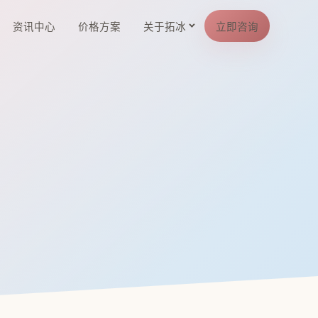
资讯中心
价格方案
关于拓冰
立即咨询