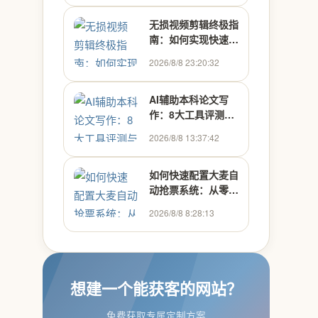
无损视频剪辑终极指
南：如何实现快速高
效的多媒体处理
2026/8/8 23:20:32
AI辅助本科论文写
作：8大工具评测与
高效使用指南
2026/8/8 13:37:42
如何快速配置大麦自
动抢票系统：从零开
始搭建Python抢票
2026/8/8 8:28:13
助手
想建一个能获客的网站？
免费获取专属定制方案