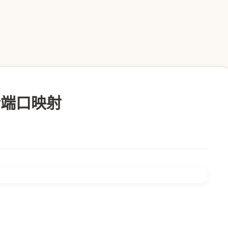
命令端口映射