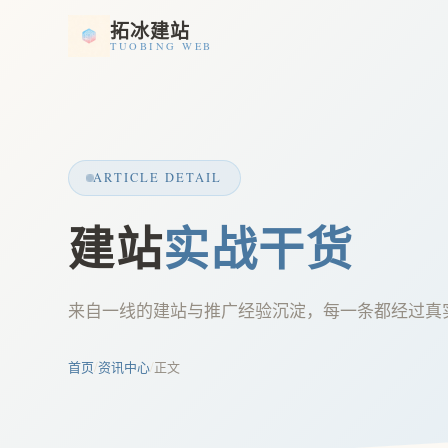
拓冰建站
TUOBING WEB
ARTICLE DETAIL
建站
实战干货
来自一线的建站与推广经验沉淀，每一条都经过真
首页
/
资讯中心
/
正文