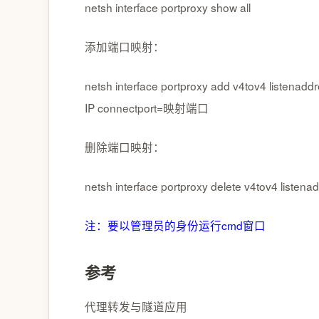
netsh interface portproxy show all
添加端口映射：
netsh interface portproxy add v4tov4 lis
IP connectport=映射端口
删除端口映射：
netsh interface portproxy delete v4tov4 l
注：要以管理员的身份运行cmd窗口
参考
代理转发与隧道应用