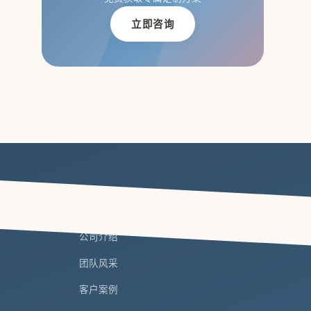
立即咨询
关于拓冰
公司介绍
团队风采
客户案例