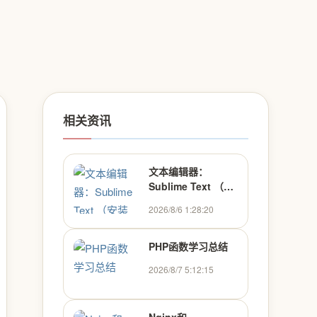
相关资讯
文本编辑器：
Sublime Text （安
装+汉化）
2026/8/6 1:28:20
PHP函数学习总结
2026/8/7 5:12:15