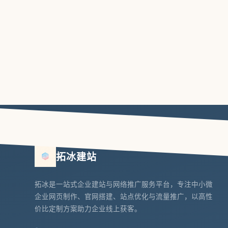
拓冰建站
拓冰是一站式企业建站与网络推广服务平台，专注中小微
企业网页制作、官网搭建、站点优化与流量推广，以高性
价比定制方案助力企业线上获客。