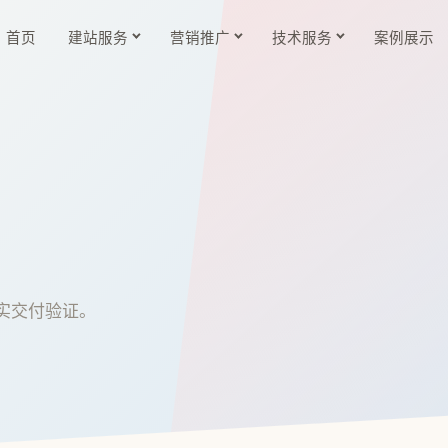
首页
建站服务
营销推广
技术服务
案例展示
实交付验证。