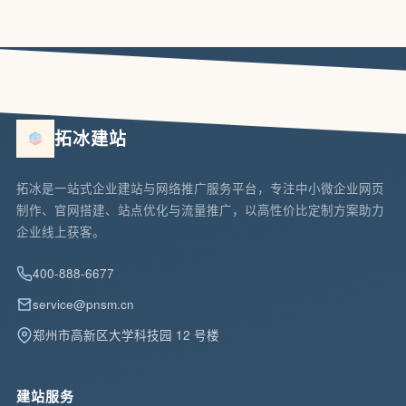
拓冰建站
拓冰是一站式企业建站与网络推广服务平台，专注中小微企业网页
制作、官网搭建、站点优化与流量推广，以高性价比定制方案助力
企业线上获客。
400-888-6677
service@pnsm.cn
郑州市高新区大学科技园 12 号楼
建站服务