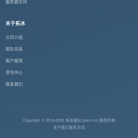
服务器空间
关于拓冰
公司介绍
团队风采
客户案例
资讯中心
联系我们
Copyright © 2018-2026 拓冰建站 pnsm.cn 版权所有
关于我们
联系方式