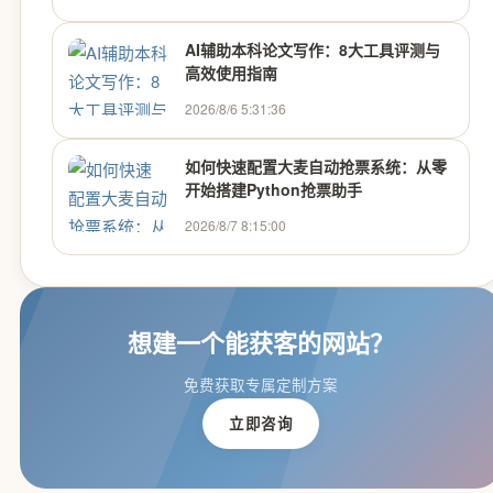
AI辅助本科论文写作：8大工具评测与
高效使用指南
2026/8/6 5:31:36
如何快速配置大麦自动抢票系统：从零
开始搭建Python抢票助手
2026/8/7 8:15:00
想建一个能获客的网站？
免费获取专属定制方案
立即咨询