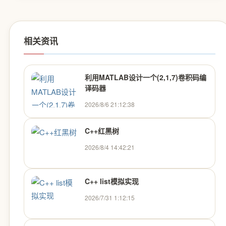
相关资讯
利用MATLAB设计一个(2,1,7)卷积码编
译码器
2026/8/6 21:12:38
C++红黑树
2026/8/4 14:42:21
C++ list模拟实现
2026/7/31 1:12:15