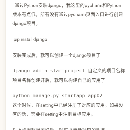
通过Python安装django，我这里的pycharm和Python
版本有点低，所有没有通过pycharm页面入口进行创建
django项目。
pip install django
安装完成后，就可以创建一个django项目了
django-admin startproject 自定义的项目名称
项目名称创建好后，就可以构建自己的应用了
python manage.py startapp app02
这个时候，在setting中已经注册了对应的应用。如果没
有的话，需要在setting中注册目标应用。
以上步骤都配置好后，就可以启动对应的服务。