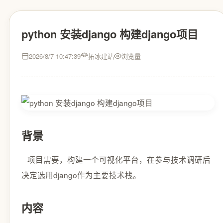
python 安装django 构建django项目
2026/8/7 10:47:39
拓冰建站
浏览量
背景
项目需要，构建一个可视化平台，在参与技术调研后
决定选用django作为主要技术栈。
内容