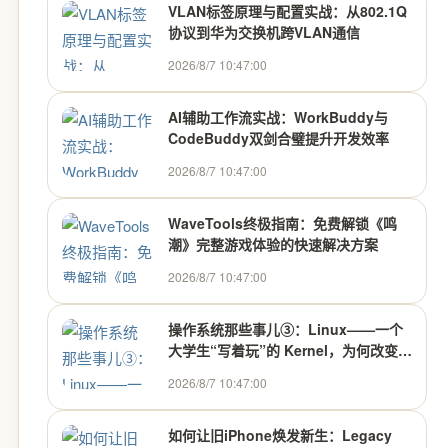
VLAN标签原理与配置实战：从802.1Q
协议到华为交换机跨VLAN通信
2026/8/7 10:47:00
AI辅助工作流实战：WorkBuddy与
CodeBuddy双剑合璧提升开发效率
2026/8/7 10:47:00
WaveTools终极指南：免费解锁《鸣
潮》完整游戏体验的快速解决方案
2026/8/7 10:47:00
操作系统那些事儿③：Linux——一个
大学生“写着玩”的 Kernel，为何改变世
界
2026/8/7 10:47:00
如何让旧iPhone焕发新生：Legacy