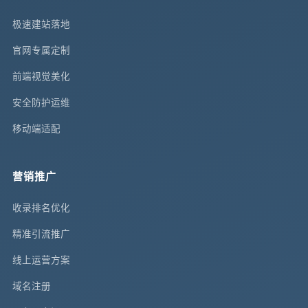
极速建站落地
官网专属定制
前端视觉美化
安全防护运维
移动端适配
营销推广
收录排名优化
精准引流推广
线上运营方案
域名注册