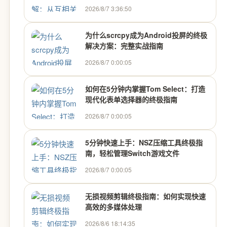
2026/8/7 3:36:50
为什么scrcpy成为Android投屏的终极
解决方案：完整实战指南
2026/8/7 0:00:05
如何在5分钟内掌握Tom Select：打造
现代化表单选择器的终极指南
2026/8/7 0:00:05
5分钟快速上手：NSZ压缩工具终极指
南，轻松管理Switch游戏文件
2026/8/7 0:00:05
无损视频剪辑终极指南：如何实现快速
高效的多媒体处理
2026/8/6 18:14:35