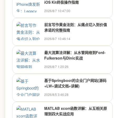
iOS Kit终极操作指南
2026/8/7 10:47:00
前言写作黄金法则：从痛点切入到价值
承诺的完整指南
2026/8/7 10:46:14
最大流算法详解：从水管网络到Ford-
Fulkerson与Dinic实战
2026/8/7 1:20:26
基于Springboot的企业门户网站(源码
+LW+调试文档+讲解)
2026/8/5 3:46:28
MATLAB xcorr函数详解：从互相关原
理到四大实战应用