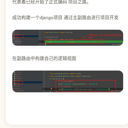
代表着已经开始了正式编码 项目之路。
成功构建一个django项目 通过主副路由进行项目开发
在副路由中构建自己的逻辑视图