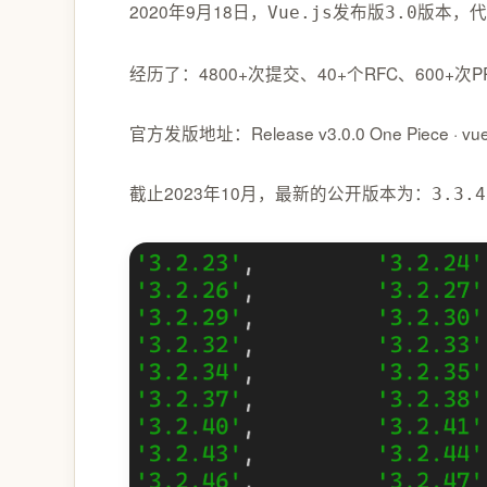
2020年9月18日，
发布版
版本，代
Vue.js
3.0
经历了：4800+次提交、40+个RFC、600+次P
官方发版地址：Release v3.0.0 One Piece · vuej
截止2023年10月，最新的公开版本为：
3.3.4