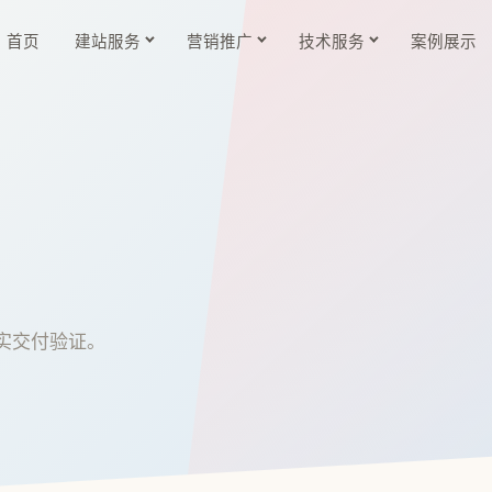
首页
建站服务
营销推广
技术服务
案例展示
实交付验证。