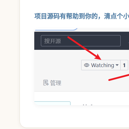
项目源码有帮助到你的，清点个