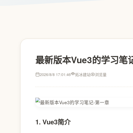
最新版本Vue3的学习笔
2026/8/8 17:01:46
拓冰建站
浏览量
1. Vue3简介