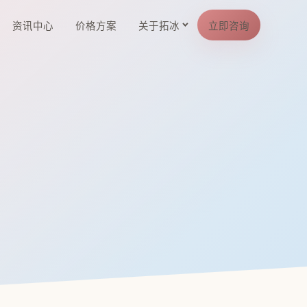
资讯中心
价格方案
关于拓冰
立即咨询