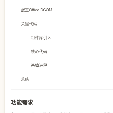
配置Office DCOM
关键代码
组件库引入
​核心代码
杀掉进程
总结
功能需求