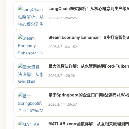
LangChain框架解析：从核心概念到生产级
2026/8/7 13:42:25
Steam Economy Enhancer：5步打造智
2026/8/7 13:41:52
最大流算法详解：从水管网络到Ford-Fulkers
2026/8/7 1:20:26
基于Springboot的企业门户网站(源码+LW
2026/8/7 11:55:57
MATLAB xcorr函数详解：从互相关原理到