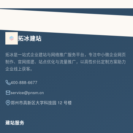
拓冰建站
拓冰是一站式企业建站与网络推广服务平台，专注中小微企业网页
制作、官网搭建、站点优化与流量推广，以高性价比定制方案助力
企业线上获客。
400-888-6677
service@pnsm.cn
郑州市高新区大学科技园 12 号楼
建站服务