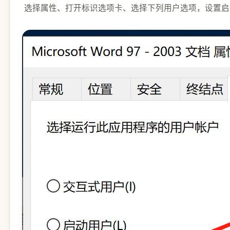
选择属性、打开标识选项卡、选择下列用户选项，设置启动