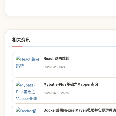
相关资讯
React 路由跳转
2026/8/2 2:06:42
Mybatis-Plus基础之Mapper查询
2026/8/6 22:26:50
Docker部署Nexus Maven私服并实现远程