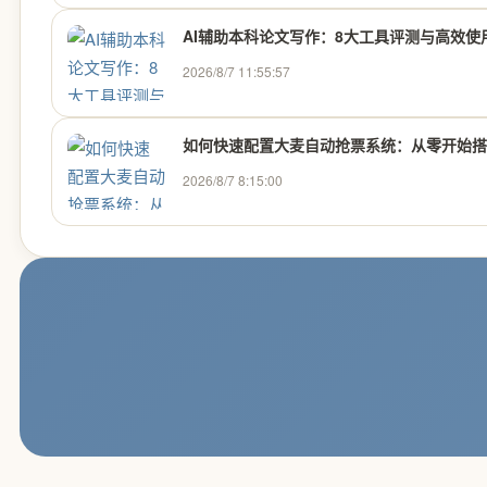
AI辅助本科论文写作：8大工具评测与高效使
2026/8/7 11:55:57
如何快速配置大麦自动抢票系统：从零开始搭建
2026/8/7 8:15:00