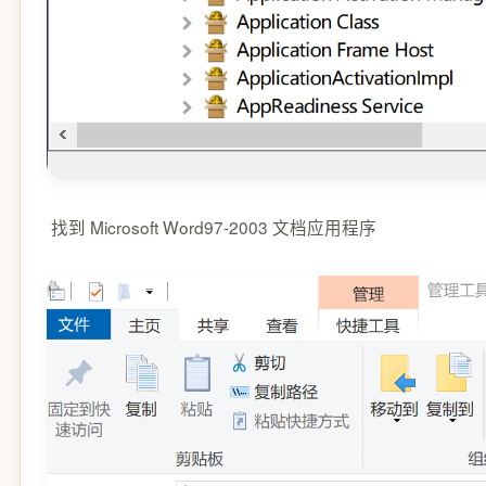
找到 Microsoft Word97-2003 文档应用程序