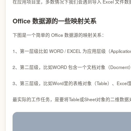
在应用项目里，多数情况下我们会遇到导入 Excel 文件
Office 数据源的一些映射关系
下图是一个简单的 Office 数据源的映射关系：
1、第一层级比如 WORD / EXCEL 为应用层级（Applicatio
2、第二层级，比如WORD 包含一个文档对象（Docment）、Ex
3、第三层级，比如Word里的表格对象（Table）、Excel
最实际的工作任务，是要将Table或Sheet对象的二维数据对