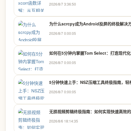
2026/8/7 3:36:50
为什么scrcpy成为Android投屏的终极解
2026/8/7 0:00:05
如何在5分钟内掌握Tom Select：打造现
2026/8/7 0:00:05
5分钟快速上手：NSZ压缩工具终极指南，轻松
2026/8/7 0:00:05
无损视频剪辑终极指南：如何实现快速高效的
2026/8/6 18:14:35