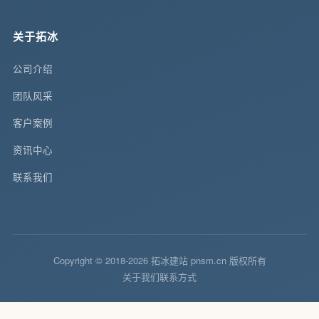
关于拓冰
公司介绍
团队风采
客户案例
资讯中心
联系我们
Copyright © 2018-2026 拓冰建站 pnsm.cn 版权所有
关于我们
联系方式