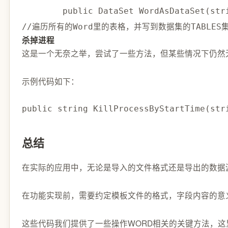
        public DataSet WordAsDataSet(st
杀掉进程
这是一个无奈之举，尝试了一些方法，但某些情况下仍然无
示例代码如下：
public string KillProcessByStartTime(str
总结
在实际的应用中，无论是导入的文件格式还是导出的数据
在功能实现前，需要约定模板文件的格式，字段内容的意义、长
这些代码我们提供了一些操作WORD相关的关键方法，