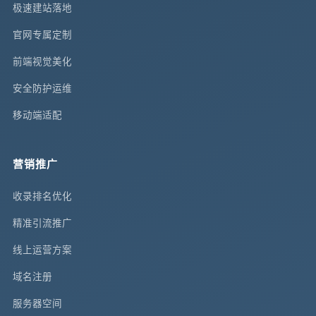
极速建站落地
官网专属定制
前端视觉美化
安全防护运维
移动端适配
营销推广
收录排名优化
精准引流推广
线上运营方案
域名注册
服务器空间