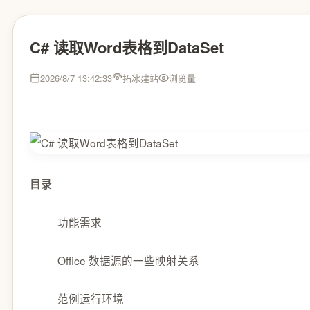
C# 读取Word表格到DataSet
2026/8/7 13:42:33
拓冰建站
浏览量
目录
功能需求
Office 数据源的一些映射关系
范例运行环境