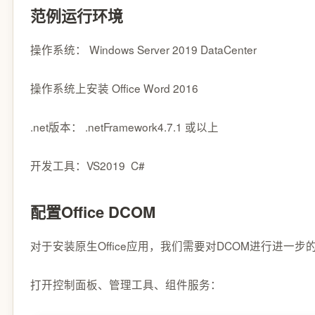
范例运行环境
操作系统： Windows Server 2019 DataCenter
操作系统上安装 Office Word 2016
.net版本： .netFramework4.7.1 或以上
开发工具：VS2019 C#
配置Office DCOM
对于安装原生Office应用，我们需要对DCOM进行进一步
打开控制面板、管理工具、组件服务：