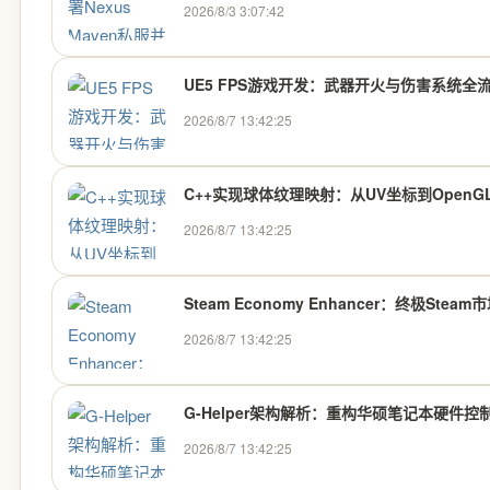
2026/8/3 3:07:42
UE5 FPS游戏开发：武器开火与伤害系统全
2026/8/7 13:42:25
C++实现球体纹理映射：从UV坐标到Open
2026/8/7 13:42:25
Steam Economy Enhancer：终极Ste
2026/8/7 13:42:25
G-Helper架构解析：重构华硕笔记本硬件
2026/8/7 13:42:25