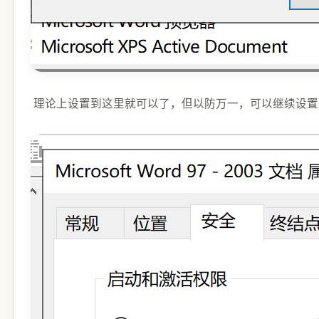
理论上设置到这里就可以了，但以防万一，可以继续设置