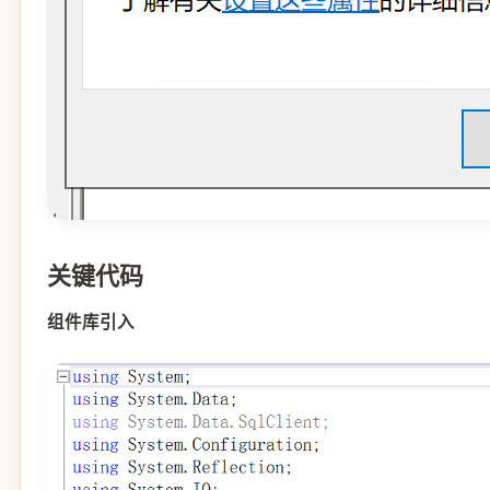
关键代码
组件库引入