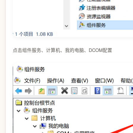
点击组件服务、计算机、我的电脑、DCOM配置