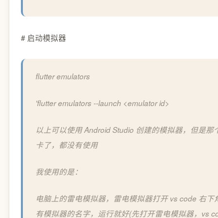
# 启动模拟器
flutter emulators
'flutter emulators --launch <emulator id>
以上可以使用 Android Studio 创建的模拟器，但是那
卡了，都没有使用
我使用的是：
电脑上的雷电模拟器，雷电模拟器打开 vs code 右下
有模拟器的名字，运行就好(先打开雷电模拟器，vs co