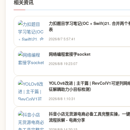
相关资讯
力扣题目学习笔记(OC + Swift)21. 合并两
表
2026/8/7 5:57:41
网络编程套接字socket
2026/8/8 19:23:07
YOLOv8改进 | 主干篇 | RevColV1可逆列
征解耦助力小目标检测）
2026/8/8 1:10:31
抖音小店无货源电商必备工具完整实操，一键
流程拆解 - 电商分享
2026/8/9 14:20:15