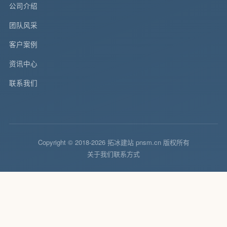
公司介绍
团队风采
客户案例
资讯中心
联系我们
Copyright © 2018-2026 拓冰建站 pnsm.cn 版权所有
关于我们
联系方式