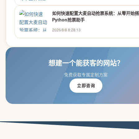
如何快速配置大麦自动抢票系统：从零开始搭
Python抢票助手
2026/8/8 8:28:13
想建一个能获客的网站？
免费获取专属定制方案
立即咨询