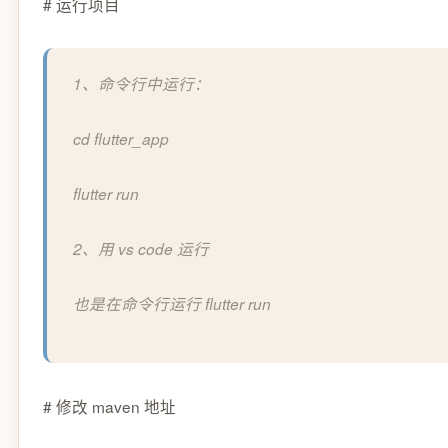
# 运行项目
1、命令行中运行：
cd flutter_app
flutter run
2、用 vs code 运行
也是在命令行运行 flutter run
# 修改 maven 地址