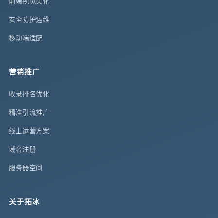
前端视觉美化
安全防护运维
移动端适配
营销推广
收录排名优化
精准引流推广
线上运营方案
域名注册
服务器空间
关于拓冰