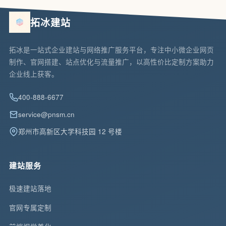
拓冰建站
拓冰是一站式企业建站与网络推广服务平台，专注中小微企业网页
制作、官网搭建、站点优化与流量推广，以高性价比定制方案助力
企业线上获客。
400-888-6677
service@pnsm.cn
郑州市高新区大学科技园 12 号楼
建站服务
极速建站落地
官网专属定制