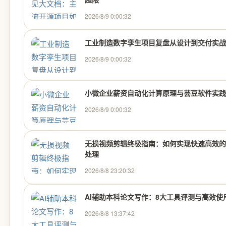
2026/8/9 0:00:32
工业制造数字孪生项目复盘从设计到交付实战
2026/8/9 0:00:32
小微企业薪资自动化计算原理与芸豆软件实践
2026/8/9 0:00:32
无损视频剪辑终极指南：如何实现快速高效的
处理
2026/8/8 23:20:32
AI辅助本科论文写作：8大工具评测与高效使
2026/8/8 13:37:42