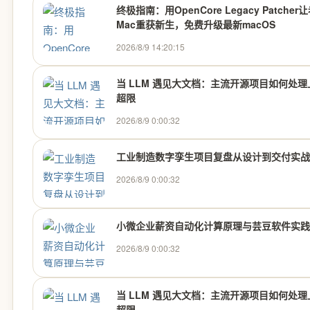
终极指南：用OpenCore Legacy Patcher
Mac重获新生，免费升级最新macOS
2026/8/9 14:20:15
当 LLM 遇见大文档：主流开源项目如何处理
超限
2026/8/9 0:00:32
工业制造数字孪生项目复盘从设计到交付实战
2026/8/9 0:00:32
小微企业薪资自动化计算原理与芸豆软件实践
2026/8/9 0:00:32
当 LLM 遇见大文档：主流开源项目如何处理
超限