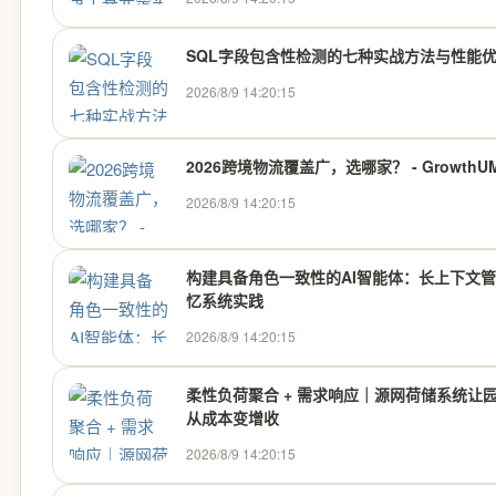
SQL字段包含性检测的七种实战方法与性能
2026/8/9 14:20:15
2026跨境物流覆盖广，选哪家？ - GrowthU
2026/8/9 14:20:15
构建具备角色一致性的AI智能体：长上下文
忆系统实践
2026/8/9 14:20:15
柔性负荷聚合 + 需求响应｜源网荷储系统让
从成本变增收
2026/8/9 14:20:15