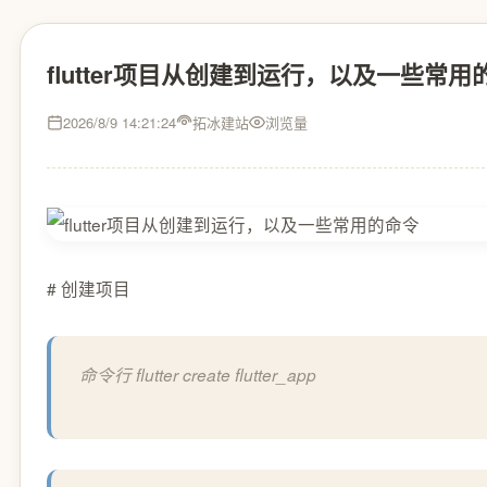
flutter项目从创建到运行，以及一些常用
2026/8/9 14:21:24
拓冰建站
浏览量
# 创建项目
命令行 flutter create flutter_app