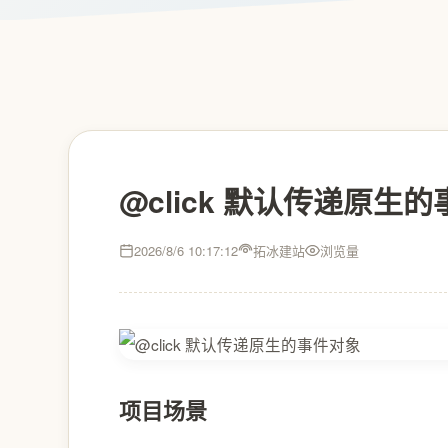
@click 默认传递原生
2026/8/6 10:17:12
拓冰建站
浏览量
项目场景