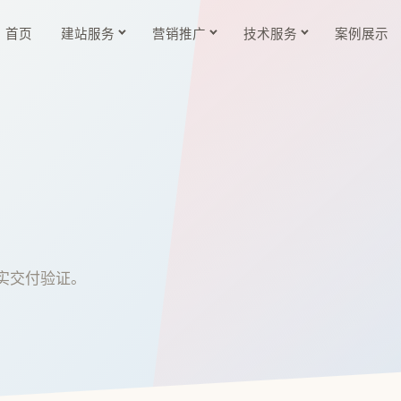
首页
建站服务
营销推广
技术服务
案例展示
实交付验证。