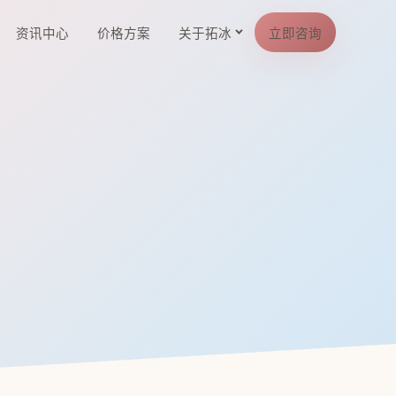
资讯中心
价格方案
关于拓冰
立即咨询