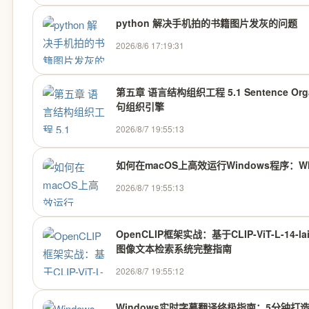
python 解决手机拍的书籍图片发灰的问题
2026/8/6 17:19:31
第五章 语言结构组织工程 5.1 Sentence Organ
句组织引擎
2026/8/7 19:55:13
如何在macOS上高效运行Windows程序：W
2026/8/7 19:55:13
OpenCLIP框架实战：基于CLIP-ViT-L-14-la
图像文本检索系统完整指南
2026/8/7 19:55:12
Windows实时字幕翻译终极指南：5分钟打