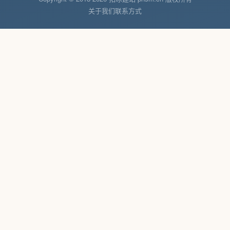
关于我们
联系方式