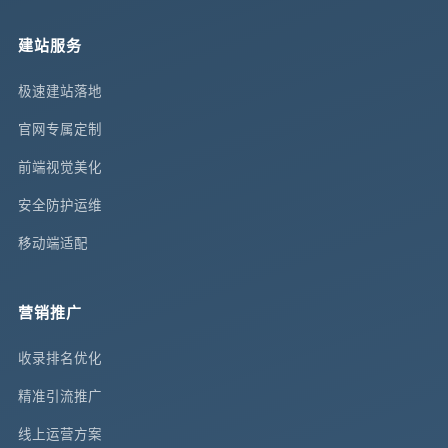
建站服务
极速建站落地
官网专属定制
前端视觉美化
安全防护运维
移动端适配
营销推广
收录排名优化
精准引流推广
线上运营方案