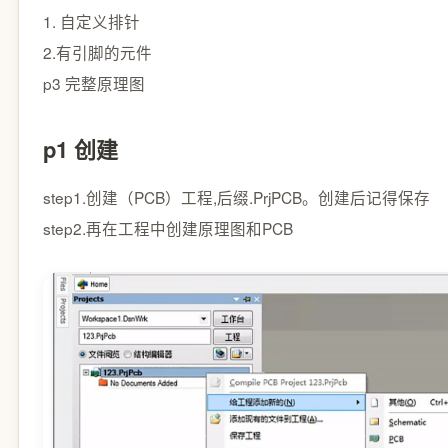
1. 自定义排针
2.有引脚的元件
p3 完整原理图
p1 创建
step1.创建（PCB）工程,后缀.PrjPCB。创建后记得保存
step2.再在工程中创建原理图和PCB