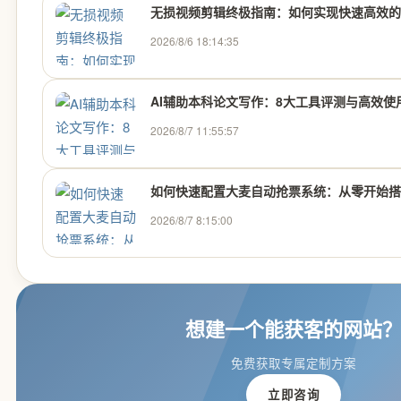
无损视频剪辑终极指南：如何实现快速高效的
2026/8/6 18:14:35
AI辅助本科论文写作：8大工具评测与高效使
2026/8/7 11:55:57
如何快速配置大麦自动抢票系统：从零开始搭建
2026/8/7 8:15:00
想建一个能获客的网站
免费获取专属定制方案
立即咨询