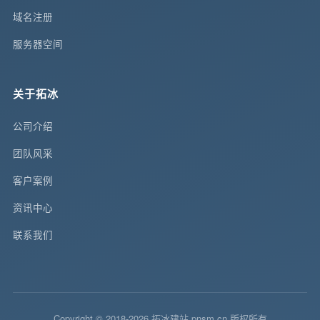
域名注册
服务器空间
关于拓冰
公司介绍
团队风采
客户案例
资讯中心
联系我们
Copyright © 2018-2026 拓冰建站 pnsm.cn 版权所有