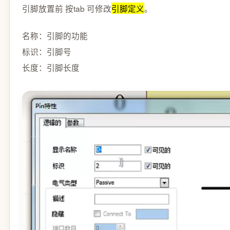
引脚放置前 按tab 可修改
引脚定义
。
名称：引脚的功能

标识：引脚号
