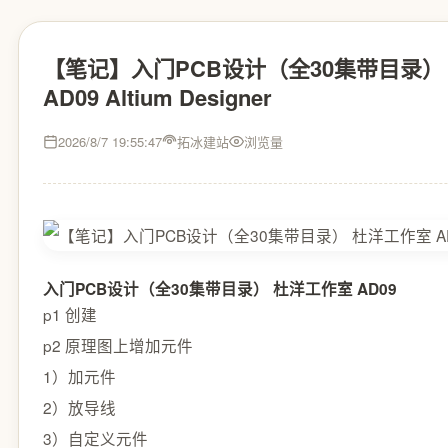
【笔记】入门PCB设计（全30集带目录）
AD09 Altium Designer
2026/8/7 19:55:47
拓冰建站
浏览量
入门PCB设计（全30集带目录） 杜洋工作室 AD09
p1 创建
p2 原理图上增加元件
1）加元件
2）放导线
3）自定义元件