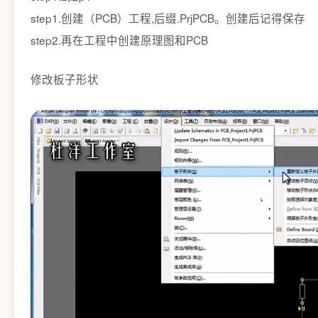
step1.创建（PCB）工程,后缀.PrjPCB。创建后记得保存
step2.再在工程中创建原理图和PCB
修改板子形状