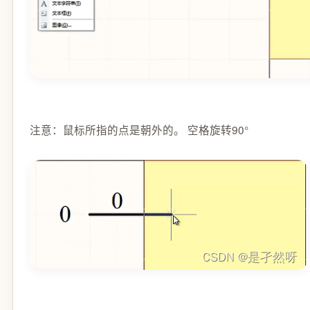
注意：鼠标所指的点是朝外的。 空格旋转90°