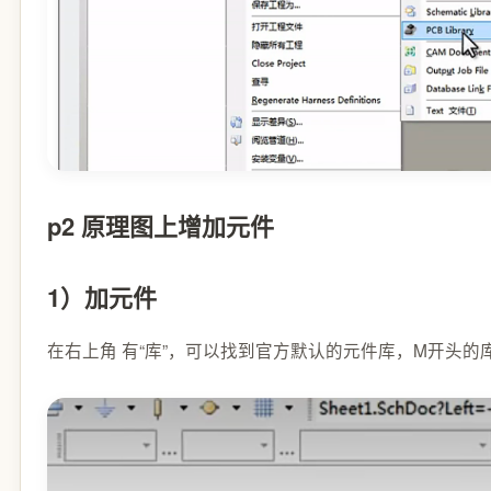
p2 原理图上增加元件
1）加元件
在右上角 有“库”，可以找到官方默认的元件库，M开头的