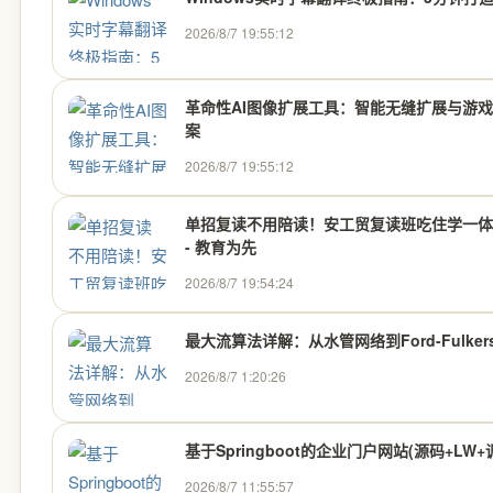
2026/8/7 19:55:12
革命性AI图像扩展工具：智能无缝扩展与游
案
2026/8/7 19:55:12
单招复读不用陪读！安工贸复读班吃住学一体
- 教育为先
2026/8/7 19:54:24
最大流算法详解：从水管网络到Ford-Fulkers
2026/8/7 1:20:26
基于Springboot的企业门户网站(源码+LW
2026/8/7 11:55:57