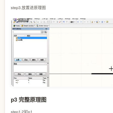
step3.放置进原理图
p3 完整原理图
step1.2如p1