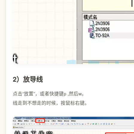
2）放导线
点击“放置”，或者快捷键p ,然后w。
线走到不想走的时候，按鼠标右键。