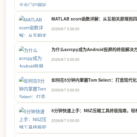
MATLAB xcorr函数详解：从互相关原理到
2026/8/7 3:36:50
为什么scrcpy成为Android投屏的终极解
2026/8/7 0:00:05
如何在5分钟内掌握Tom Select：打造现
2026/8/7 0:00:05
5分钟快速上手：NSZ压缩工具终极指南，轻松
2026/8/7 0:00:05