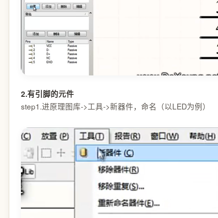
2.有引脚的元件
step1.进原理图库->工具->新器件，命名（以LED为例）