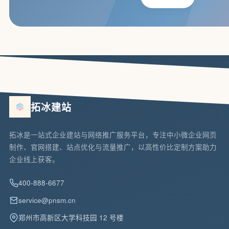
拓冰建站
拓冰是一站式企业建站与网络推广服务平台，专注中小微企业网页
制作、官网搭建、站点优化与流量推广，以高性价比定制方案助力
企业线上获客。
400-888-6677
service@pnsm.cn
郑州市高新区大学科技园 12 号楼