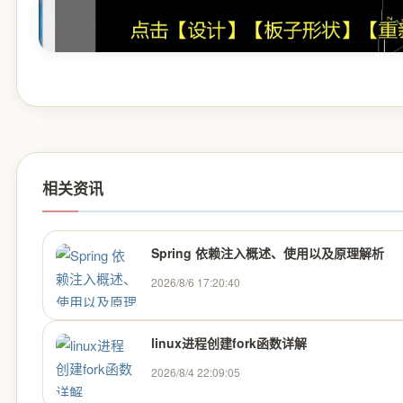
相关资讯
Spring 依赖注入概述、使用以及原理解析
2026/8/6 17:20:40
linux进程创建fork函数详解
2026/8/4 22:09:05