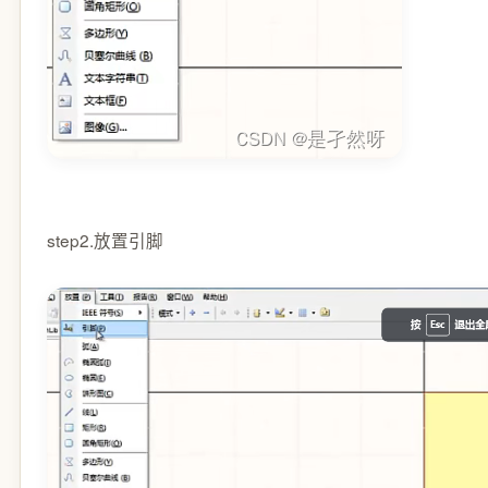
step2.放置引脚