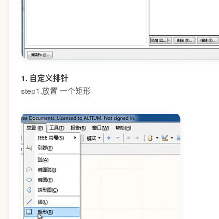
1. 自定义排针
step1.放置 一个矩形