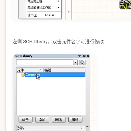
左侧 SCH Library，双击元件名字可进行修改