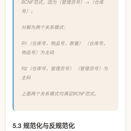
BCNF范式，因为（管理员号）→（仓库
号）。
分解为两个关系模式：
R1（仓库号，物品号，数量） （仓库号，
物品号）为主码
R2（仓库号，管理员号） （管理员号）为
主码
上面两个关系模式均满足BCNF范式。
5.3 规范化与反规范化