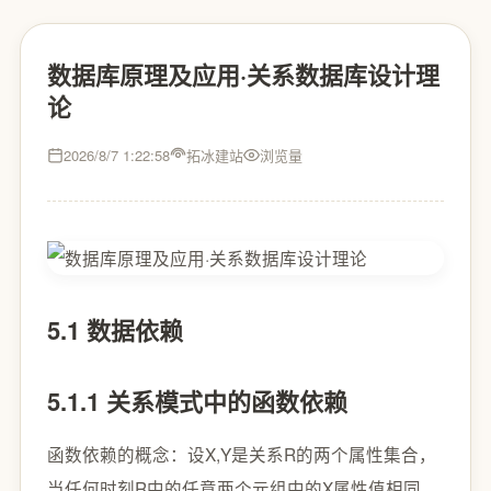
数据库原理及应用·关系数据库设计理
论
2026/8/7 1:22:58
拓冰建站
浏览量
5.1 数据依赖
5.1.1 关系模式中的函数依赖
函数依赖的概念：设X,Y是关系R的两个属性集合，
当任何时刻R中的任意两个元组中的X属性值相同