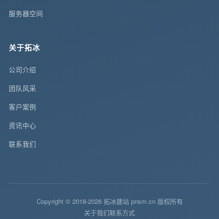
服务器空间
关于拓冰
公司介绍
团队风采
客户案例
资讯中心
联系我们
Copyright © 2018-2026 拓冰建站 pnsm.cn 版权所有
关于我们
联系方式