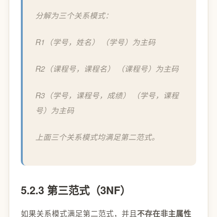
分解为三个关系模式：
R1（学号，姓名） （学号）为主码
R2（课程号，课程名） （课程号）为主码
R3（学号，课程号，成绩） （学号，课程
号）为主码
上面三个关系模式均满足第二范式。
5.2.3 第三范式（3NF）
如果关系模式满足第二范式，并且
不存在非主属性