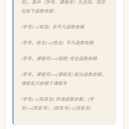
名)，其中（学号，课程号）为主码，则存
在如下函数依赖：
(学号)→(姓名) 非平凡函数依赖
(学号，姓名)→(姓名) 平凡函数依赖
(学号，课程号)→(成绩) 完全函数依赖
(学号，课程号)→(课程名) 部分函数依赖，
课程名只依赖于课程号
(学号)→(院系名) 传递函数依赖，(学
号)→(院系号)，(院系号)→(院系名)