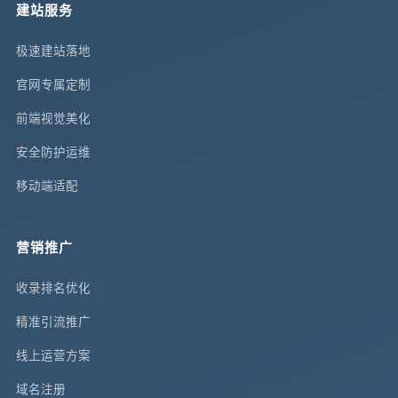
建站服务
极速建站落地
官网专属定制
前端视觉美化
安全防护运维
移动端适配
营销推广
收录排名优化
精准引流推广
线上运营方案
域名注册