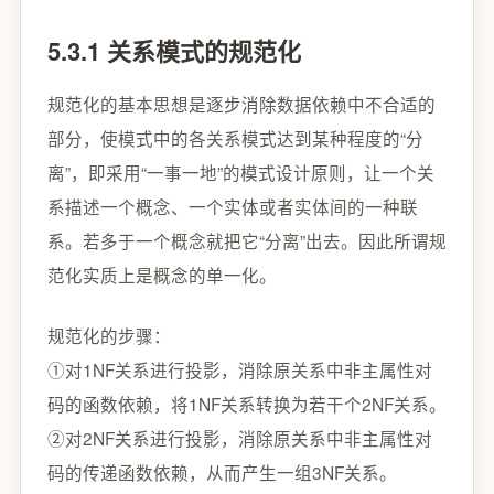
5.3.1 关系模式的规范化
规范化的基本思想是逐步消除数据依赖中不合适的
部分，使模式中的各关系模式达到某种程度的“分
离”，即采用“一事一地”的模式设计原则，让一个关
系描述一个概念、一个实体或者实体间的一种联
系。若多于一个概念就把它“分离”出去。因此所谓规
范化实质上是概念的单一化。
规范化的步骤：
①对1NF关系进行投影，消除原关系中非主属性对
码的函数依赖，将1NF关系转换为若干个2NF关系。
②对2NF关系进行投影，消除原关系中非主属性对
码的传递函数依赖，从而产生一组3NF关系。