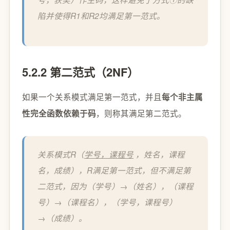
陷并使得R1和R2均满足第一范式。
5.2.2 第二范式（2NF）
如果一个关系模式满足第一范式，并且
每个非主属
，则称其满足第二范式。
性完全函数依赖于码
关系模式R（
学号，课程号
，姓名，课程
名，成绩），R满足第一范式，但不满足第
二范式，因为（学号）→（姓名），（课程
号）→（课程名），（学号，课程号）
→（成绩）。