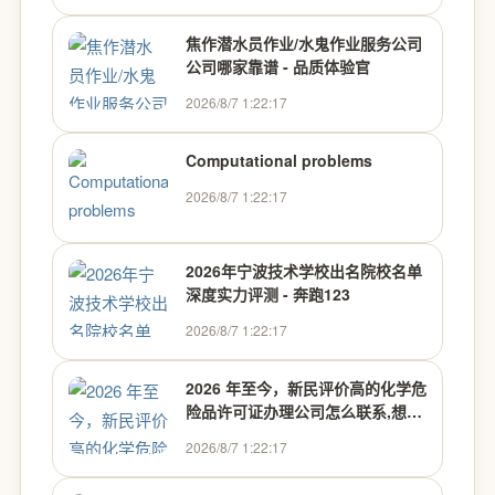
焦作潜水员作业/水鬼作业服务公司
公司哪家靠谱 - 品质体验官
2026/8/7 1:22:17
Computational problems
2026/8/7 1:22:17
2026年宁波技术学校出名院校名单
深度实力评测 - 奔跑123
2026/8/7 1:22:17
2026 年至今，新民评价高的化学危
险品许可证办理公司怎么联系,想省
十万服务费？这事儿没人告诉你的
2026/8/7 1:22:17
关键细节就在这儿！ - 行业推荐
【认证官】