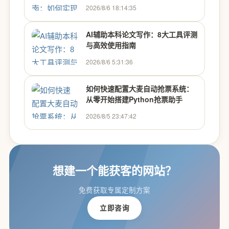
2026/8/6 18:14:35
AI辅助本科论文写作：8大工具评测
与高效使用指南
2026/8/6 5:31:36
如何快速配置大麦自动抢票系统：
从零开始搭建Python抢票助手
2026/8/5 23:47:42
想建一个能获客的网站？
免费获取专属定制方案
立即咨询