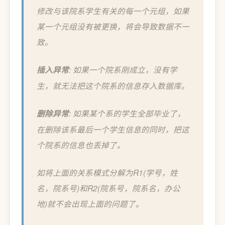
修改与该院系学生有关的每一个元组，如果
某一个元组没有被更换，将会导致数据不一
致。
插入异常
: 如果一个院系刚成立，没有学
生，就无法把这个院系的信息存入数据库。
删除异常
: 如果某个系的学生全部毕业了，
在删除该系最后一个学生信息的同时，把这
个院系的信息也丢掉了。
如将上面的关系模式分解为R1(学号，姓
名，院系号)和R2(院系号，院系名，办公
地)就不会出现上面的问题了。