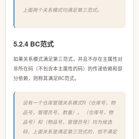
上面两个关系模式均满足第三范式。
5.2.4 BC范式
如果关系模式满足第三范式，并且不存在主属性对
非所在码（不包含本主属性的码）的传递依赖和部
分依赖，则称其满足BC范式。
设有一个仓库管理关系模式R（仓库号，物
品号，管理员号，数量）。 （仓库号，物
品号）和（物品号，管理员号）均为候选
码，上面关系是满足第三范式的，但不满足