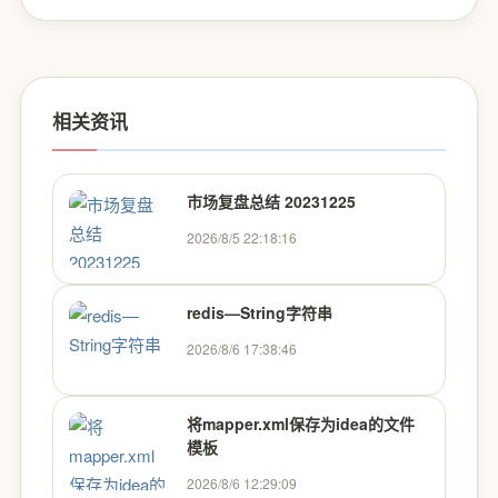
相关资讯
市场复盘总结 20231225
2026/8/5 22:18:16
redis—String字符串
2026/8/6 17:38:46
将mapper.xml保存为idea的文件
模板
2026/8/6 12:29:09