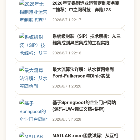
2026年无锡制造业运营定制服务商
**推荐：中之网科技 - 奔跑123
2026/8/7 1:22:17
系统级封装（SiP）技术解析：从三
维集成到异质集成的工程实践
2026/8/7 1:22:16
最大流算法详解：从水管网络到
Ford-Fulkerson与Dinic实战
2026/8/7 1:20:26
基于Springboot的企业门户网站
(源码+LW+调试文档+讲解)
2026/8/5 3:46:28
MATLAB xcorr函数详解：从互相