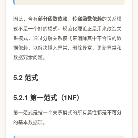
因此，含有
，
的关系模
部分函数依赖
传递函数依赖
式不是一个好的模式。规范化理论正是用来改造关
系模式，通过分解关系模式来消除其中不合适的数
据依赖，以解决插入异常、删除异常、更新异常和
数据冗余问题。
5.2 范式
5.2.1 第一范式（1NF）
第一范式是指一个关系模式的所有属性都是
不可分
的基本数据项。