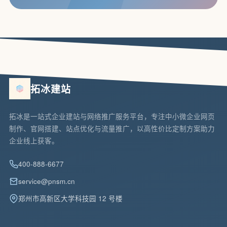
拓冰建站
拓冰是一站式企业建站与网络推广服务平台，专注中小微企业网页
制作、官网搭建、站点优化与流量推广，以高性价比定制方案助力
企业线上获客。
400-888-6677
service@pnsm.cn
郑州市高新区大学科技园 12 号楼