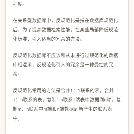
程度。
在关系型数据库中，反规范化是指在数据库规范化
后，为了提高数据检索性能，在某些局部降低规范
化标准，引入适当的冗余的方法。
反规范化数据库不应该和从未进行过规范化的数据
库相混淆，反规范化引入的冗余是一种受控的冗
余。
反规范化常用的方法是合并1：1联系的表，合并
1：n联系的表，复制1:n联系1端表中数据到n端，复
制m：n联系中m端和n端数据到新产生的联系表
中。