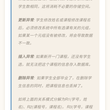
学生数相同，这将消耗不必要的存储空间。
更新异常
: 学生修改姓名或课程修改课程名
后，必须修改系统中所有选课有关的元组，
如果某一个元组没有被修改，将会导致数据
不一致。
插入异常
: 如果新开一门课程，还没有学生
选，就无法把这个课程的信息存入数据库。
删除异常
: 如果学生全部毕业了，在删除学
生信息的同时，把课程信息也丢掉了。
如将上面的关系模式分解为R1(学号，姓
名)、R2(课程号，课程名)， R3(学号，课程