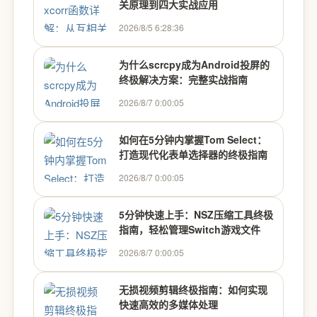
关原理到四大实战应用
2026/8/5 6:28:36
为什么scrcpy成为Android投屏的
终极解决方案：完整实战指南
2026/8/7 0:00:05
如何在5分钟内掌握Tom Select：
打造现代化表单选择器的终极指南
2026/8/7 0:00:05
5分钟快速上手：NSZ压缩工具终极
指南，轻松管理Switch游戏文件
2026/8/7 0:00:05
无损视频剪辑终极指南：如何实现
快速高效的多媒体处理