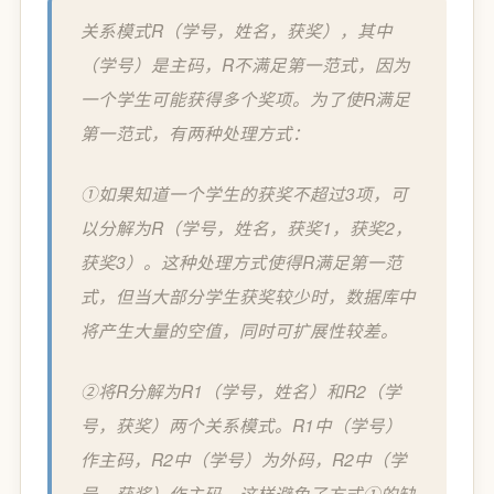
关系模式R（学号，姓名，获奖），其中
（学号）是主码，R不满足第一范式，因为
一个学生可能获得多个奖项。为了使R满足
第一范式，有两种处理方式：
①如果知道一个学生的获奖不超过3项，可
以分解为R（学号，姓名，获奖1，获奖2，
获奖3）。这种处理方式使得R满足第一范
式，但当大部分学生获奖较少时，数据库中
将产生大量的空值，同时可扩展性较差。
②将R分解为R1（学号，姓名）和R2（学
号，获奖）两个关系模式。R1中（学号）
作主码，R2中（学号）为外码，R2中（学
号，获奖）作主码，这样避免了方式①的缺