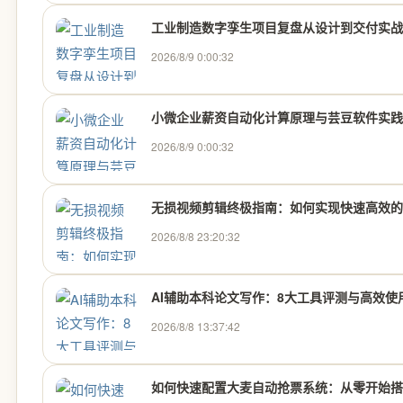
工业制造数字孪生项目复盘从设计到交付实战
2026/8/9 0:00:32
小微企业薪资自动化计算原理与芸豆软件实践
2026/8/9 0:00:32
无损视频剪辑终极指南：如何实现快速高效的
2026/8/8 23:20:32
AI辅助本科论文写作：8大工具评测与高效使
2026/8/8 13:37:42
如何快速配置大麦自动抢票系统：从零开始搭建