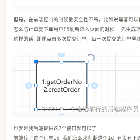
但是，在前端控制的时候他安全性不高，比如说黑客可以
怎么防止重复下单用户F5刷新进入页面的时候  先生成
也就是我后端提供这
2
个接口就可以了 

前端传了这个订单id 我们怎么来判断这个id 有没有下过单