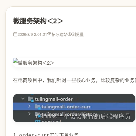
微服务架构＜2＞
2026/8/9 2:01:21
拓冰建站
浏览量
在电商项目中，我们针对一些核心业务，比较复杂的业务
1.
order
-