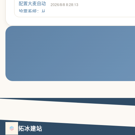
2026/8/8 8:28:13
拓冰建站