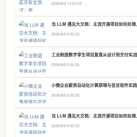
2026/8/9 14:50:33
当 LLM 遇见大文档：主流开源项目如何处
2026/8/9 0:00:32
工业制造数字孪生项目复盘从设计到交付实战
2026/8/9 0:00:32
小微企业薪资自动化计算原理与芸豆软件实践
2026/8/9 0:00:32
当 LLM 遇见大文档：主流开源项目如何处
2026/8/9 0:00:32