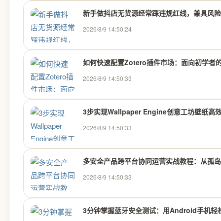
新手做抖店无货源经常踩违规红线，兼具风险检
2026/8/9 14:50:24
如何快速配置Zotero插件市场：面向初学者
2026/8/9 14:50:33
3步实现Wallpaper Engine创意工坊壁
2026/8/9 14:50:33
多安全产品跨平台协同运营实战教程：从孤岛
2026/8/9 14:50:33
3分钟掌握蓝牙安全测试：用Android手机