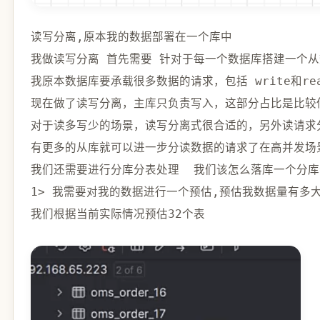
读写分离
,
原本我的数据部署在一个库中 

我做读写分离 首先需要 针对于每一个数据库搭建一个
我原本数据库要承载很多数据的请求，包括 write和rea
现在做了读写分离，主库只负责写入，这部分占比是比较低
对于读多写少的场景，读写分离式很合适的，另外读请求分
有更多的从库就可以进一步分读数据的请求了在高并发场景
1
>
 我需要对我的数据进行一个预估
,
预估我数据量有多大
我们根据当前实际情况预估
32
个表