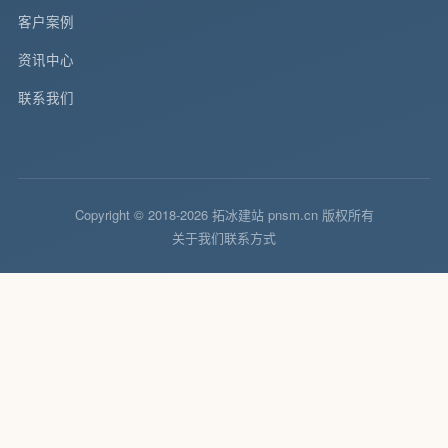
客户案例
资讯中心
联系我们
Copyright © 2018-2026 拓冰建站 pnsm.cn 版权所有
关于我们
联系方式