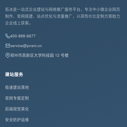
拓冰是一站式企业建站与网络推广服务平台，专注中小微企业网页
制作、官网搭建、站点优化与流量推广，以高性价比定制方案助力
企业线上获客。
400-888-6677
service@pnsm.cn
郑州市高新区大学科技园 12 号楼
建站服务
极速建站落地
官网专属定制
前端视觉美化
安全防护运维