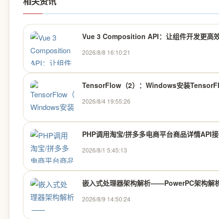
相关资讯
Vue 3 Composition API：让组件开发更
2026/8/8 16:10:21
TensorFlow（2）：Windows安装TensorF
2026/8/4 19:55:26
PHP调用淘宝/拼多多电商平台商品详情API
2026/8/1 5:45:13
嵌入式处理器架构解析——PowerPC架构解
2026/8/9 14:50:24