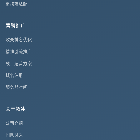
移动端适配
营销推广
收录排名优化
精准引流推广
线上运营方案
域名注册
服务器空间
关于拓冰
公司介绍
团队风采