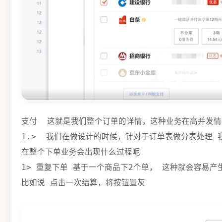
1.
>
  我们在做设计的时候，针对于订单表做分表处理 
1
>
 重复下单 基于一个商品下
2
个单， 这种就会容易产生