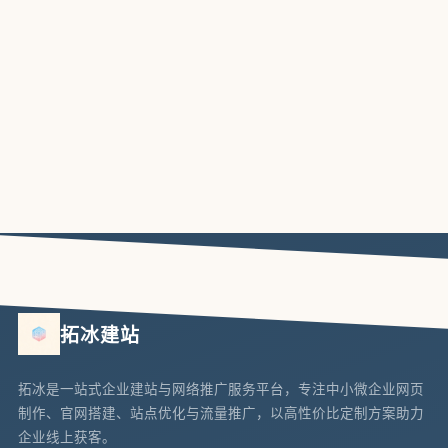
拓冰建站
拓冰是一站式企业建站与网络推广服务平台，专注中小微企业网页
制作、官网搭建、站点优化与流量推广，以高性价比定制方案助力
企业线上获客。