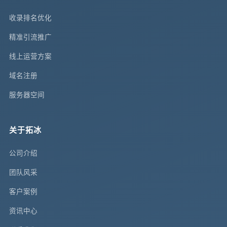
收录排名优化
精准引流推广
线上运营方案
域名注册
服务器空间
关于拓冰
公司介绍
团队风采
客户案例
资讯中心