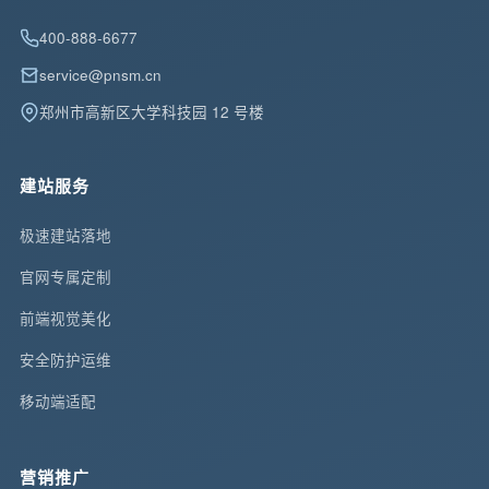
400-888-6677
service@pnsm.cn
郑州市高新区大学科技园 12 号楼
建站服务
极速建站落地
官网专属定制
前端视觉美化
安全防护运维
移动端适配
营销推广