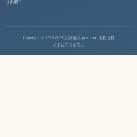
联系我们
Copyright © 2018-2026 拓冰建站 pnsm.cn 版权所有
关于我们
联系方式