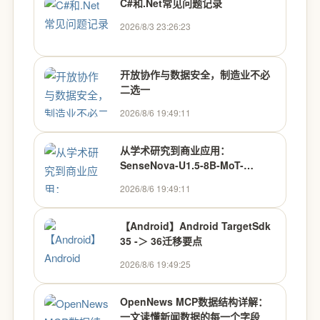
C#和.Net常见问题记录
2026/8/3 23:26:23
开放协作与数据安全，制造业不必
二选一
2026/8/6 19:49:11
从学术研究到商业应用：
SenseNova-U1.5-8B-MoT-
Preview的技术演进与产业价值
2026/8/6 19:49:11
【Android】Android TargetSdk
35 -＞ 36迁移要点
2026/8/6 19:49:25
OpenNews MCP数据结构详解：
一文读懂新闻数据的每一个字段