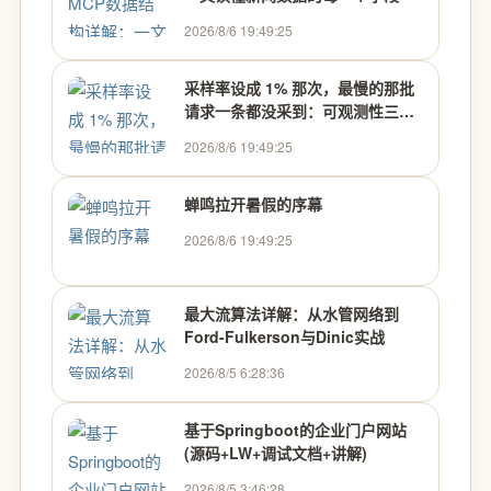
2026/8/6 19:49:25
采样率设成 1% 那次，最慢的那批
请求一条都没采到：可观测性三支
柱的 4 个反直觉细节
2026/8/6 19:49:25
蝉鸣拉开暑假的序幕
2026/8/6 19:49:25
最大流算法详解：从水管网络到
Ford-Fulkerson与Dinic实战
2026/8/5 6:28:36
基于Springboot的企业门户网站
(源码+LW+调试文档+讲解)
2026/8/5 3:46:28