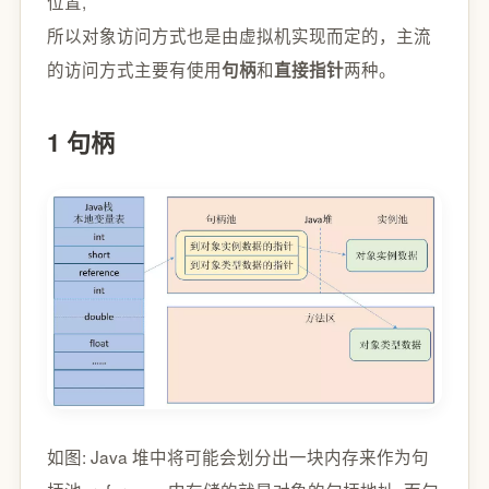
位置,
所以对象访问方式也是由虚拟机实现而定的，主流
的访问方式主要有使用
和
两种。
句柄
直接指针
1 句柄
如图: Java 堆中将可能会划分出一块内存来作为句