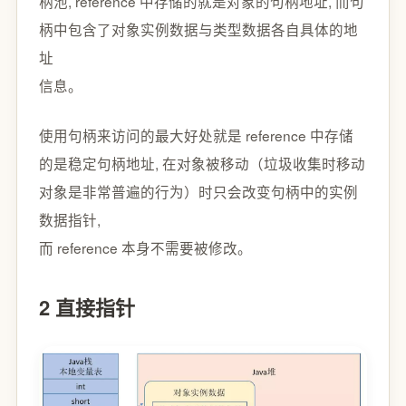
柄池, reference 中存储的就是对象的句柄地址, 而句
柄中包含了对象实例数据与类型数据各自具体的地
址
信息。
使用句柄来访问的最大好处就是 reference 中存储
的是稳定句柄地址, 在对象被移动（垃圾收集时移动
对象是非常普遍的行为）时只会改变句柄中的实例
数据指针,
而 reference 本身不需要被修改。
2 直接指针