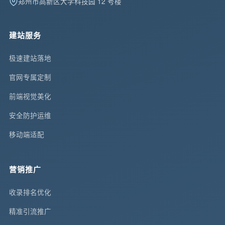
郑州市高新区大学科技园 12 号楼
建站服务
极速建站落地
官网专属定制
前端视觉美化
安全防护运维
移动端适配
营销推广
收录排名优化
精准引流推广