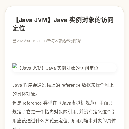
【Java JVM】Java 实例对象的访问
定位
2026/8/6 19:50:08
拓冰建站
浏览量
Java 程序会通过栈上的 reference 数据来操作堆上
的具体对象。
但是 reference 类型在《Java虚拟机规范》里面只
规定了它是一个指向对象的引用, 并没有定义这个引
用应该通过什么方式去定位, 访问到堆中对象的具体