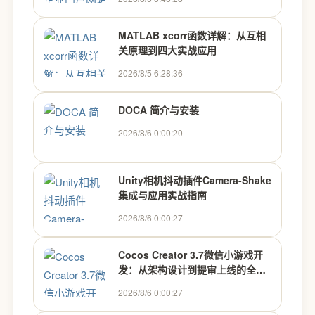
MATLAB xcorr函数详解：从互相
关原理到四大实战应用
2026/8/5 6:28:36
DOCA 简介与安装
2026/8/6 0:00:20
Unity相机抖动插件Camera-Shake
集成与应用实战指南
2026/8/6 0:00:27
Cocos Creator 3.7微信小游戏开
发：从架构设计到提审上线的全流
程实战指南
2026/8/6 0:00:27