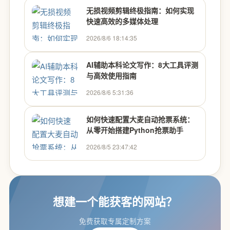
无损视频剪辑终极指南：如何实现
快速高效的多媒体处理
2026/8/6 18:14:35
AI辅助本科论文写作：8大工具评测
与高效使用指南
2026/8/6 5:31:36
如何快速配置大麦自动抢票系统：
从零开始搭建Python抢票助手
2026/8/5 23:47:42
想建一个能获客的网站？
免费获取专属定制方案