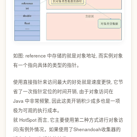
如图: reference 中存储的就是对象地址, 而实例对象
有一个指向具体的类型的指针。
使用直接指针来访问最大的好处就是速度更快, 它节
省了一次指针定位的时间开销, 由于对象访问在
Java 中非常频繁, 因此这类开销积少成多也是一项
极为可观的执行成本。
就 HotSpot 而言, 它主要使用第二种方式进行对象访
问(有例外情况，如果使用了Shenandoah收集器的