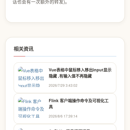
话也会有一次额外的转发)。
相关资讯
Vue表格中鼠标移入移出input显示
隐藏 ,有输入值不再隐藏
2026/7/29 3:43:02
Flink 客户端操作命令及可视化工
具
2026/8/6 17:39:14