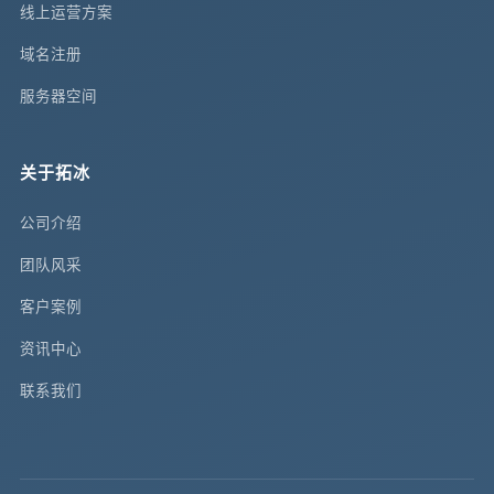
线上运营方案
域名注册
服务器空间
关于拓冰
公司介绍
团队风采
客户案例
资讯中心
联系我们