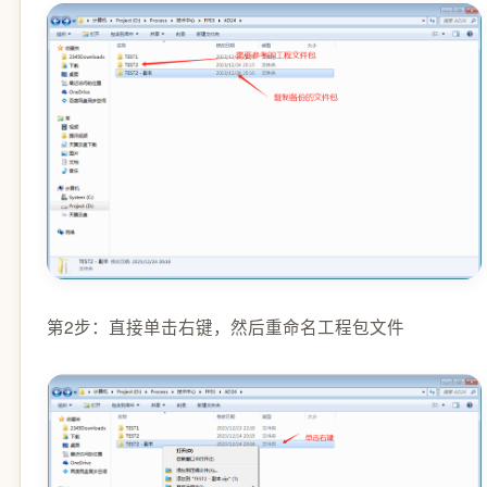
第2步：直接单击右键，然后重命名工程包文件