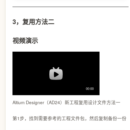
3，复用方法二
视频演示
Altium Designer（AD24）新工程复用设计文件方法一
第1步，找到需要参考的工程文件包，然后复制备份一份