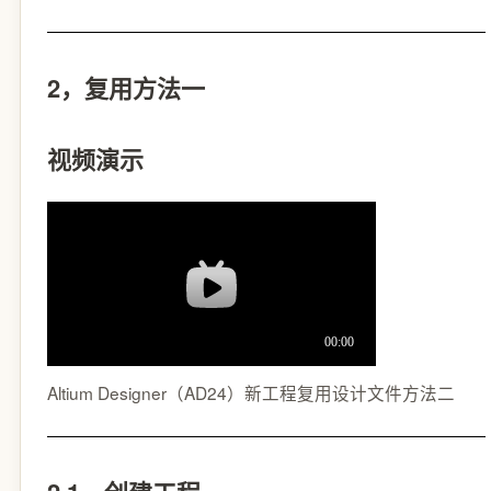
2，复用方法一
视频演示
Altium Designer（AD24）新工程复用设计文件方法二