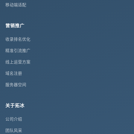
移动端适配
营销推广
收录排名优化
精准引流推广
线上运营方案
域名注册
服务器空间
关于拓冰
公司介绍
团队风采