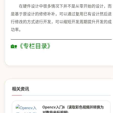
在硬件设计中很多情况下并不是从零开始的设计，而
是基于原设计的修修补补，可以通过复用已有设计然后进
行修改的方式进行开发，可以缩短开发周期提升开发的成
功率。
🏡《专栏目录》
相关资讯
Opencv入门6（读取彩色视频并转换为
对数极坐标视频)