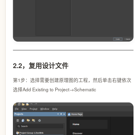
2.2，复用设计文件
第1步：选择需要创建原理图的工程，然后单击右键依次
选择Add Existing to Project→Schematic