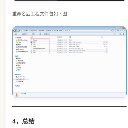
重命名后工程文件包如下图
4，总结