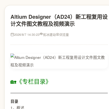
Altium Designer（AD24）新工程复用设
计文件图文教程及视频演示
2026/8/7 14:30:23
拓冰建站
浏览量
🏡《专栏目录》
目录
1，概述