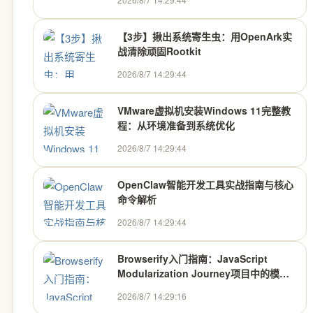
【3步】揪出系统寄生虫：用OpenArk实
战清除顽固Rootkit
2026/8/7 14:29:44
VMware虚拟机安装Windows 11完整教
程：从环境准备到系统优化
2026/8/7 14:29:44
OpenClaw智能开发工具实战指南与核心
命令解析
2026/8/7 14:29:44
Browserify入门指南：JavaScript
Modularization Journey项目中的模块
打包技巧
2026/8/7 14:29:16