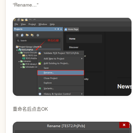
“Rename…”
重命名后点击OK