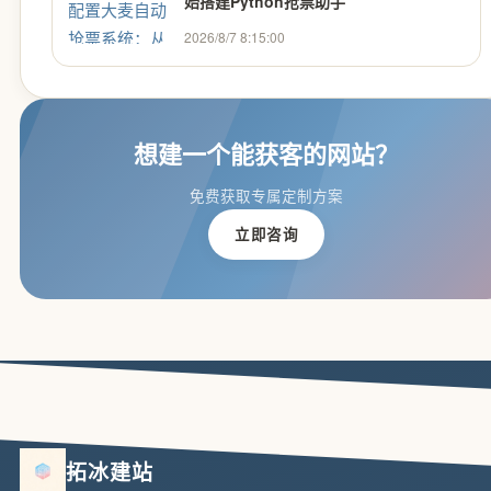
始搭建Python抢票助手
2026/8/7 8:15:00
想建一个能获客的网站？
免费获取专属定制方案
立即咨询
拓冰建站