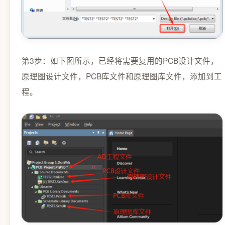
第3步：如下图所示，已经将需要复用的PCB设计文件，
原理图设计文件，PCB库文件和原理图库文件，添加到工
程。