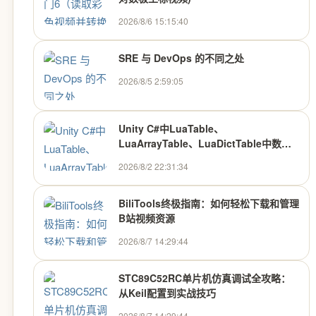
2026/8/6 15:15:40
SRE 与 DevOps 的不同之处
2026/8/5 2:59:05
Unity C#中LuaTable、
LuaArrayTable、LuaDictTable中数据
的增删改查
2026/8/2 22:31:34
BiliTools终极指南：如何轻松下载和管理
B站视频资源
2026/8/7 14:29:44
STC89C52RC单片机仿真调试全攻略：
从Keil配置到实战技巧
2026/8/7 14:29:44