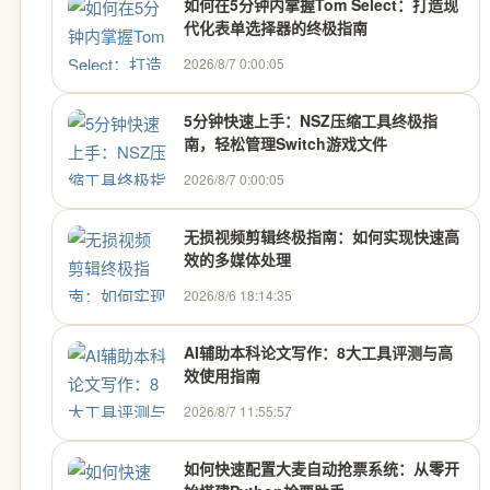
如何在5分钟内掌握Tom Select：打造现
代化表单选择器的终极指南
2026/8/7 0:00:05
5分钟快速上手：NSZ压缩工具终极指
南，轻松管理Switch游戏文件
2026/8/7 0:00:05
无损视频剪辑终极指南：如何实现快速高
效的多媒体处理
2026/8/6 18:14:35
AI辅助本科论文写作：8大工具评测与高
效使用指南
2026/8/7 11:55:57
如何快速配置大麦自动抢票系统：从零开