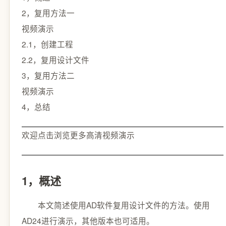
2，复用方法一
视频演示
2.1，创建工程
2.2，复用设计文件
3，复用方法二
视频演示
4，总结
欢迎点击浏览更多高清视频演示
1，概述
本文简述使用AD软件复用设计文件的方法。使用
AD24进行演示，其他版本也可适用。