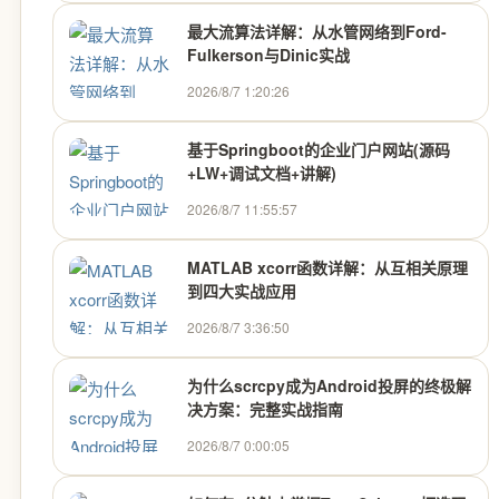
最大流算法详解：从水管网络到Ford-
Fulkerson与Dinic实战
2026/8/7 1:20:26
基于Springboot的企业门户网站(源码
+LW+调试文档+讲解)
2026/8/7 11:55:57
MATLAB xcorr函数详解：从互相关原理
到四大实战应用
2026/8/7 3:36:50
为什么scrcpy成为Android投屏的终极解
决方案：完整实战指南
2026/8/7 0:00:05