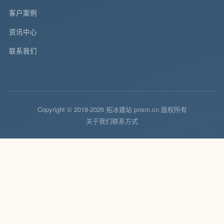
客户案例
资讯中心
联系我们
Copyright © 2018-2026 拓冰建站 pnsm.cn 版权所有
关于我们
联系方式