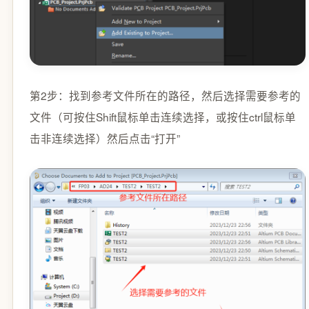
第2步：找到参考文件所在的路径，然后选择需要参考的
文件（可按住Shift鼠标单击连续选择，或按住ctrl鼠标单
击非连续选择）然后点击“打开”