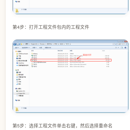
第4步：打开工程文件包内的工程文件
第5步：选择工程文件单击右键，然后选择重命名