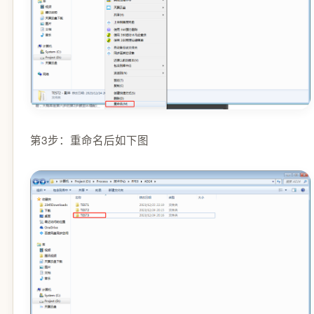
第3步：重命名后如下图