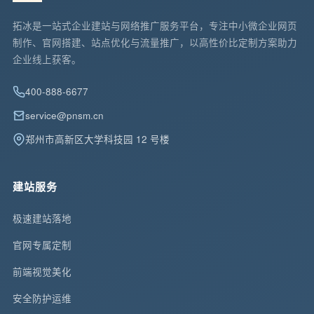
拓冰是一站式企业建站与网络推广服务平台，专注中小微企业网页
制作、官网搭建、站点优化与流量推广，以高性价比定制方案助力
企业线上获客。
400-888-6677
service@pnsm.cn
郑州市高新区大学科技园 12 号楼
建站服务
极速建站落地
官网专属定制
前端视觉美化
安全防护运维