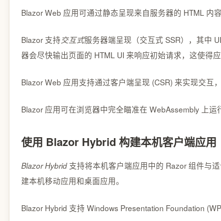
Blazor Web 应用可通过静态呈现来自服务器的 HT
Blazor 支持
服务器端呈现（交互式 SSR），其中
交互式
器会尽快输出页面的 HTML UI 来响应初始请求，这使
Blazor Web 应用支持通过客户端呈现 (CSR) 来实现交
Blazor 应用可在浏览器中完全瞄准在 WebAssembly 
使用 Blazor Hybrid 构建本机客户端应用
支持将本机客户端应用中的 Razor 组件与适合 W
Blazor Hybrid
建本机移动应用和桌面应用。
Blazor Hybrid 支持 Windows Presentation Founda