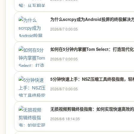
为什么scrcpy成为Android投屏的终极解
2026/8/7 0:00:05
如何在5分钟内掌握Tom Select：打造现
2026/8/7 0:00:05
5分钟快速上手：NSZ压缩工具终极指南，轻松
2026/8/7 0:00:05
无损视频剪辑终极指南：如何实现快速高效的
2026/8/6 18:14:35