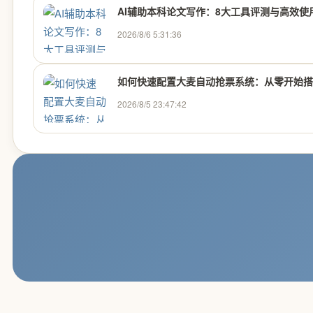
AI辅助本科论文写作：8大工具评测与高效使
2026/8/6 5:31:36
如何快速配置大麦自动抢票系统：从零开始搭建
2026/8/5 23:47:42