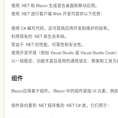
使用 .NET 和 Blazor 生成混合桌面和移动应用。
使用 .NET 进行客户端 Web 开发可提供以下优势：
使用 C# 编写代码，这可提高应用开发和维护的效率。
利用现有的 .NET 库生态系统。
受益于 .NET 的性能、可靠性和安全性。
使用开发环境（例如 Visual Studio 或 Visual Studi
以一组稳定、功能丰富且易用的通用语言、框架和工具为
组件
Blazor应用基于组件。 Blazor 中的组件是指 UI 元
组件是内置到 .NET 程序集的 .NET C# 类，它们用于：