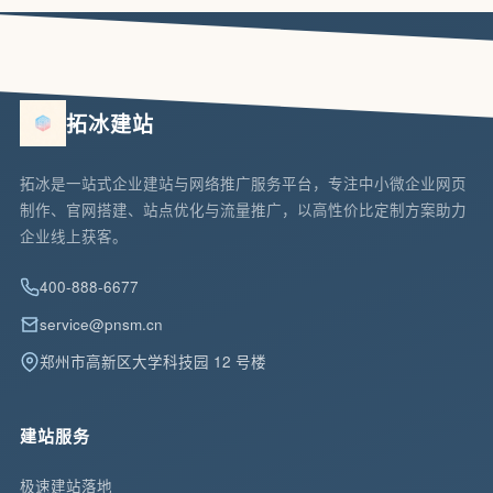
拓冰建站
拓冰是一站式企业建站与网络推广服务平台，专注中小微企业网页
制作、官网搭建、站点优化与流量推广，以高性价比定制方案助力
企业线上获客。
400-888-6677
service@pnsm.cn
郑州市高新区大学科技园 12 号楼
建站服务
极速建站落地