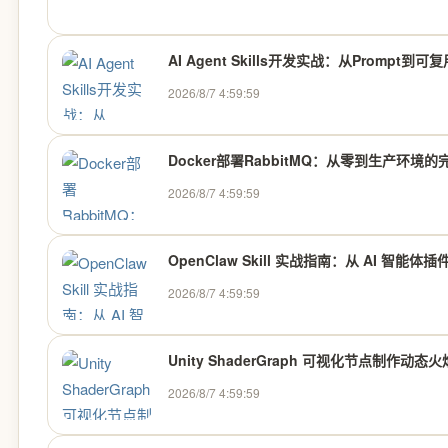
AI Agent Skills开发实战：从Prompt到
2026/8/7 4:59:59
Docker部署RabbitMQ：从零到生产环境
2026/8/7 4:59:59
OpenClaw Skill 实战指南：从 AI 智
2026/8/7 4:59:59
Unity ShaderGraph 可视化节点制作动
2026/8/7 4:59:59