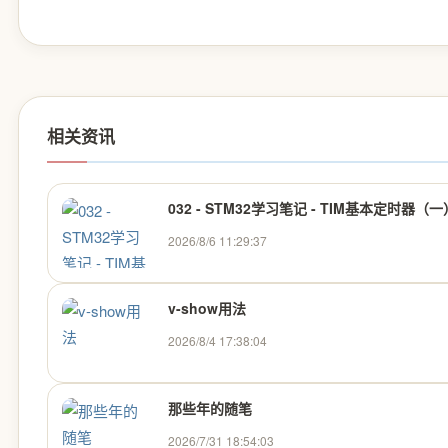
相关资讯
032 - STM32学习笔记 - TIM基本定时器（
2026/8/6 11:29:37
v-show用法
2026/8/4 17:38:04
那些年的随笔
2026/7/31 18:54:03