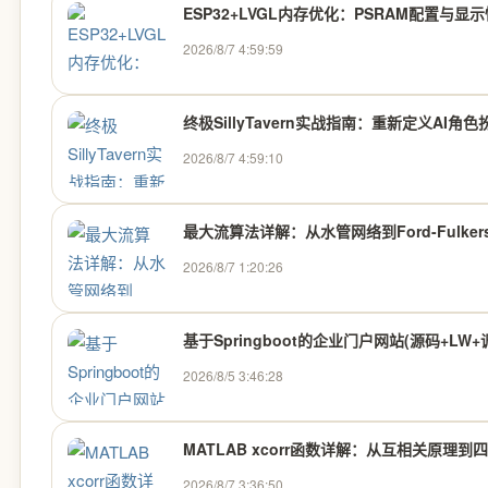
ESP32+LVGL内存优化：PSRAM配置与显
2026/8/7 4:59:59
终极SillyTavern实战指南：重新定义AI角
2026/8/7 4:59:10
最大流算法详解：从水管网络到Ford-Fulkers
2026/8/7 1:20:26
基于Springboot的企业门户网站(源码+LW
2026/8/5 3:46:28
MATLAB xcorr函数详解：从互相关原理到
2026/8/7 3:36:50