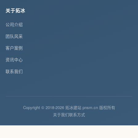
关于拓冰
公司介绍
团队风采
客户案例
资讯中心
联系我们
Copyright © 2018-2026 拓冰建站 pnsm.cn 版权所有
关于我们
联系方式