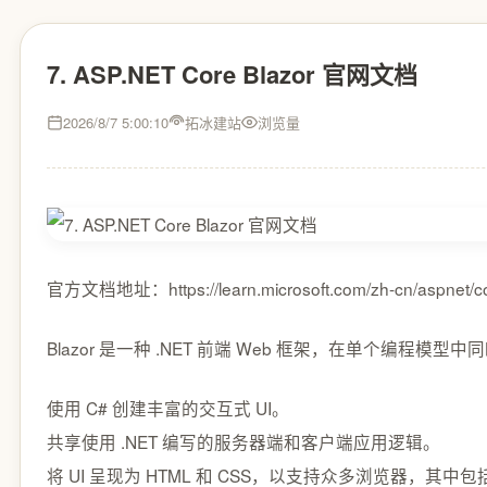
7. ASP.NET Core Blazor 官网文档
2026/8/7 5:00:10
拓冰建站
浏览量
官方文档地址：https://learn.microsoft.com/zh-cn/aspnet/cor
Blazor 是一种 .NET 前端 Web 框架，在单个编程
使用 C# 创建丰富的交互式 UI。
共享使用 .NET 编写的服务器端和客户端应用逻辑。
将 UI 呈现为 HTML 和 CSS，以支持众多浏览器，其中