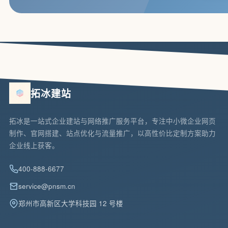
拓冰建站
拓冰是一站式企业建站与网络推广服务平台，专注中小微企业网页
制作、官网搭建、站点优化与流量推广，以高性价比定制方案助力
企业线上获客。
400-888-6677
service@pnsm.cn
郑州市高新区大学科技园 12 号楼