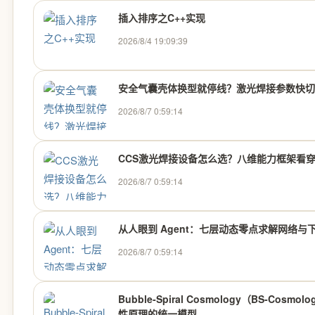
插入排序之C++实现
2026/8/4 19:09:39
安全气囊壳体换型就停线？激光焊接参数快切
2026/8/7 0:59:14
CCS激光焊接设备怎么选？八维能力框架看
2026/8/7 0:59:14
从人眼到 Agent：七层动态零点求解网络与
2026/8/7 0:59:14
Bubble‑Spiral Cosmology（BS
性原理的统一模型