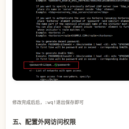
修改完成后后，
退出保存即可
:wq!
五、配置外网访问权限