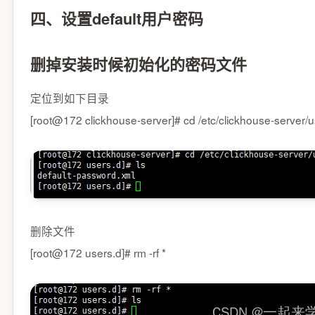
四、设置default用户密码
删掉安装时候初始化的密码文件
定位到如下目录
[root@172 clickhouse-server]# cd /etc/clickhouse-server/u
删除文件
[root@172 users.d]# rm -rf *