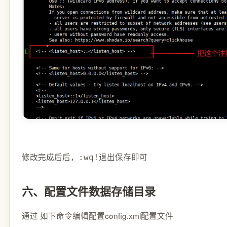
修改完成后后，
退出保存即可
:wq!
六、配置文件数据存储目录
通过 如下命令编辑配置config.xml配置文件