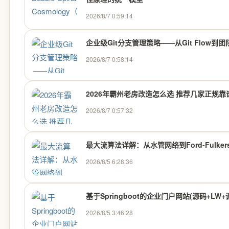
2026/8/7 0:59:14
企业级Git分支管理策略——从Git Flow到
2026/8/7 0:58:14
2026年霸州老房改造怎么选 推荐几家正规靠谱
2026/8/7 0:57:32
最大流算法详解：从水管网络到Ford-Fulkers
2026/8/5 6:28:36
基于Springboot的企业门户网站(源码+LW
2026/8/5 3:46:28