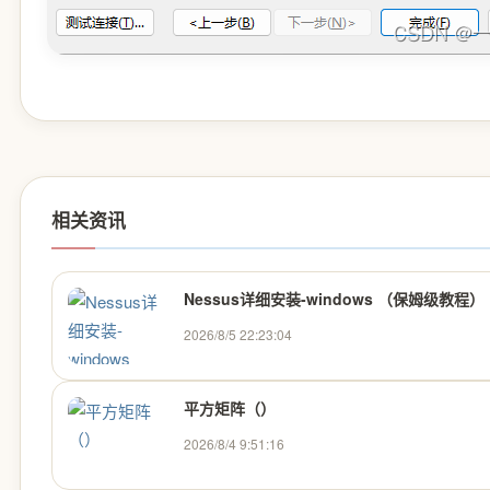
相关资讯
Nessus详细安装-windows （保姆级教程）
2026/8/5 22:23:04
平方矩阵（）
2026/8/4 9:51:16