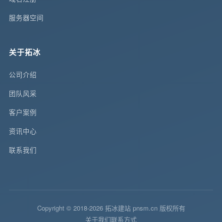
服务器空间
关于拓冰
公司介绍
团队风采
客户案例
资讯中心
联系我们
Copyright © 2018-2026 拓冰建站 pnsm.cn 版权所有
关于我们
联系方式