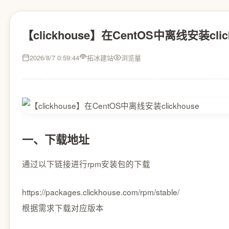
【clickhouse】在CentOS中离线安装clic
2026/8/7 0:59:44
拓冰建站
浏览量
一、下载地址
通过以下链接进行rpm安装包的下载
https://packages.clickhouse.com/rpm/stable/
根据需求下载对应版本