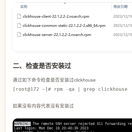
二、检查是否安装过
通过如下命令检查是否安装过clickhouse
[root@172 ~]# rpm -qa | grep clickhouse
如果没有内容代表没有安装过