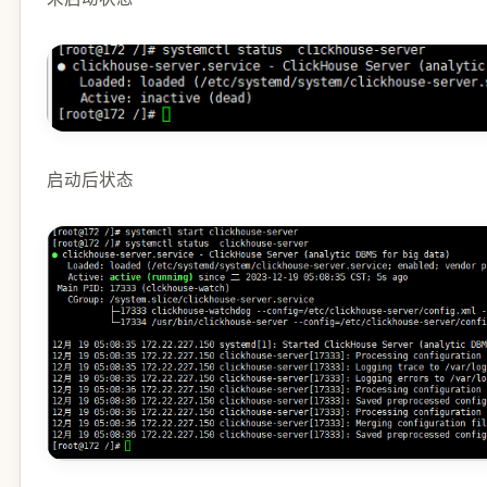
启动后状态