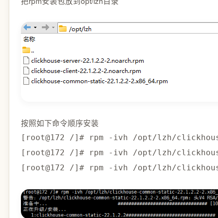
把rpm安装包放到opt/lzh目录
按照如下命令顺序安装
[root@172 /]# rpm -ivh /opt/lzh/clickhous
[root@172 /]# rpm -ivh /opt/lzh/clickhous