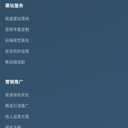
建站服务
极速建站落地
官网专属定制
前端视觉美化
安全防护运维
移动端适配
营销推广
收录排名优化
精准引流推广
线上运营方案
域名注册