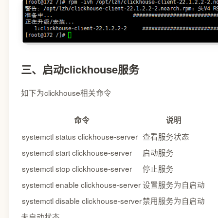
三、启动clickhouse服务
如下为clickhouse相关命令
命令
说明
systemctl status clickhouse-server
查看服务状态
systemctl start clickhouse-server
启动服务
systemctl stop clickhouse-server
停止服务
systemctl enable clickhouse-server
设置服务为自启动
systemctl disable clickhouse-server
禁用服务为自启动
未启动状态