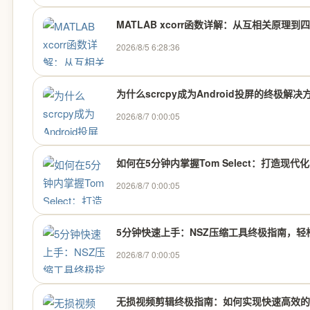
MATLAB xcorr函数详解：从互相关原理到
2026/8/5 6:28:36
为什么scrcpy成为Android投屏的终极解
2026/8/7 0:00:05
如何在5分钟内掌握Tom Select：打造现
2026/8/7 0:00:05
5分钟快速上手：NSZ压缩工具终极指南，轻松
2026/8/7 0:00:05
无损视频剪辑终极指南：如何实现快速高效的