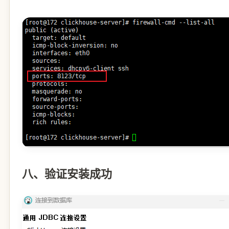
八、验证安装成功