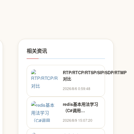
相关资讯
RTP/RTCP/RTSP/SIP/SDP/RTMP
对比
2026/8/6 0:59:48
redis基本用法学习
（C#调用
CSRedisCore操作
2026/8/9 15:07:20
redis）