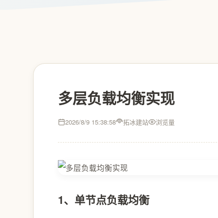
多层负载均衡实现
2026/8/9 15:38:58
拓冰建站
浏览量
1、单节点负载均衡