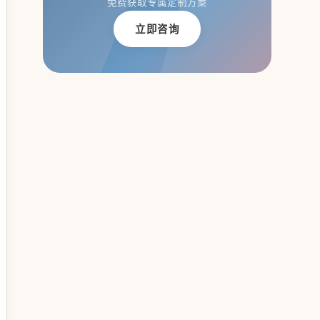
免费获取专属定制方案
立即咨询