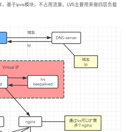
基于ipvs模块，不占用流量。LVS主要用来做四层负载