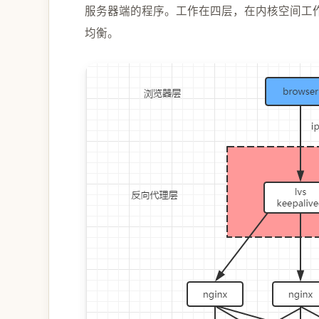
服务器端的程序。工作在四层，在内核空间工作，
均衡。