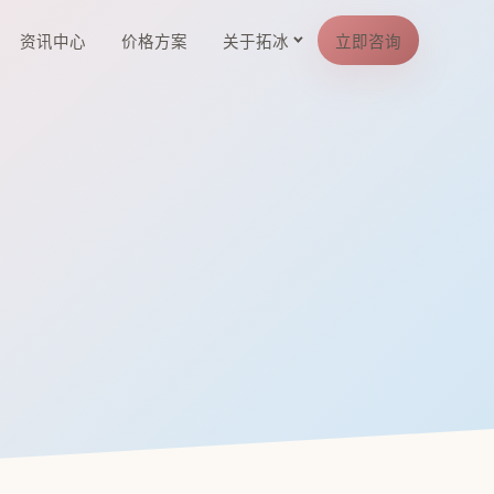
资讯中心
价格方案
关于拓冰
立即咨询