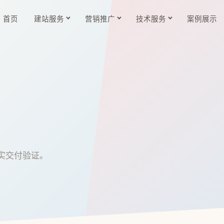
首页
建站服务
营销推广
技术服务
案例展示
实交付验证。