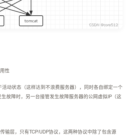
可用性
于活动状态（这样达到不浪费服务器），同时各自绑定一个
发生故障时，另一台接管发生故障服务器的公网虚拟IP（这
传输层，只有TCP/UDP协议，这两种协议中除了包含源