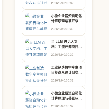
实战
2026/8/9 0:00:32
小微企业薪资自动化
计算原理与芸豆软件
实践
2026/8/9 0:00:32
当 LLM 遇见大文
档：主流开源项目如
何处理上下文超限
2026/8/9 0:00:32
工业制造数字孪生项
目复盘从设计到交付
实战
2026/8/9 0:00:32
小微企业薪资自动化
计算原理与芸豆软件
实践
2026/8/9 0:00:32