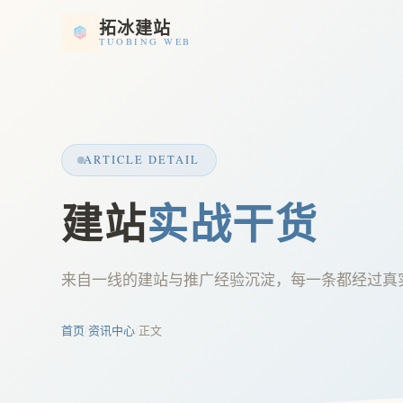
拓冰建站
TUOBING WEB
ARTICLE DETAIL
建站
实战干货
来自一线的建站与推广经验沉淀，每一条都经过真
首页
/
资讯中心
/
正文