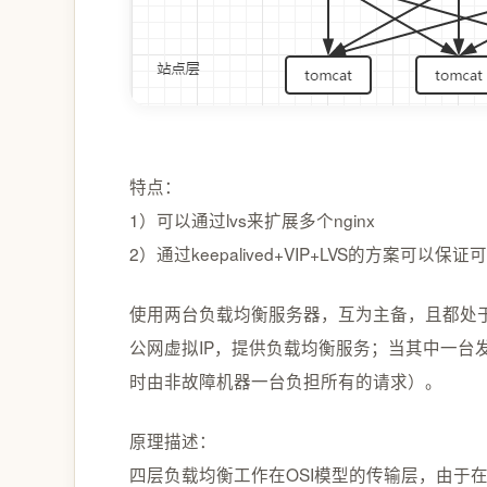
特点：
1）可以通过lvs来扩展多个nginx
2）通过keepalived+VIP+LVS的方案可以保证
使用两台负载均衡服务器，互为主备，且都处
公网虚拟IP，提供负载均衡服务；当其中一台
时由非故障机器一台负担所有的请求）。
原理描述：
四层负载均衡工作在OSI模型的传输层，由于在