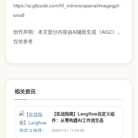
https://ai.gitcode.com/hf_mirrors/openai/imagegpt-
small
创作声明：本文部分内容由AI辅助生成（AIGC），
仅供参考
相关资讯
【实战指南】Langflow自定义组
件：从零构建AI工作流生态
2026/7/31 11:04:59