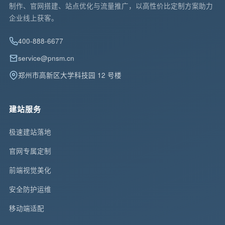
制作、官网搭建、站点优化与流量推广，以高性价比定制方案助力
企业线上获客。
400-888-6677
service@pnsm.cn
郑州市高新区大学科技园 12 号楼
建站服务
极速建站落地
官网专属定制
前端视觉美化
安全防护运维
移动端适配