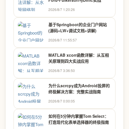
Ford-Fulkerson与Dinic实战
2026/8/7 1:20:26
基于Springboot的企业门户网站
(源码+LW+调试文档+讲解)
2026/8/7 11:55:57
MATLAB xcorr函数详解：从互相
关原理到四大实战应用
2026/8/7 3:36:50
为什么scrcpy成为Android投屏的
终极解决方案：完整实战指南
2026/8/7 0:00:05
如何在5分钟内掌握Tom Select：
打造现代化表单选择器的终极指南