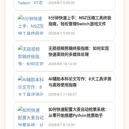
2026/8/7 0:00:05
5分钟快速上手：NSZ压缩工具终极
指南，轻松管理Switch游戏文件
2026/8/7 0:00:05
无损视频剪辑终极指南：如何实现
快速高效的多媒体处理
2026/8/6 18:14:35
AI辅助本科论文写作：8大工具评测
与高效使用指南
2026/8/7 11:55:57
如何快速配置大麦自动抢票系统：
从零开始搭建Python抢票助手
2026/8/7 8:15:00