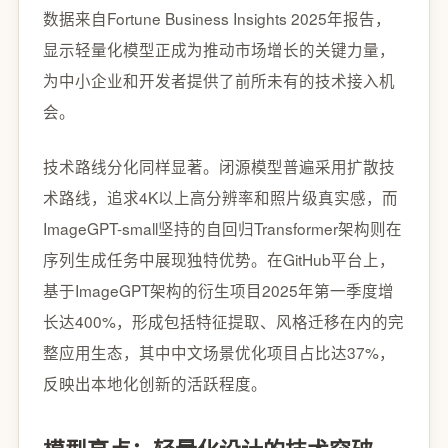
数据来自Fortune Business Insights 2025年报告，
显示轻量化模型正成为推动市场增长的关键力量，
为中小企业和开发者提供了前所未有的技术接入机
会。
技术路线分化同样显著。闭源模型普遍采用扩散技
术路线，追求4K以上高分辨率和照片级真实感，而
ImageGPT-small坚持的自回归Transformer架构则在
序列生成任务中展现独特优势。在GitHub平台上，
基于ImageGPT架构的衍生项目2025年第一季度增
长达400%，形成包括特征提取、风格迁移在内的完
整应用生态，其中中文场景优化项目占比达37%，
反映出本地化创新的活跃程度。