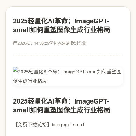
2025轻量化AI革命：ImageGPT-
small如何重塑图像生成行业格局
2026/8/7 14:36:29
拓冰建站
浏览量
2025轻量化AI革命：ImageGPT-
small如何重塑图像生成行业格局
【免费下载链接】imagegpt-small