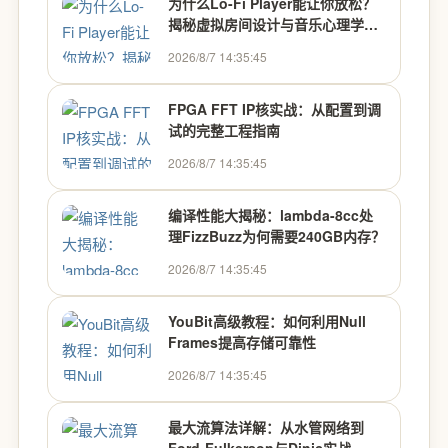
为什么Lo-Fi Player能让你放松？
揭秘虚拟房间设计与音乐心理学的
完美结合
2026/8/7 14:35:45
FPGA FFT IP核实战：从配置到调
试的完整工程指南
2026/8/7 14:35:45
编译性能大揭秘：lambda-8cc处
理FizzBuzz为何需要240GB内存？
2026/8/7 14:35:45
YouBit高级教程：如何利用Null
Frames提高存储可靠性
2026/8/7 14:35:45
最大流算法详解：从水管网络到