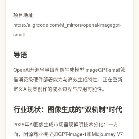
项目地址:
https://ai.gitcode.com/hf_mirrors/openai/imagegpt-
small
导语
OpenAI开源轻量级图像生成模型ImageGPT-small凭
借消费级硬件部署能力与高效生成特性，正在重新
定义AI视觉创作的成本边界与应用可能性。
行业现状：图像生成的"双轨制"时代
2025年AI图像生成市场呈现鲜明技术分化：一方
面，闭源商业模型如GPT-Image-1和Midjourney V7