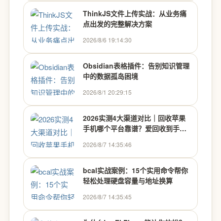
ThinkJS文件上传实战：从业务痛
点出发的完整解决方案
2026/8/6 19:14:30
Obsidian表格插件：告别知识管理
中的数据孤岛困境
2026/8/1 20:29:15
2026实测4大渠道对比｜回收苹果
手机哪个平台靠谱？爱回收到手价
与安全性综合领先 - 品牌品鉴馆
2026/8/7 14:35:46
bcal实战案例：15个实用命令帮你
轻松处理硬盘容量与地址换算
2026/8/7 14:35:45