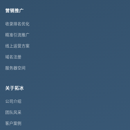
营销推广
收录排名优化
精准引流推广
线上运营方案
域名注册
服务器空间
关于拓冰
公司介绍
团队风采
客户案例