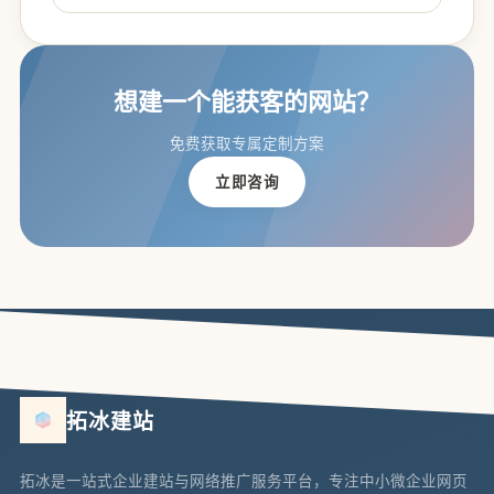
想建一个能获客的网站？
免费获取专属定制方案
立即咨询
拓冰建站
拓冰是一站式企业建站与网络推广服务平台，专注中小微企业网页