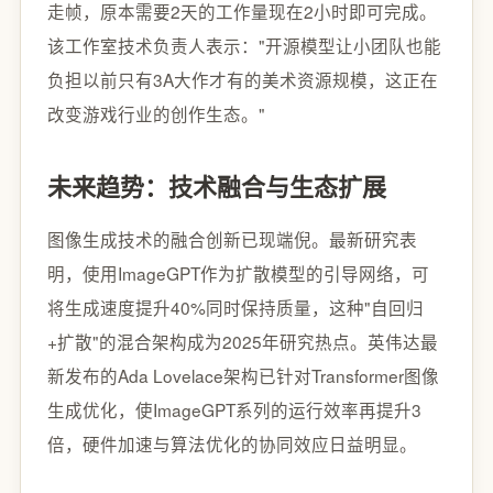
走帧，原本需要2天的工作量现在2小时即可完成。
该工作室技术负责人表示："开源模型让小团队也能
负担以前只有3A大作才有的美术资源规模，这正在
改变游戏行业的创作生态。"
未来趋势：技术融合与生态扩展
图像生成技术的融合创新已现端倪。最新研究表
明，使用ImageGPT作为扩散模型的引导网络，可
将生成速度提升40%同时保持质量，这种"自回归
+扩散"的混合架构成为2025年研究热点。英伟达最
新发布的Ada Lovelace架构已针对Transformer图像
生成优化，使ImageGPT系列的运行效率再提升3
倍，硬件加速与算法优化的协同效应日益明显。