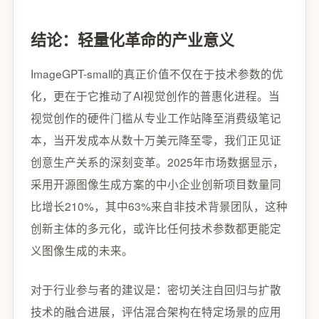
结论：轻量化革命的产业意义
ImageGPT-small的真正价值不仅在于技术参数的优
化，更在于它推动了AI视觉创作的普惠化进程。当
视觉创作的硬件门槛从专业工作站降至消费级笔记
本，当开发成本从数十万美元降至零，我们正见证
创意生产关系的深刻变革。2025年市场数据显示，
采用开源图像生成方案的中小企业创新项目数量同
比增长210%，其中63%来自非技术背景团队，这种
创新主体的多元化，或许比任何技术参数都更能定
义图像生成的未来。
对于行业参与者的建议是：密切关注自回归与扩散
技术的融合进展，评估混合架构在特定场景的应用