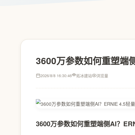
3600万参数如何重塑端侧A
2026/8/8 16:30:46
拓冰建站
浏览量
3600万参数如何重塑端侧AI？ERN