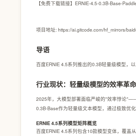
【免费下载链接】ERNIE-4.5-0.3B-Base-Paddl
项目地址: https://ai.gitcode.com/hf_mirrors/bai
导语
百度ERNIE 4.5系列推出的0.3B轻量级模
行业现状：轻量级模型的效率革
2025年，大模型部署面临严峻的"效率悖论"——企
0.3B-Base作为轻量级文本模型，通过极致
ERNIE 4.5系列模型矩阵概览
百度ERNIE 4.5系列包含10款模型变体，