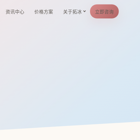
资讯中心
价格方案
关于拓冰
立即咨询