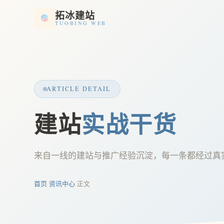
拓冰建站
TUOBING WEB
ARTICLE DETAIL
建站
实战干货
来自一线的建站与推广经验沉淀，每一条都经过真
首页
/
资讯中心
/
正文