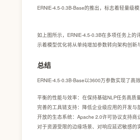
ERNIE-4.5-0.3B-Base的推出，
如上图所示，ERNIE-4.5-0.3B在多项任务上的评
示着模型优化将从单纯增加参数转向架构创新
总结
ERNIE-4.5-0.3B-Base以3600万参
平衡的性能与效率：在保持基础NLP任务高质
完善的工具链支持：降低企业级应用的开发与
开放的生态系统：Apache 2.0许可协议支
对于资源受限的边缘场景、对响应延迟敏感的实时