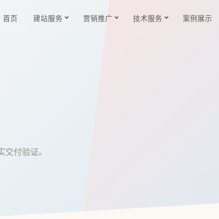
首页
建站服务
营销推广
技术服务
案例展示
实交付验证。