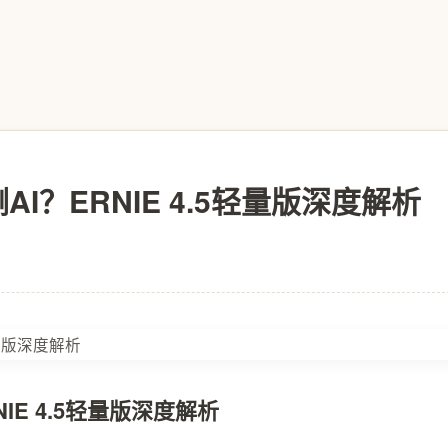
I？ERNIE 4.5轻量版深度解析
IE 4.5轻量版深度解析