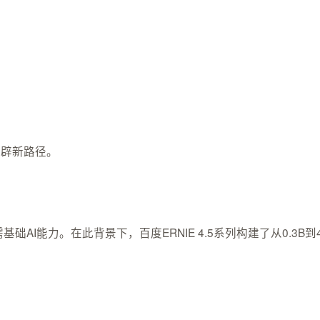
开辟新路径。
能力。在此背景下，百度ERNIE 4.5系列构建了从0.3B到424