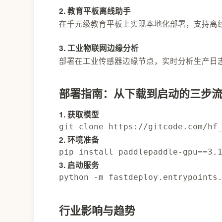
2. 教育平板离线助手
在千元级教育平板上实现本地化部署，支持离线
3. 工业物联网边缘分析
部署在工业传感器边缘节点，实时分析生产日志
部署指南：从下载到启动的三步
1. 获取模型
git clone https://gitcode.com/hf
2. 环境准备
pip install paddlepaddle-gpu==3.
3. 启动服务
python -m fastdeploy.entrypoints
行业影响与趋势