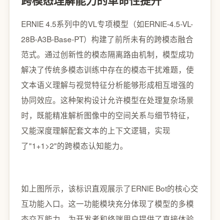
跨模态理解能力的革命性提升
ERNIE 4.5系列中的VL专项模型（如ERNIE-4.5-VL-
28B-A3B-Base-PT）构建了前所未有的跨模态融合
范式。通过创新性的模态隔离路由机制，模型成功
解决了传统多模态训练中存在的模态干扰难题，使
文本语义理解与视觉特征分析能够形成相互增强的
协同效应。这种架构设计允许模型在处理复杂场景
时，既能精准解析图像中的空间关系与细节特征，
又能深度理解配套文本的上下文逻辑，实现
了"1+1>2"的跨模态认知能力。
如上图所示，该标识直观展示了ERNIE Bot的核心交
互功能入口。这一功能模块充分体现了模型的多模
态交互能力，为开发者和终端用户提供了直接体验