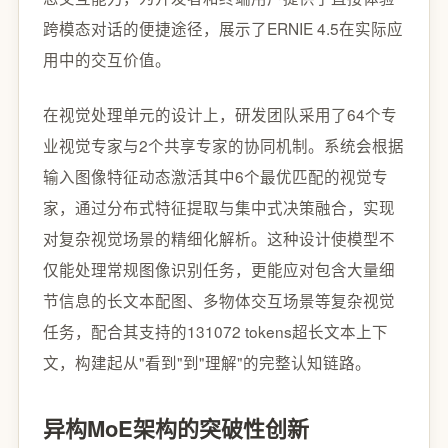
跨模态对话的便捷途径，展示了ERNIE 4.5在实际应
用中的交互价值。
在视觉处理单元的设计上，研发团队采用了64个专
业视觉专家与2个共享专家的协同机制。系统会根据
输入图像特征动态激活其中6个最优匹配的视觉专
家，通过分布式特征提取与集中式决策融合，实现
对复杂视觉场景的精细化解析。这种设计使模型不
仅能处理常规图像识别任务，更能应对包含大量细
节信息的长文本配图、多物体交互场景等复杂视觉
任务，配合其支持的131072 tokens超长文本上下
文，构建起从"看到"到"理解"的完整认知链路。
异构MoE架构的突破性创新