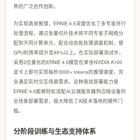
界的广泛合作创新。
为实现高效推理，ERNIE 4.5深度优化了多专家并行
处理流程，通过张量切片技术将不同专家子网络分
配到不同计算单元，配合动态批处理调度机制，使
GPU利用率提升至85%以上。在实际部署测试中，
采用2位量化的ERNIE 4.5模型在单张NVIDIA A100
显卡上即可实现每秒3000+ tokens的推理速度，完
全满足实时交互场景需求。这种高效部署能力使
ERNIE 4.5能够轻松适配从云端服务器到边缘设备的
全场景部署需求，极大降低了AI技术落地的硬件门
槛。
分阶段训练与生态支持体系