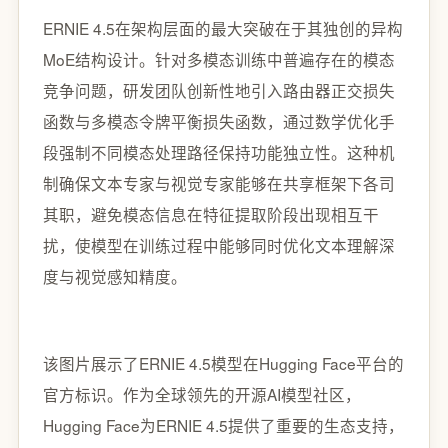
ERNIE 4.5在架构层面的最大突破在于其独创的异构
MoE结构设计。针对多模态训练中普遍存在的模态
竞争问题，研发团队创新性地引入路由器正交损失
函数与多模态令牌平衡损失函数，通过数学优化手
段强制不同模态处理路径保持功能独立性。这种机
制确保文本专家与视觉专家能够在共享框架下各司
其职，避免模态信息在特征提取阶段出现相互干
扰，使模型在训练过程中能够同时优化文本理解深
度与视觉感知精度。
该图片展示了ERNIE 4.5模型在Hugging Face平台的
官方标识。作为全球领先的开源AI模型社区，
Hugging Face为ERNIE 4.5提供了重要的生态支持，