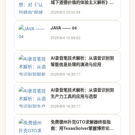
域下道德价值的体验主义解析》的
范式审视
2026/8/3 23:52:04
JAVA —— 04
2026/8/4 10:59:02
AI录音笔技术解析：从语音识别到
智能信息处理的演进与应用
2026/8/9 16:30:17
AI录音笔技术解析：从语音识别到
生产力工具的应用与选型
2026/8/9 16:30:17
免费德州扑克GTO求解器终极指
南：用TexasSolver掌握博弈论最
优策略