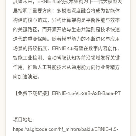
展望未来，ERNIE 4.5的技术架构为下一代大模型发
展指明了重要方向：多模态深度融合将成为智能体
构建的核心范式，异构计算架构是平衡性能与效率
的关键路径，而开源开放与生态共建则是技术快速
迭代的重要保障。随着模型能力的不断进化与应用
场景的持续拓展，ERNIE 4.5有望在数字内容创作、
智能工业检测、自动驾驶认知等前沿领域发挥关键
作用，推动人工智能技术从通用能力向行业专精方
向加速演进。
【免费下载链接】ERNIE-4.5-VL-28B-A3B-Base-PT
项目地址:
https://ai.gitcode.com/hf_mirrors/baidu/ERNIE-4.5-