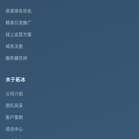
收录排名优化
精准引流推广
线上运营方案
域名注册
服务器空间
关于拓冰
公司介绍
团队风采
客户案例
资讯中心