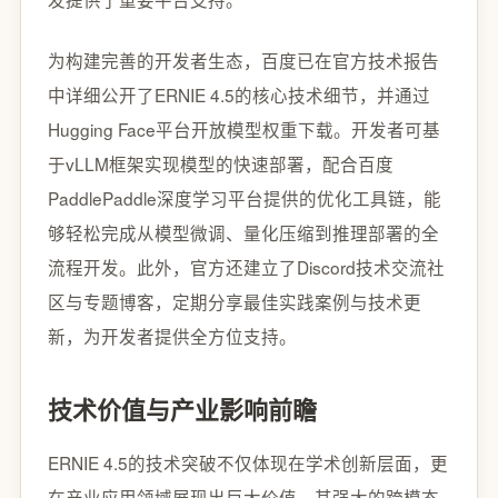
为构建完善的开发者生态，百度已在官方技术报告
中详细公开了ERNIE 4.5的核心技术细节，并通过
Hugging Face平台开放模型权重下载。开发者可基
于vLLM框架实现模型的快速部署，配合百度
PaddlePaddle深度学习平台提供的优化工具链，能
够轻松完成从模型微调、量化压缩到推理部署的全
流程开发。此外，官方还建立了Discord技术交流社
区与专题博客，定期分享最佳实践案例与技术更
新，为开发者提供全方位支持。
技术价值与产业影响前瞻
ERNIE 4.5的技术突破不仅体现在学术创新层面，更
在产业应用领域展现出巨大价值。其强大的跨模态