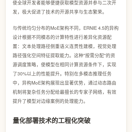
使全球开发者能够便捷获取模型资源并参与二次开
发，极大促进了技术的开源共享与生态繁荣。
与传统均匀分布的MoE架构不同，ERNIE 4.5的异构
设计根据不同模态的计算特性进行差异化资源配
置：文本处理路径侧重语义连贯性建模，视觉处理
路径强化空间特征提取能力。这种"按需分配"的资
源调度策略，使模型在相同计算资源条件下，实现
了30%以上的性能提升。特别在多模态推理任务
中，异构MoE架构展现出显著优势，通过动态路由
机制将复杂任务分配给最擅长的专家子网络，有效
提升了模型对边缘案例的处理能力。
量化部署技术的工程化突破