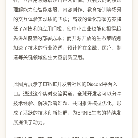
理解能力使智能客服、内容创作、教育培训等场景
的交互体验实现质的飞跃；高效的量化部署方案降
低了AI技术的应用门槛，使中小企业也能负担得起
先进AI模型的部署成本；而开源开放的生态策略则
加速了技术的行业渗透，预计将在金融、医疗、制
造等关键领域催生大量创新应用。
此图片展示了ERNIE开发者社区的Discord平台入
口。通过这个实时交流渠道，全球开发者可以分享
技术经验、解决部署难题、共同推进模型优化，形
成了活跃的技术创新社群，为ERNIE生态的持续发
展提供了动力。