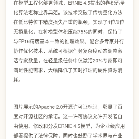
在模型工程化部署领域，ERNIE 4.5提出的卷积码量
化算法堪称业界典范。该技术突破了传统量化方法
在低比特位下精度损失严重的瓶颈，实现了4位/2位
无损量化，在将模型体积压缩75%的同时，保持了
与FP16精度基本一致的推理效果。配合多专家并行
协作优化技术，系统可根据任务复杂度动态调整激
活专家数量，在轻量级任务中仅激活20%专家即可
满足性能需求，大幅降低了实时推理的硬件资源消
耗。
图片展示的Apache 2.0开源许可证标识，彰显了百
度对开源社区的承诺。这一许可协议允许开发者自
由使用、修改和分发ERNIE 4.5模型，为企业级应用
部署提供了法律保障，同时也鼓励了学术界与产业