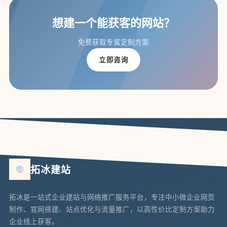
想建一个能获客的网站？
免费获取专属定制方案
立即咨询
拓冰建站
拓冰是一站式企业建站与网络推广服务平台，专注中小微企业网页
制作、官网搭建、站点优化与流量推广，以高性价比定制方案助力
企业线上获客。