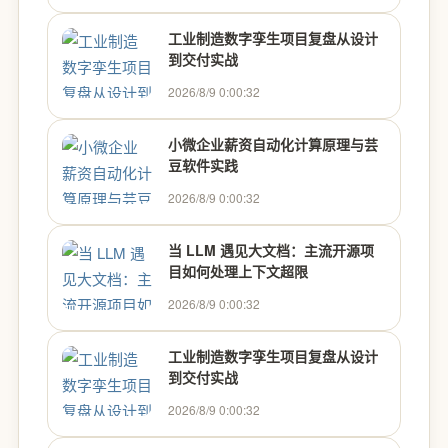
工业制造数字孪生项目复盘从设计
到交付实战
2026/8/9 0:00:32
小微企业薪资自动化计算原理与芸
豆软件实践
2026/8/9 0:00:32
当 LLM 遇见大文档：主流开源项
目如何处理上下文超限
2026/8/9 0:00:32
工业制造数字孪生项目复盘从设计
到交付实战
2026/8/9 0:00:32