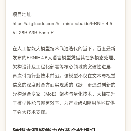
项目地址:
https://ai.gitcode.com/hf_mirrors/baidu/ERNIE-4.5-
VL-28B-A3B-Base-PT
在人工智能大模型技术飞速迭代的当下，百度最新
发布的ERNIE 4.5大语言模型凭借其在多模态处理、
架构设计及工程化部署等核心领域的突破性进展，
再次引领行业技术前沿。该模型不仅在文本与视觉
信息的深度融合方面实现质的飞跃，更通过创新的
异构混合专家（MoE）架构与量化技术，大幅提升
了模型性能与部署效率，为产业级AI应用落地提供
了强大技术支撑。