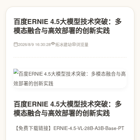
百度ERNIE 4.5大模型技术突破：多
模态融合与高效部署的创新实践
2026/8/9 16:30:28
拓冰建站
浏览量
百度ERNIE 4.5大模型技术突破：多
模态融合与高效部署的创新实践
【免费下载链接】ERNIE-4.5-VL-28B-A3B-Base-PT