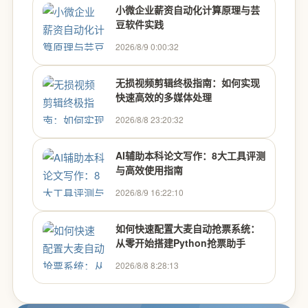
小微企业薪资自动化计算原理与芸
豆软件实践
2026/8/9 0:00:32
无损视频剪辑终极指南：如何实现
快速高效的多媒体处理
2026/8/8 23:20:32
AI辅助本科论文写作：8大工具评测
与高效使用指南
2026/8/9 16:22:10
如何快速配置大麦自动抢票系统：
从零开始搭建Python抢票助手
2026/8/8 8:28:13