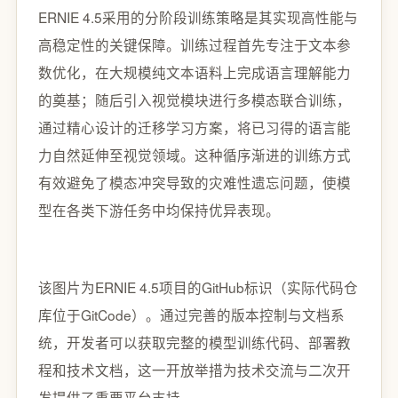
ERNIE 4.5采用的分阶段训练策略是其实现高性能与
高稳定性的关键保障。训练过程首先专注于文本参
数优化，在大规模纯文本语料上完成语言理解能力
的奠基；随后引入视觉模块进行多模态联合训练，
通过精心设计的迁移学习方案，将已习得的语言能
力自然延伸至视觉领域。这种循序渐进的训练方式
有效避免了模态冲突导致的灾难性遗忘问题，使模
型在各类下游任务中均保持优异表现。
该图片为ERNIE 4.5项目的GitHub标识（实际代码仓
库位于GitCode）。通过完善的版本控制与文档系
统，开发者可以获取完整的模型训练代码、部署教
程和技术文档，这一开放举措为技术交流与二次开
发提供了重要平台支持。