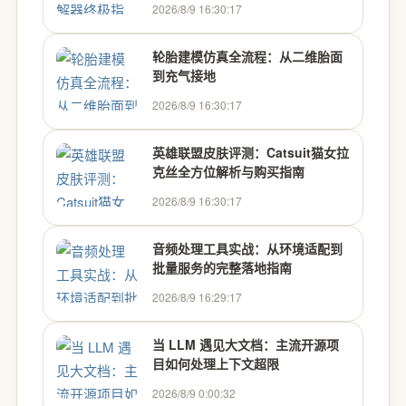
2026/8/9 16:30:17
轮胎建模仿真全流程：从二维胎面
到充气接地
2026/8/9 16:30:17
英雄联盟皮肤评测：Catsuit猫女拉
克丝全方位解析与购买指南
2026/8/9 16:30:17
音频处理工具实战：从环境适配到
批量服务的完整落地指南
2026/8/9 16:29:17
当 LLM 遇见大文档：主流开源项
目如何处理上下文超限
2026/8/9 0:00:32